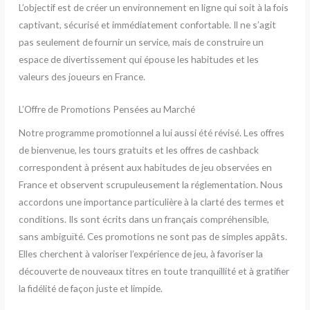
L’objectif est de créer un environnement en ligne qui soit à la fois
captivant, sécurisé et immédiatement confortable. Il ne s’agit
pas seulement de fournir un service, mais de construire un
espace de divertissement qui épouse les habitudes et les
valeurs des joueurs en France.
L’Offre de Promotions Pensées au Marché
Notre programme promotionnel a lui aussi été révisé. Les offres
de bienvenue, les tours gratuits et les offres de cashback
correspondent à présent aux habitudes de jeu observées en
France et observent scrupuleusement la réglementation. Nous
accordons une importance particulière à la clarté des termes et
conditions. Ils sont écrits dans un français compréhensible,
sans ambiguïté. Ces promotions ne sont pas de simples appâts.
Elles cherchent à valoriser l’expérience de jeu, à favoriser la
découverte de nouveaux titres en toute tranquillité et à gratifier
la fidélité de façon juste et limpide.