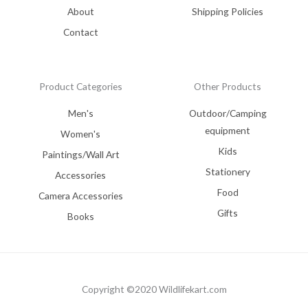
About
Shipping Policies
Contact
Product Categories
Other Products
Men's
Outdoor/Camping
equipment
Women's
Kids
Paintings/Wall Art
Stationery
Accessories
Food
Camera Accessories
Gifts
Books
Copyright ©2020 Wildlifekart.com