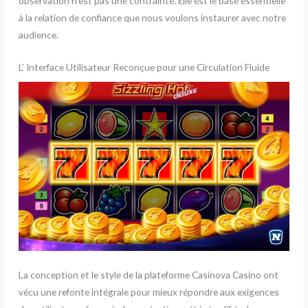
observation n’est pas une contrainte. Elle est le base essentielle
à la relation de confiance que nous voulons instaurer avec notre
audience.
L’ Interface Utilisateur Reconçue pour une Circulation Fluide
La conception et le style de la plateforme Casinova Casino ont
vécu une refonte intégrale pour mieux répondre aux exigences