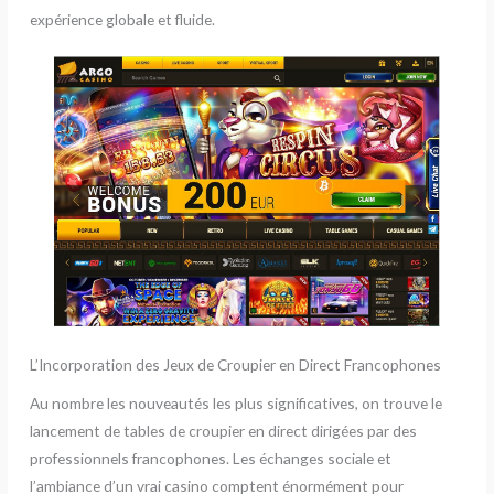
expérience globale et fluide.
L’Incorporation des Jeux de Croupier en Direct Francophones
Au nombre les nouveautés les plus significatives, on trouve le
lancement de tables de croupier en direct dirigées par des
professionnels francophones. Les échanges sociale et
l’ambiance d’un vrai casino comptent énormément pour