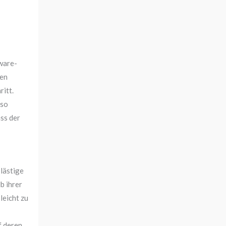
tware-
ten
ritt.
 so
ass der
lästige
b ihrer
leicht zu
f deren