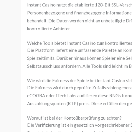
Instant Casino nutzt die etablierte 128-Bit SSL-Versc
Personenbezogene und finanzbezogene Informationen
behandelt. Die Daten werden nicht an unbeteiligte Dri
kontrollierte Anbieter.
Welche Tools bietet Instant Casino zum kontrolliertes
Die Plattform liefert eine umfassende Palette an Kontr
Spielzeitlimits. Darüber hinaus können Spieler eine Se
Selbstausschluss anfordern. Alle Tools sind leicht im
Wie wird die Fairness der Spiele bei Instant Casino si
Die Fairness wird durch geprüfte Zufallszahlengenera
eCOGRA oder iTech Labs auditieren diese RNGs turnus
Auszahlungsquoten (RTP) preis. Diese erfüllen den ges
Worauf ist bei der Kontoüberprüfung zu achten?
Die Verifizierung ist ein gesetzlich vorgeschriebener 