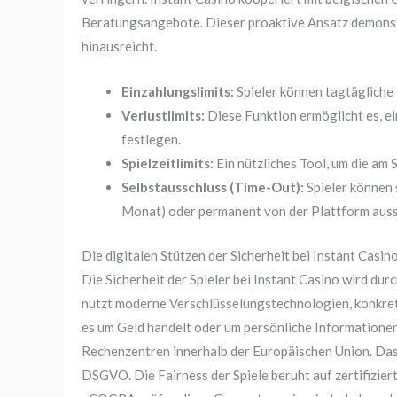
Beratungsangebote. Dieser proaktive Ansatz demonstr
hinausreicht.
Einzahlungslimits:
Spieler können tagtägliche 
Verlustlimits:
Diese Funktion ermöglicht es, ei
festlegen.
Spielzeitlimits:
Ein nützliches Tool, um die am 
Selbstausschluss (Time-Out):
Spieler können 
Monat) oder permanent von der Plattform auss
Die digitalen Stützen der Sicherheit bei Instant Casin
Die Sicherheit der Spieler bei Instant Casino wird dur
nutzt moderne Verschlüsselungstechnologien, konkret
es um Geld handelt oder um persönliche Informationen 
Rechenzentren innerhalb der Europäischen Union. Das
DSGVO. Die Fairness der Spiele beruht auf zertifizie