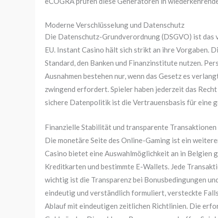
eCOGRA prüfen diese Generatoren in wiederkehrenden Au
Moderne Verschlüsselung und Datenschutz
Die Datenschutz-Grundverordnung (DSGVO) ist das v
EU. Instant Casino hält sich strikt an ihre Vorgaben.
Standard, den Banken und Finanzinstitute nutzen. Per
Ausnahmen bestehen nur, wenn das Gesetz es verlangt
zwingend erfordert. Spieler haben jederzeit das Recht
sichere Datenpolitik ist die Vertrauensbasis für eine 
Finanzielle Stabilität und transparente Transaktionen
Die monetäre Seite des Online-Gaming ist ein weiterer
Casino bietet eine Auswahlmöglichkeit an in Belgien
Kreditkarten und bestimmte E-Wallets. Jede Transakti
wichtig ist die Transparenz bei Bonusbedingungen u
eindeutig und verständlich formuliert, versteckte Fal
Ablauf mit eindeutigen zeitlichen Richtlinien. Die erf