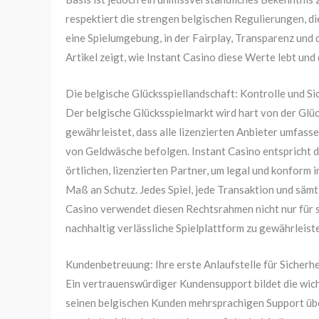
respektiert die strengen belgischen Regulierungen, di
eine Spielumgebung, in der Fairplay, Transparenz und
Artikel zeigt, wie Instant Casino diese Werte lebt un
Die belgische Glücksspiellandschaft: Kontrolle und Si
Der belgische Glücksspielmarkt wird hart von der Glü
gewährleistet, dass alle lizenzierten Anbieter umfas
von Geldwäsche befolgen. Instant Casino entspricht d
örtlichen, lizenzierten Partner, um legal und konform 
Maß an Schutz. Jedes Spiel, jede Transaktion und sämt
Casino verwendet diesen Rechtsrahmen nicht nur für 
nachhaltig verlässliche Spielplattform zu gewährleist
Kundenbetreuung: Ihre erste Anlaufstelle für Sicherh
Ein vertrauenswürdiger Kundensupport bildet die wichti
seinen belgischen Kunden mehrsprachigen Support über