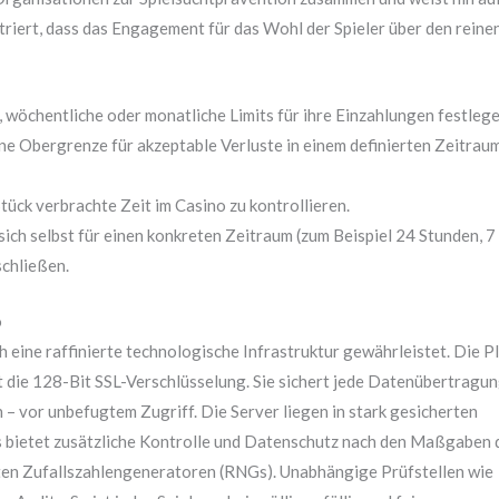
iert, dass das Engagement für das Wohl der Spieler über den reine
, wöchentliche oder monatliche Limits für ihre Einzahlungen festlege
ne Obergrenze für akzeptable Verluste in einem definierten Zeitrau
Stück verbrachte Zeit im Casino zu kontrollieren.
sich selbst für einen konkreten Zeitraum (zum Beispiel 24 Stunden, 7
chließen.
o
ch eine raffinierte technologische Infrastruktur gewährleistet. Die P
 die 128-Bit SSL-Verschlüsselung. Sie sichert jede Datenübertragun
– vor unbefugtem Zugriff. Die Server liegen in stark gesicherten
 bietet zusätzliche Kontrolle und Datenschutz nach den Maßgaben 
rten Zufallszahlengeneratoren (RNGs). Unabhängige Prüfstellen wie