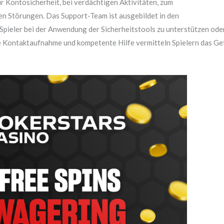
ur Kontosicherheit, bei verdächtigen Aktivitäten, zum
n Störungen. Das Support-Team ist ausgebildet in den
e Spieler bei der Anwendung der Sicherheitstools zu unterstützen ode
Kontaktaufnahme und kompetente Hilfe vermitteln Spielern das Gef