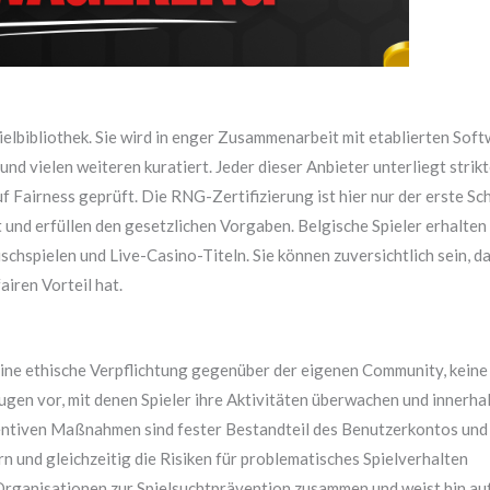
ielbibliothek. Sie wird in enger Zusammenarbeit mit etablierten Sof
nd vielen weiteren kuratiert. Jeder dieser Anbieter unterliegt strik
 Fairness geprüft. Die RNG-Zertifizierung ist hier nur der erste Sch
und erfüllen den gesetzlichen Vorgaben. Belgische Spieler erhalten
chspielen und Live-Casino-Titeln. Sie können zuversichtlich sein, d
airen Vorteil hat.
eine ethische Verpflichtung gegenüber der eigenen Community, keine 
gen vor, mit denen Spieler ihre Aktivitäten überwachen und innerhal
entiven Maßnahmen sind fester Bestandteil des Benutzerkontos und 
ern und gleichzeitig die Risiken für problematisches Spielverhalten
 Organisationen zur Spielsuchtprävention zusammen und weist hin au