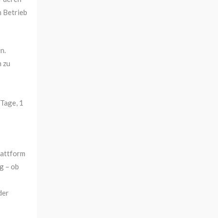
n Betrieb
n.
m zu
 Tage, 1
lattform
g – ob
der