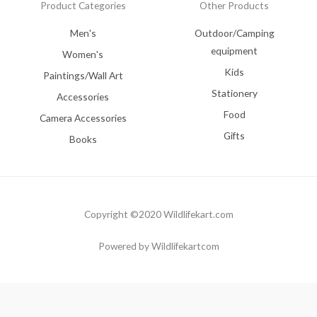
Product Categories
Other Products
Men's
Outdoor/Camping
equipment
Women's
Kids
Paintings/Wall Art
Stationery
Accessories
Food
Camera Accessories
Gifts
Books
Copyright ©2020 Wildlifekart.com
Powered by Wildlifekartcom