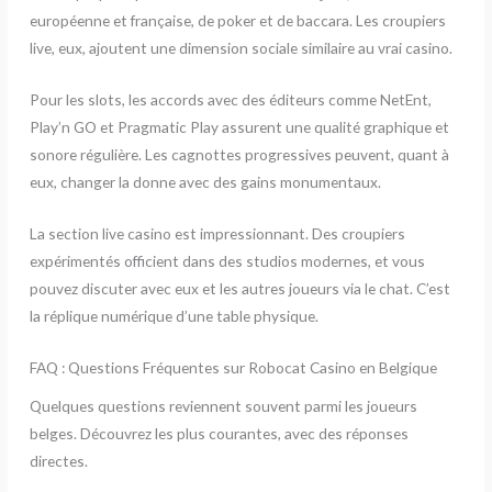
européenne et française, de poker et de baccara. Les croupiers
live, eux, ajoutent une dimension sociale similaire au vrai casino.
Pour les slots, les accords avec des éditeurs comme NetEnt,
Play’n GO et Pragmatic Play assurent une qualité graphique et
sonore régulière. Les cagnottes progressives peuvent, quant à
eux, changer la donne avec des gains monumentaux.
La section live casino est impressionnant. Des croupiers
expérimentés officient dans des studios modernes, et vous
pouvez discuter avec eux et les autres joueurs via le chat. C’est
la réplique numérique d’une table physique.
FAQ : Questions Fréquentes sur Robocat Casino en Belgique
Quelques questions reviennent souvent parmi les joueurs
belges. Découvrez les plus courantes, avec des réponses
directes.