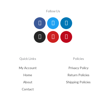
Follow Us
Facebook
Instagram
Twitter
Youtube
Linkedin
Pinterest
Quick Links
Policies
My Account
Privacy Policy
Home
Return Policies
About
Shipping Policies
Contact