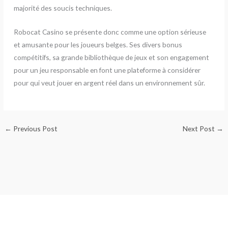
majorité des soucis techniques.
Robocat Casino se présente donc comme une option sérieuse
et amusante pour les joueurs belges. Ses divers bonus
compétitifs, sa grande bibliothèque de jeux et son engagement
pour un jeu responsable en font une plateforme à considérer
pour qui veut jouer en argent réel dans un environnement sûr.
←
Previous Post
Next Post
→