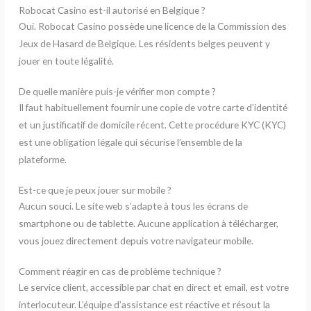
Robocat Casino est-il autorisé en Belgique ?
Oui. Robocat Casino possède une licence de la Commission des
Jeux de Hasard de Belgique. Les résidents belges peuvent y
jouer en toute légalité.
De quelle manière puis-je vérifier mon compte ?
Il faut habituellement fournir une copie de votre carte d’identité
et un justificatif de domicile récent. Cette procédure KYC (KYC)
est une obligation légale qui sécurise l’ensemble de la
plateforme.
Est-ce que je peux jouer sur mobile ?
Aucun souci. Le site web s’adapte à tous les écrans de
smartphone ou de tablette. Aucune application à télécharger,
vous jouez directement depuis votre navigateur mobile.
Comment réagir en cas de problème technique ?
Le service client, accessible par chat en direct et email, est votre
interlocuteur. L’équipe d’assistance est réactive et résout la