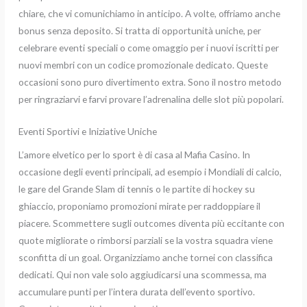
chiare, che vi comunichiamo in anticipo. A volte, offriamo anche
bonus senza deposito. Si tratta di opportunità uniche, per
celebrare eventi speciali o come omaggio per i nuovi iscritti per
nuovi membri con un codice promozionale dedicato. Queste
occasioni sono puro divertimento extra. Sono il nostro metodo
per ringraziarvi e farvi provare l’adrenalina delle slot più popolari.
Eventi Sportivi e Iniziative Uniche
L’amore elvetico per lo sport è di casa al Mafia Casino. In
occasione degli eventi principali, ad esempio i Mondiali di calcio,
le gare del Grande Slam di tennis o le partite di hockey su
ghiaccio, proponiamo promozioni mirate per raddoppiare il
piacere. Scommettere sugli outcomes diventa più eccitante con
quote migliorate o rimborsi parziali se la vostra squadra viene
sconfitta di un goal. Organizziamo anche tornei con classifica
dedicati. Qui non vale solo aggiudicarsi una scommessa, ma
accumulare punti per l’intera durata dell’evento sportivo.