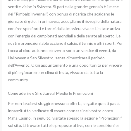
sentite vicine in Svizzera. Si parte alla grande: gennaio è il mese
dei “Rimbalzi Invernali”, con bonus di ricarica che scaldano le
giornate di gelo. In primavera, accogliamo il risveglio della natura
con free spin fioriti e tornei dall’atmosfera vivace. L’estate arriva
con l’energia dei campionati mondiali e delle serate all’aperto. Le
nostre promozioni abbracciano il calcio, il tennis e altri sport. Poi
tocca al clou: autunno e inverno sono un vortice di eventi, da
Halloween a San Silvestro, senza dimenticare il periodo
dell’Avvento. Ogni appuntamento è una opportunità per vincere
di più e giocare in un clima di festa, vissuto da tutta la
community.
Come aderire e Sfruttare al Meglio le Promozioni
Per non lasciarsi sfuggire nessuna offerta, seguite questi passi.
Innanzitutto, verificate di essere connessi nel vostro conto
Mafia Casino. In seguito, visitate spesso la sezione “Promozioni”
sul sito. Lì trovate tutte le proposte attive, con le condizioni e i