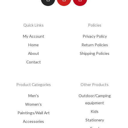
Quick Links
Policies
My Account
Privacy Policy
Home
Return Policies
About
Shipping Policies
Contact
Product Categories
Other Products
Men's
Outdoor/Camping
equipment
Women's
Kids
Paintings/Wall Art
Stationery
Accessories