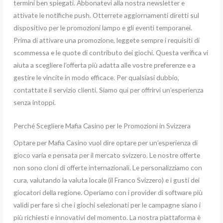
termini ben spiegati. Abbonatevi alla nostra newsletter e
attivate le notifiche push. Otterrete aggiornamenti diretti sul
dispositivo per le promozioni lampo e gli eventi temporanei.
Prima di attivare una promozione, leggete sempre i requisiti di
scommessa e le quote di contributo dei giochi. Questa verifica vi
aiuta a scegliere l’offerta più adatta alle vostre preferenze e a
gestire le vincite in modo efficace. Per qualsiasi dubbio,
contattate il servizio clienti. Siamo qui per offrirvi un’esperienza
senza intoppi.
Perché Scegliere Mafia Casino per le Promozioni in Svizzera
Optare per Mafia Casino vuol dire optare per un’esperienza di
gioco varia e pensata per il mercato svizzero. Le nostre offerte
non sono cloni di offerte internazionali. Le personalizziamo con
cura, valutando la valuta locale (il Franco Svizzero) e i gusti dei
giocatori della regione. Operiamo con i provider di software più
validi per fare sì che i giochi selezionati per le campagne siano i
più richiesti e innovativi del momento. La nostra piattaforma è