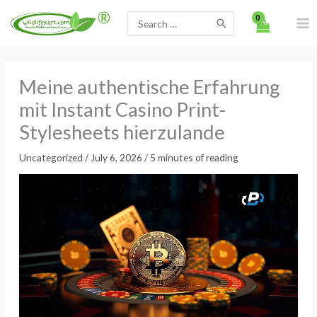
Skip
Search
to
for:
content
Meine authentische Erfahrung
mit Instant Casino Print-
Stylesheets hierzulande
Uncategorized
/
July 6, 2026
/
5 minutes of reading