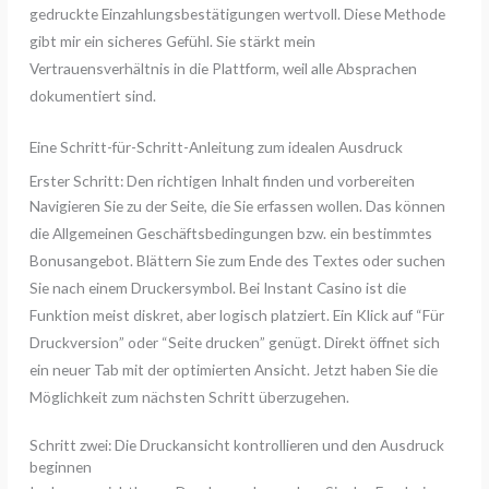
gedruckte Einzahlungsbestätigungen wertvoll. Diese Methode
gibt mir ein sicheres Gefühl. Sie stärkt mein
Vertrauensverhältnis in die Plattform, weil alle Absprachen
dokumentiert sind.
Eine Schritt-für-Schritt-Anleitung zum idealen Ausdruck
Erster Schritt: Den richtigen Inhalt finden und vorbereiten
Navigieren Sie zu der Seite, die Sie erfassen wollen. Das können
die Allgemeinen Geschäftsbedingungen bzw. ein bestimmtes
Bonusangebot. Blättern Sie zum Ende des Textes oder suchen
Sie nach einem Druckersymbol. Bei Instant Casino ist die
Funktion meist diskret, aber logisch platziert. Ein Klick auf “Für
Druckversion” oder “Seite drucken” genügt. Direkt öffnet sich
ein neuer Tab mit der optimierten Ansicht. Jetzt haben Sie die
Möglichkeit zum nächsten Schritt überzugehen.
Schritt zwei: Die Druckansicht kontrollieren und den Ausdruck
beginnen