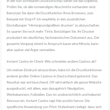
In der nun sichtbaren Druckvorschau sehen Sie das Ergebnis.
Prüfen Sie, ob alle notwendigen Abschnitte vorhanden sind.
Benutzen Sie dann die Druckfunktion Ihres Browsers, zum
Beispiel mit Strg+P. Ich empfehle, in den zusätzlichen
Einstellungen “Hintergrundgrafiken drucken” zu abzuschalten.
So sparen Sie noch mehr Tinte. Bestätigen Sie. Ihr Drucker
produziert ein deutliches, fachmännisches Dokument aus. Der
gesamte Vorgang nimmt in Anspruch kaum eine Minute, kann
aber später viel Ärger vermeiden.
Instant Casino im Check: Wie schneiden andere Casinos ab?
Um meinen Eindruck einzuordnen, habe ich die Druckfunktionen
anderer großer Online-Casinos in Deutschland getestet. Das
Resultat war enttäuschend. Oft wird einfach die ganze Website
ausgedruckt, mit allem, was dazugehört: Navigation,
Werbebannern, Fußzeilen. Das ist unübersichtlich und belastet
Ressourcen. Instant Casino ragt hier positiv hervor. Die
spezifische Anwendung von Print-Stylesheets belegt, dass sich