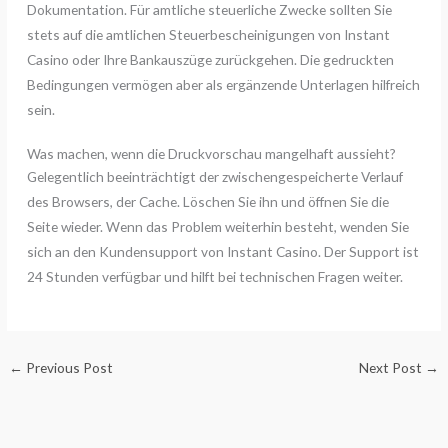
Dokumentation. Für amtliche steuerliche Zwecke sollten Sie
stets auf die amtlichen Steuerbescheinigungen von Instant
Casino oder Ihre Bankauszüge zurückgehen. Die gedruckten
Bedingungen vermögen aber als ergänzende Unterlagen hilfreich
sein.
Was machen, wenn die Druckvorschau mangelhaft aussieht?
Gelegentlich beeinträchtigt der zwischengespeicherte Verlauf
des Browsers, der Cache. Löschen Sie ihn und öffnen Sie die
Seite wieder. Wenn das Problem weiterhin besteht, wenden Sie
sich an den Kundensupport von Instant Casino. Der Support ist
24 Stunden verfügbar und hilft bei technischen Fragen weiter.
←
Previous Post
Next Post
→