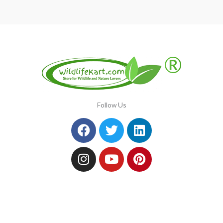
Follow Us
Facebook
Instagram
Twitter
Youtube
Linkedin
Pinterest