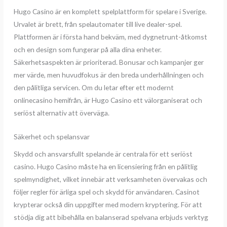
Hugo Casino är en komplett spelplattform för spelare i Sverige.
Urvalet är brett, från spelautomater till live dealer-spel.
Plattformen är i första hand bekväm, med dygnetrunt-åtkomst
och en design som fungerar på alla dina enheter.
Säkerhetsaspekten är prioriterad. Bonusar och kampanjer ger
mer värde, men huvudfokus är den breda underhållningen och
den pålitliga servicen. Om du letar efter ett modernt
onlinecasino hemifrån, är Hugo Casino ett välorganiserat och
seriöst alternativ att överväga.
Säkerhet och spelansvar
Skydd och ansvarsfullt spelande är centrala för ett seriöst
casino. Hugo Casino måste ha en licensiering från en pålitlig
spelmyndighet, vilket innebär att verksamheten övervakas och
följer regler för ärliga spel och skydd för användaren. Casinot
krypterar också din uppgifter med modern kryptering. För att
stödja dig att bibehålla en balanserad spelvana erbjuds verktyg