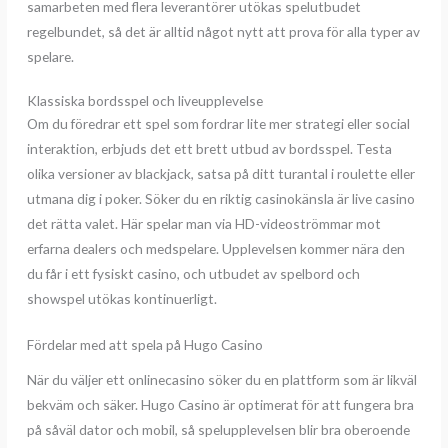
samarbeten med flera leverantörer utökas spelutbudet
regelbundet, så det är alltid något nytt att prova för alla typer av
spelare.
Klassiska bordsspel och liveupplevelse
Om du föredrar ett spel som fordrar lite mer strategi eller social
interaktion, erbjuds det ett brett utbud av bordsspel. Testa
olika versioner av blackjack, satsa på ditt turantal i roulette eller
utmana dig i poker. Söker du en riktig casinokänsla är live casino
det rätta valet. Här spelar man via HD-videoströmmar mot
erfarna dealers och medspelare. Upplevelsen kommer nära den
du får i ett fysiskt casino, och utbudet av spelbord och
showspel utökas kontinuerligt.
Fördelar med att spela på Hugo Casino
När du väljer ett onlinecasino söker du en plattform som är likväl
bekväm och säker. Hugo Casino är optimerat för att fungera bra
på såväl dator och mobil, så spelupplevelsen blir bra oberoende