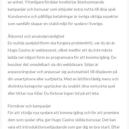
av enhet. Ytterligare fördelar innefattar återkommande
kampanjer och bonusar som erbjuder extra nytta till dina spel.
Kundservice och pålitliga betalningar är övriga viktiga aspekter
som samfällt skapar en stabil miljö för spelare i Sverige.
Åtkomst och användarvänlighet
En nutida spelplattform ska fungera problemfritt, var du än är.
Hugo Casino är webbaserat, vilket medför att du inte måste
ladda ner någon form av programvara för att komma igång. Du
besöker det omedelbart via din webbläsare. Sidan är
anpassningsbar och anpassar sig automatiskt till displayen på
din smartphone eller surfplatta. Med en lättförståelig meny och
distinkta kategorier upptäcker du snabbt dina omtyckta spel
eller hittar nya titlar. Du förlorar ingen tid på att leta.
Förmåner och kampanjer
För att stödja nya spelare att komma igång och för att premiera
dem som spelar ofta, ger Hugo Casino skilda bonusar. Det kan
vara ett introduktionserbjudande som ger dig en bra start. Efter