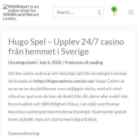
Skip
Search
to
for:
content
Hugo Spel – Upplev 24/7 casino
från hemmet i Sverige
Uncategorized
/
July 6, 2026
/
4 minutes of reading
Att lira casino online är ett naturligt sätt för en mängd svenskar
att koppla av
https://hugocasinoo.com/sv-se/
. Hugo Casino är
en av en av de plattformar som möjliggör detta, med ett stort
utbud av spel som du kan nå direkt från din dator eller mobil. Här
finns kvalitet och tillförlitlighet i fokus, i en miljö som förenar
klassiska casinospel med moderna lösningar. Spännande spel är
inom räckhåll, redo att starta med några få klick.
Sammanfattning