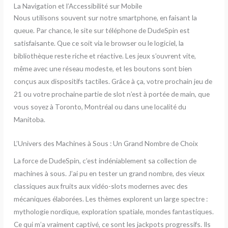
La Navigation et l’Accessibilité sur Mobile
Nous utilisons souvent sur notre smartphone, en faisant la
queue. Par chance, le site sur téléphone de DudeSpin est
satisfaisante. Que ce soit via le browser ou le logiciel, la
bibliothèque reste riche et réactive. Les jeux s’ouvrent vite,
même avec une réseau modeste, et les boutons sont bien
conçus aux dispositifs tactiles. Grâce à ça, votre prochain jeu de
21 ou votre prochaine partie de slot n’est à portée de main, que
vous soyez à Toronto, Montréal ou dans une localité du
Manitoba.
L’Univers des Machines à Sous : Un Grand Nombre de Choix
La force de DudeSpin, c’est indéniablement sa collection de
machines à sous. J’ai pu en tester un grand nombre, des vieux
classiques aux fruits aux vidéo-slots modernes avec des
mécaniques élaborées. Les thèmes explorent un large spectre :
mythologie nordique, exploration spatiale, mondes fantastiques.
Ce qui m’a vraiment captivé, ce sont les jackpots progressifs. Ils