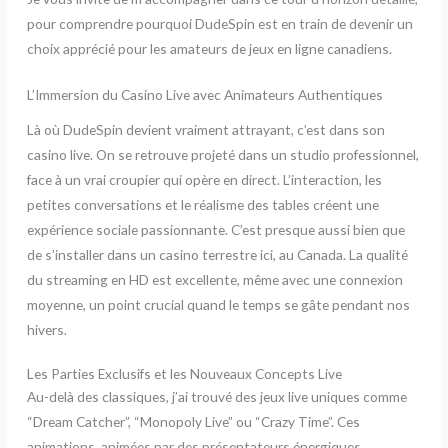
pour comprendre pourquoi DudeSpin est en train de devenir un
choix apprécié pour les amateurs de jeux en ligne canadiens.
L’Immersion du Casino Live avec Animateurs Authentiques
Là où DudeSpin devient vraiment attrayant, c’est dans son
casino live. On se retrouve projeté dans un studio professionnel,
face à un vrai croupier qui opère en direct. L’interaction, les
petites conversations et le réalisme des tables créent une
expérience sociale passionnante. C’est presque aussi bien que
de s’installer dans un casino terrestre ici, au Canada. La qualité
du streaming en HD est excellente, même avec une connexion
moyenne, un point crucial quand le temps se gâte pendant nos
hivers.
Les Parties Exclusifs et les Nouveaux Concepts Live
Au-delà des classiques, j’ai trouvé des jeux live uniques comme
“Dream Catcher”, “Monopoly Live” ou “Crazy Time”. Ces
animations, animées par des présentateurs énergiques,