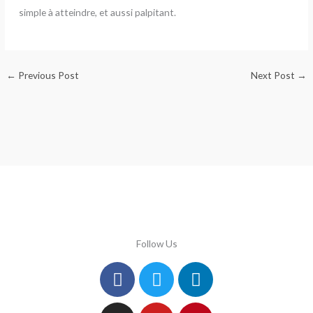
simple à atteindre, et aussi palpitant.
←
Previous Post
Next Post
→
Follow Us
Facebook
Instagram
Twitter
Youtube
Linkedin
Pinterest