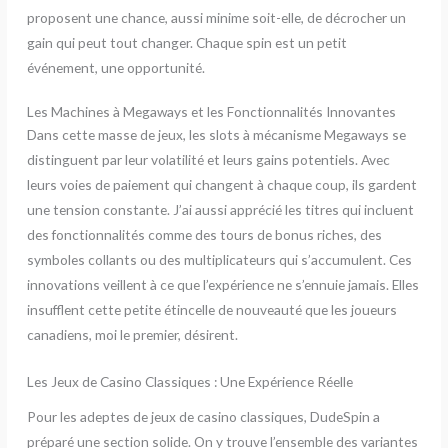
proposent une chance, aussi minime soit-elle, de décrocher un
gain qui peut tout changer. Chaque spin est un petit
événement, une opportunité.
Les Machines à Megaways et les Fonctionnalités Innovantes
Dans cette masse de jeux, les slots à mécanisme Megaways se
distinguent par leur volatilité et leurs gains potentiels. Avec
leurs voies de paiement qui changent à chaque coup, ils gardent
une tension constante. J’ai aussi apprécié les titres qui incluent
des fonctionnalités comme des tours de bonus riches, des
symboles collants ou des multiplicateurs qui s’accumulent. Ces
innovations veillent à ce que l’expérience ne s’ennuie jamais. Elles
insufflent cette petite étincelle de nouveauté que les joueurs
canadiens, moi le premier, désirent.
Les Jeux de Casino Classiques : Une Expérience Réelle
Pour les adeptes de jeux de casino classiques, DudeSpin a
préparé une section solide. On y trouve l’ensemble des variantes