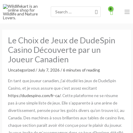
Skip
Search
to
for:
content
Le Choix de Jeux de DudeSpin
Casino Découverte par un
Joueur Canadien
Uncategorized
/
July 7, 2026
/
6 minutes of reading
En tant que joueur canadien, j’ai étudié les jeux de DudeSpin
Casino, et je vous assure que c’est assez excitant
https://dudespino.com/fr-ca/
. Cette plateforme ne se résume
pas à une simple liste de jeux. Elle s’apparente à une arène de
divertissement, pensée pour les goûts divers qu’on trouve ici, au
Canada. Des machines à sous brillantes aux tables de casino live,
chaque section paraît avoir été conçue pour le plaisir du joueur.
Je vous invite de m’accompagner dans ce tour d’horizon détaillé,