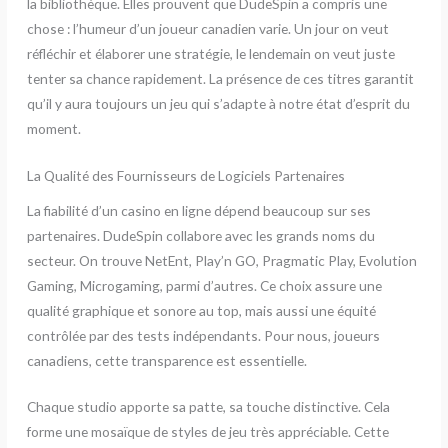
la bibliothèque. Elles prouvent que DudeSpin a compris une
chose : l’humeur d’un joueur canadien varie. Un jour on veut
réfléchir et élaborer une stratégie, le lendemain on veut juste
tenter sa chance rapidement. La présence de ces titres garantit
qu’il y aura toujours un jeu qui s’adapte à notre état d’esprit du
moment.
La Qualité des Fournisseurs de Logiciels Partenaires
La fiabilité d’un casino en ligne dépend beaucoup sur ses
partenaires. DudeSpin collabore avec les grands noms du
secteur. On trouve NetEnt, Play’n GO, Pragmatic Play, Evolution
Gaming, Microgaming, parmi d’autres. Ce choix assure une
qualité graphique et sonore au top, mais aussi une équité
contrôlée par des tests indépendants. Pour nous, joueurs
canadiens, cette transparence est essentielle.
Chaque studio apporte sa patte, sa touche distinctive. Cela
forme une mosaïque de styles de jeu très appréciable. Cette