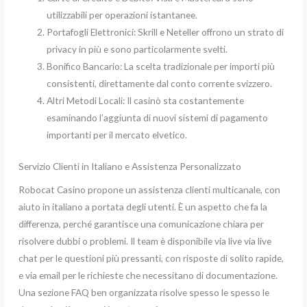
utilizzabili per operazioni istantanee.
Portafogli Elettronici: Skrill e Neteller offrono un strato di
privacy in più e sono particolarmente svelti.
Bonifico Bancario: La scelta tradizionale per importi più
consistenti, direttamente dal conto corrente svizzero.
Altri Metodi Locali: Il casinò sta costantemente
esaminando l’aggiunta di nuovi sistemi di pagamento
importanti per il mercato elvetico.
Servizio Clienti in Italiano e Assistenza Personalizzato
Robocat Casino propone un assistenza clienti multicanale, con
aiuto in italiano a portata degli utenti. È un aspetto che fa la
differenza, perché garantisce una comunicazione chiara per
risolvere dubbi o problemi. Il team è disponibile via live via live
chat per le questioni più pressanti, con risposte di solito rapide,
e via email per le richieste che necessitano di documentazione.
Una sezione FAQ ben organizzata risolve spesso le spesso le