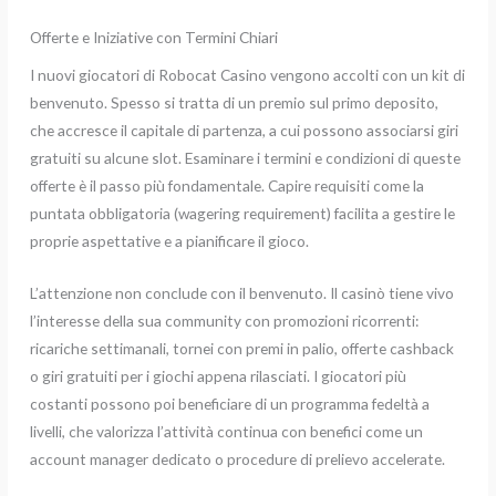
Offerte e Iniziative con Termini Chiari
I nuovi giocatori di Robocat Casino vengono accolti con un kit di
benvenuto. Spesso si tratta di un premio sul primo deposito,
che accresce il capitale di partenza, a cui possono associarsi giri
gratuiti su alcune slot. Esaminare i termini e condizioni di queste
offerte è il passo più fondamentale. Capire requisiti come la
puntata obbligatoria (wagering requirement) facilita a gestire le
proprie aspettative e a pianificare il gioco.
L’attenzione non conclude con il benvenuto. Il casinò tiene vivo
l’interesse della sua community con promozioni ricorrenti:
ricariche settimanali, tornei con premi in palio, offerte cashback
o giri gratuiti per i giochi appena rilasciati. I giocatori più
costanti possono poi beneficiare di un programma fedeltà a
livelli, che valorizza l’attività continua con benefici come un
account manager dedicato o procedure di prelievo accelerate.