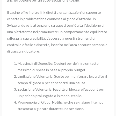
anche l’opzione per un’auto-esclusione totale.
Il casinò offre inoltre link diretti a organizzazioni di supporto
esperte in problematiche connesse al gioco d’azzardo. In
Svizzera, dove la attenzione su questi temi è alta, l’dedizione di
una piattaforma nel promuovere un comportamento equilibrato
rafforza la sua credibilità. L’accesso a questi strumenti di
controllo è facile e discreto, inserito nell’area account personale
di ciascun giocatore.
Massimali di Deposito: Opzioni per definire un tetto
massimo di spesa in base al proprio budget.
Limitazione Volontaria: Scelte per monitorare le perdite, il
tempo di gioco o per concedersi una pausa.
Esclusione Volontaria: Facoltà di bloccare l’account per
un periodo prolungato o in modo stabile.
Promemoria di Gioco: Notifiche che segnalano il tempo
trascorso a giocare durante una sessione.