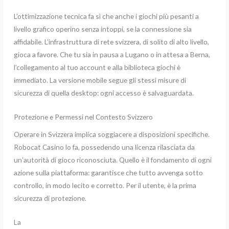
L’ottimizzazione tecnica fa sì che anche i giochi più pesanti a
livello grafico operino senza intoppi, se la connessione sia
affidabile. L’infrastruttura di rete svizzera, di solito di alto livello,
gioca a favore. Che tu sia in pausa a Lugano o in attesa a Berna,
l’collegamento al tuo account e alla biblioteca giochi è
immediato. La versione mobile segue gli stessi misure di
sicurezza di quella desktop: ogni accesso è salvaguardata.
Protezione e Permessi nel Contesto Svizzero
Operare in Svizzera implica soggiacere a disposizioni specifiche.
Robocat Casino lo fa, possedendo una licenza rilasciata da
un’autorità di gioco riconosciuta. Quello è il fondamento di ogni
azione sulla piattaforma: garantisce che tutto avvenga sotto
controllo, in modo lecito e corretto. Per il utente, è la prima
sicurezza di protezione.
La