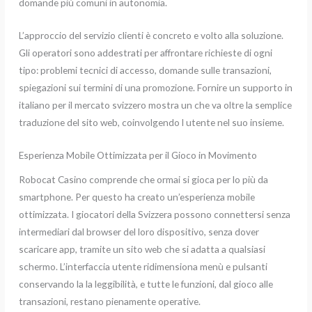
domande più comuni in autonomia.
L’approccio del servizio clienti è concreto e volto alla soluzione.
Gli operatori sono addestrati per affrontare richieste di ogni
tipo: problemi tecnici di accesso, domande sulle transazioni,
spiegazioni sui termini di una promozione. Fornire un supporto in
italiano per il mercato svizzero mostra un che va oltre la semplice
traduzione del sito web, coinvolgendo l utente nel suo insieme.
Esperienza Mobile Ottimizzata per il Gioco in Movimento
Robocat Casino comprende che ormai si gioca per lo più da
smartphone. Per questo ha creato un’esperienza mobile
ottimizzata. I giocatori della Svizzera possono connettersi senza
intermediari dal browser del loro dispositivo, senza dover
scaricare app, tramite un sito web che si adatta a qualsiasi
schermo. L’interfaccia utente ridimensiona menù e pulsanti
conservando la la leggibilità, e tutte le funzioni, dal gioco alle
transazioni, restano pienamente operative.