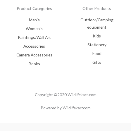
Product Categories
Other Products
Men's
Outdoor/Camping
equipment
Women's
Kids
Paintings/Wall Art
Stationery
Accessories
Food
Camera Accessories
Gifts
Books
Copyright ©2020 Wildlifekart.com
Powered by Wildlifekartcom