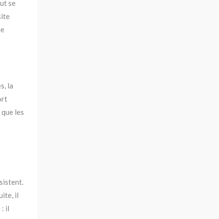
eut se
site
ue
s, la
ort
 que les
sistent.
ite, il
: il