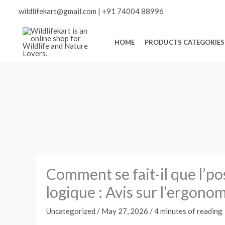
Skip
Scroll
wildlifekart@gmail.com
|
+91 74004 88996
to
content
to
HOME
PRODUCTS CATEGORIES
Top
Comment se fait-il que l’po
logique : Avis sur l’ergono
Uncategorized
/
May 27, 2026
/
4 minutes of reading