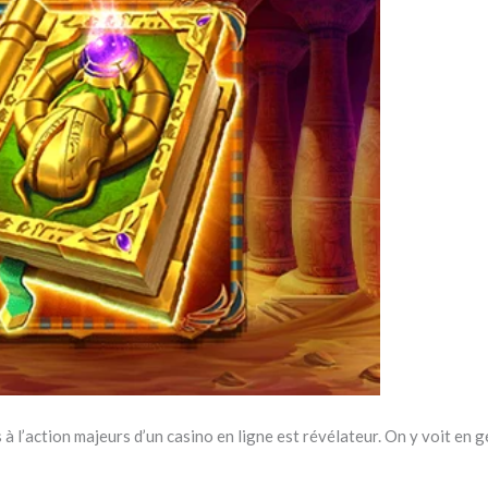
 l’action majeurs d’un casino en ligne est révélateur. On y voit en g