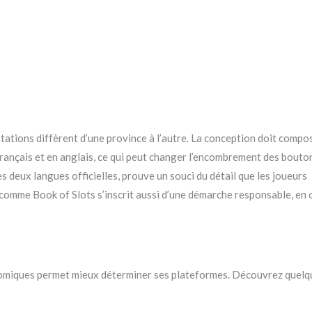
tations diffèrent d’une province à l’autre. La conception doit compo
 français et en anglais, ce qui peut changer l’encombrement des bouto
es deux langues officielles, prouve un souci du détail que les joueurs
x comme Book of Slots s’inscrit aussi d’une démarche responsable, en 
onomiques permet mieux déterminer ses plateformes. Découvrez quelq