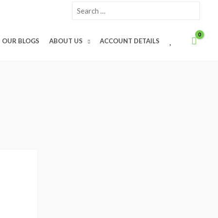
Search
for:
W
OUR BLOGS
ABOUT US
ACCOUNT DETAILS
I
S
H
L
I
S
T