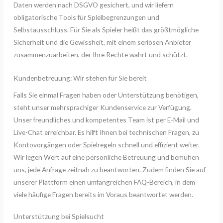
Daten werden nach DSGVO gesichert, und wir liefern
obligatorische Tools für Spielbegrenzungen und
Selbstausschluss. Für Sie als Spieler heißt das größtmögliche
Sicherheit und die Gewissheit, mit einem seriösen Anbieter
zusammenzuarbeiten, der Ihre Rechte wahrt und schützt.
Kundenbetreuung: Wir stehen für Sie bereit
Falls Sie einmal Fragen haben oder Unterstützung benötigen,
steht unser mehrsprachiger Kundenservice zur Verfügung.
Unser freundliches und kompetentes Team ist per E-Mail und
Live-Chat erreichbar. Es hilft Ihnen bei technischen Fragen, zu
Kontovorgängen oder Spielregeln schnell und effizient weiter.
Wir legen Wert auf eine persönliche Betreuung und bemühen
uns, jede Anfrage zeitnah zu beantworten. Zudem finden Sie auf
unserer Plattform einen umfangreichen FAQ-Bereich, in dem
viele häufige Fragen bereits im Voraus beantwortet werden.
Unterstützung bei Spielsucht