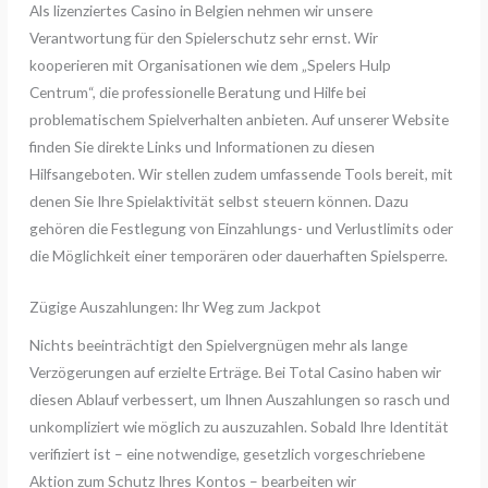
Als lizenziertes Casino in Belgien nehmen wir unsere
Verantwortung für den Spielerschutz sehr ernst. Wir
kooperieren mit Organisationen wie dem „Spelers Hulp
Centrum“, die professionelle Beratung und Hilfe bei
problematischem Spielverhalten anbieten. Auf unserer Website
finden Sie direkte Links und Informationen zu diesen
Hilfsangeboten. Wir stellen zudem umfassende Tools bereit, mit
denen Sie Ihre Spielaktivität selbst steuern können. Dazu
gehören die Festlegung von Einzahlungs- und Verlustlimits oder
die Möglichkeit einer temporären oder dauerhaften Spielsperre.
Zügige Auszahlungen: Ihr Weg zum Jackpot
Nichts beeinträchtigt den Spielvergnügen mehr als lange
Verzögerungen auf erzielte Erträge. Bei Total Casino haben wir
diesen Ablauf verbessert, um Ihnen Auszahlungen so rasch und
unkompliziert wie möglich zu auszuzahlen. Sobald Ihre Identität
verifiziert ist – eine notwendige, gesetzlich vorgeschriebene
Aktion zum Schutz Ihres Kontos – bearbeiten wir