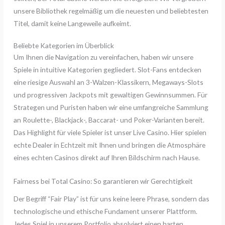
unsere Bibliothek regelmäßig um die neuesten und beliebtesten
Titel, damit keine Langeweile aufkeimt.
Beliebte Kategorien im Überblick
Um Ihnen die Navigation zu vereinfachen, haben wir unsere
Spiele in intuitive Kategorien gegliedert. Slot-Fans entdecken
eine riesige Auswahl an 3-Walzen-Klassikern, Megaways-Slots
und progressiven Jackpots mit gewaltigen Gewinnsummen. Für
Strategen und Puristen haben wir eine umfangreiche Sammlung
an Roulette-, Blackjack-, Baccarat- und Poker-Varianten bereit.
Das Highlight für viele Spieler ist unser Live Casino. Hier spielen
echte Dealer in Echtzeit mit Ihnen und bringen die Atmosphäre
eines echten Casinos direkt auf Ihren Bildschirm nach Hause.
Fairness bei Total Casino: So garantieren wir Gerechtigkeit
Der Begriff “Fair Play” ist für uns keine leere Phrase, sondern das
technologische und ethische Fundament unserer Plattform.
Jedes Spiel in unserem Portfolio absolviert einen harten