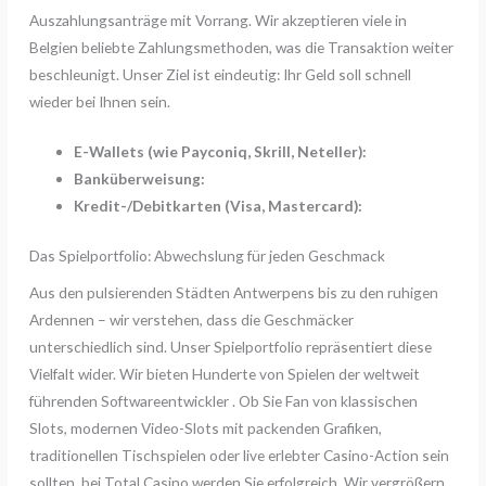
Auszahlungsanträge mit Vorrang. Wir akzeptieren viele in
Belgien beliebte Zahlungsmethoden, was die Transaktion weiter
beschleunigt. Unser Ziel ist eindeutig: Ihr Geld soll schnell
wieder bei Ihnen sein.
E-Wallets (wie Payconiq, Skrill, Neteller):
Banküberweisung:
Kredit-/Debitkarten (Visa, Mastercard):
Das Spielportfolio: Abwechslung für jeden Geschmack
Aus den pulsierenden Städten Antwerpens bis zu den ruhigen
Ardennen – wir verstehen, dass die Geschmäcker
unterschiedlich sind. Unser Spielportfolio repräsentiert diese
Vielfalt wider. Wir bieten Hunderte von Spielen der weltweit
führenden Softwareentwickler . Ob Sie Fan von klassischen
Slots, modernen Video-Slots mit packenden Grafiken,
traditionellen Tischspielen oder live erlebter Casino-Action sein
sollten, bei Total Casino werden Sie erfolgreich. Wir vergrößern