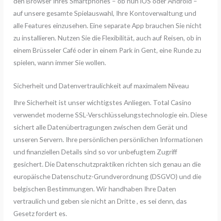
den Browser Ihres Smartphones – ob nun iOS oder Android –
auf unsere gesamte Spielauswahl, Ihre Kontoverwaltung und
alle Features einzusehen. Eine separate App brauchen Sie nicht
zu installieren. Nutzen Sie die Flexibilität, auch auf Reisen, ob in
einem Brüsseler Café oder in einem Park in Gent, eine Runde zu
spielen, wann immer Sie wollen.
Sicherheit und Datenvertraulichkeit auf maximalem Niveau
Ihre Sicherheit ist unser wichtigstes Anliegen. Total Casino
verwendet moderne SSL-Verschlüsselungstechnologie ein. Diese
sichert alle Datenübertragungen zwischen dem Gerät und
unseren Servern. Ihre persönlichen persönlichen Informationen
und finanziellen Details sind so vor unbefugtem Zugriff
gesichert. Die Datenschutzpraktiken richten sich genau an die
europäische Datenschutz-Grundverordnung (DSGVO) und die
belgischen Bestimmungen. Wir handhaben Ihre Daten
vertraulich und geben sie nicht an Dritte , es sei denn, das
Gesetz fordert es.