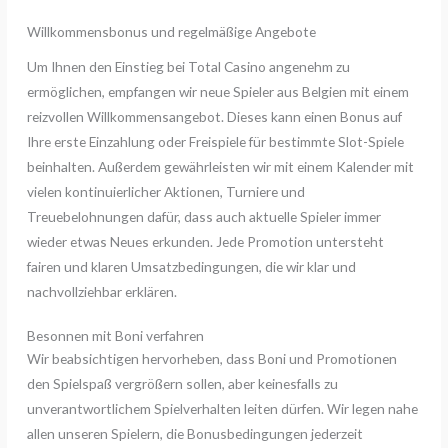
Willkommensbonus und regelmäßige Angebote
Um Ihnen den Einstieg bei Total Casino angenehm zu
ermöglichen, empfangen wir neue Spieler aus Belgien mit einem
reizvollen Willkommensangebot. Dieses kann einen Bonus auf
Ihre erste Einzahlung oder Freispiele für bestimmte Slot-Spiele
beinhalten. Außerdem gewährleisten wir mit einem Kalender mit
vielen kontinuierlicher Aktionen, Turniere und
Treuebelohnungen dafür, dass auch aktuelle Spieler immer
wieder etwas Neues erkunden. Jede Promotion untersteht
fairen und klaren Umsatzbedingungen, die wir klar und
nachvollziehbar erklären.
Besonnen mit Boni verfahren
Wir beabsichtigen hervorheben, dass Boni und Promotionen
den Spielspaß vergrößern sollen, aber keinesfalls zu
unverantwortlichem Spielverhalten leiten dürfen. Wir legen nahe
allen unseren Spielern, die Bonusbedingungen jederzeit