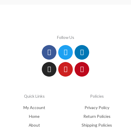
Follow Us
Facebook
Instagram
Twitter
Youtube
Linkedin
Pinterest
Quick Links
Policies
My Account
Privacy Policy
Home
Return Policies
About
Shipping Policies