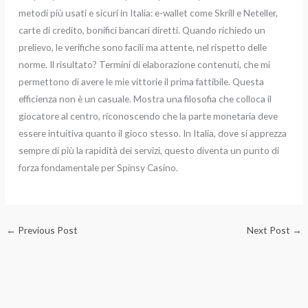
metodi più usati e sicuri in Italia: e-wallet come Skrill e Neteller,
carte di credito, bonifici bancari diretti. Quando richiedo un
prelievo, le verifiche sono facili ma attente, nel rispetto delle
norme. Il risultato? Termini di elaborazione contenuti, che mi
permettono di avere le mie vittorie il prima fattibile. Questa
efficienza non è un casuale. Mostra una filosofia che colloca il
giocatore al centro, riconoscendo che la parte monetaria deve
essere intuitiva quanto il gioco stesso. In Italia, dove si apprezza
sempre di più la rapidità dei servizi, questo diventa un punto di
forza fondamentale per Spinsy Casino.
←
Previous Post
Next Post
→