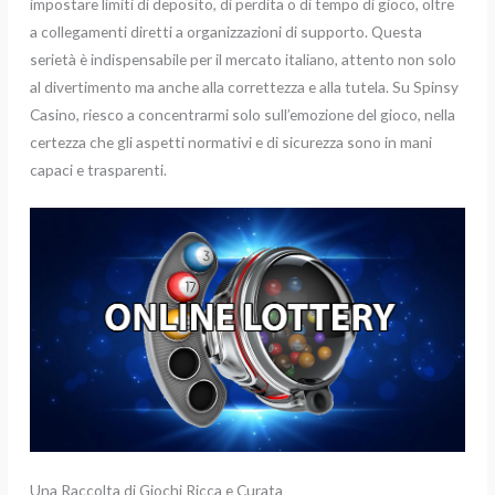
impostare limiti di deposito, di perdita o di tempo di gioco, oltre
a collegamenti diretti a organizzazioni di supporto. Questa
serietà è indispensabile per il mercato italiano, attento non solo
al divertimento ma anche alla correttezza e alla tutela. Su Spinsy
Casino, riesco a concentrarmi solo sull’emozione del gioco, nella
certezza che gli aspetti normativi e di sicurezza sono in mani
capaci e trasparenti.
Una Raccolta di Giochi Ricca e Curata