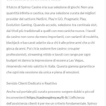
Il fulcro di Spinsy Casino è la sua selezione di giochi. Non una
quantità infinita e caotica, ma una selezione curata dai migliori
provider del settore: NetEnt, Play’n GO, Pragmatic Play,
Evolution Gaming. Quando accedo, seleziono tra centinaia slot,
dai titoli più tradizionali a quelli con meccaniche nuove. I tavoli
da casino non sono da meno importanti, con varianti di roulette,
blackjack e baccarat adatte sia a chi è alle prime armi che a chi
gioca da anni. Poi c’è la sezione live casino: croupier
professionisti, streaming nitido e tavoli con range per ogni
budget mi danno la impressione di essere a Las Vegas,
rimanendo nel mio salotto in Italia. Questa gamma garantisce
che ogni mia sessione sia unica e piena di emozioni.
Servizio Clienti Dedicato e Reattivo
Anche sul portale più curato possono sorgere dubbi o piccoli
inconvenienti
https://casinospinsy.eu/it-it/
. L’efficienza
dell’assistenza clienti è per me un criterio fondamentale. Spinsy