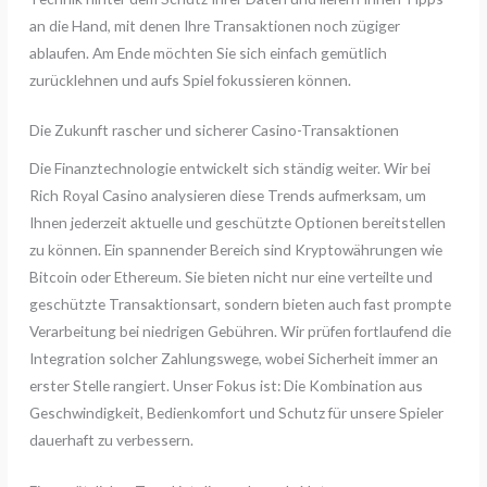
an die Hand, mit denen Ihre Transaktionen noch zügiger
ablaufen. Am Ende möchten Sie sich einfach gemütlich
zurücklehnen und aufs Spiel fokussieren können.
Die Zukunft rascher und sicherer Casino-Transaktionen
Die Finanztechnologie entwickelt sich ständig weiter. Wir bei
Rich Royal Casino analysieren diese Trends aufmerksam, um
Ihnen jederzeit aktuelle und geschützte Optionen bereitstellen
zu können. Ein spannender Bereich sind Kryptowährungen wie
Bitcoin oder Ethereum. Sie bieten nicht nur eine verteilte und
geschützte Transaktionsart, sondern bieten auch fast prompte
Verarbeitung bei niedrigen Gebühren. Wir prüfen fortlaufend die
Integration solcher Zahlungswege, wobei Sicherheit immer an
erster Stelle rangiert. Unser Fokus ist: Die Kombination aus
Geschwindigkeit, Bedienkomfort und Schutz für unsere Spieler
dauerhaft zu verbessern.