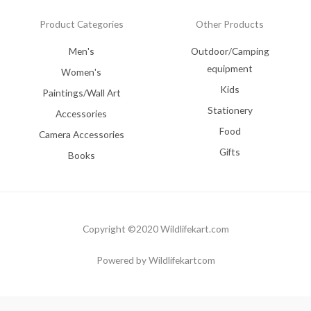
Product Categories
Other Products
Men's
Outdoor/Camping
equipment
Women's
Kids
Paintings/Wall Art
Stationery
Accessories
Food
Camera Accessories
Gifts
Books
Copyright ©2020 Wildlifekart.com
Powered by Wildlifekartcom