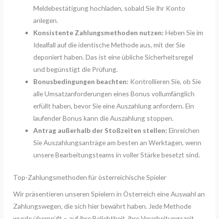
Meldebestätigung hochladen, sobald Sie Ihr Konto
anlegen.
Konsistente Zahlungsmethoden nutzen:
Heben Sie im
Idealfall auf die identische Methode aus, mit der Sie
deponiert haben. Das ist eine übliche Sicherheitsregel
und begünstigt die Prüfung.
Bonusbedingungen beachten:
Kontrollieren Sie, ob Sie
alle Umsatzanforderungen eines Bonus vollumfänglich
erfüllt haben, bevor Sie eine Auszahlung anfordern. Ein
laufender Bonus kann die Auszahlung stoppen.
Antrag außerhalb der Stoßzeiten stellen:
Einreichen
Sie Auszahlungsanträge am besten an Werktagen, wenn
unsere Bearbeitungsteams in voller Stärke besetzt sind.
Top-Zahlungsmethoden für österreichische Spieler
Wir präsentieren unseren Spielern in Österreich eine Auswahl an
Zahlungswegen, die sich hier bewährt haben. Jede Methode
wurde überprüft – auf ihre Beliebtheit, ihre Verarbeitungszeit