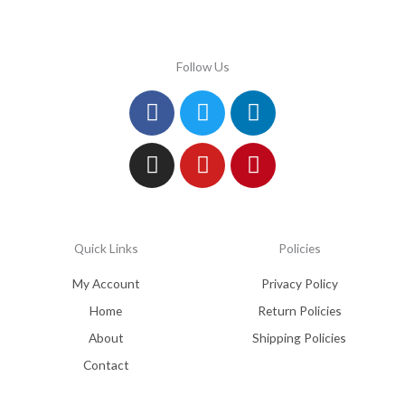
Follow Us
Facebook
Instagram
Twitter
Youtube
Linkedin
Pinterest
Quick Links
Policies
My Account
Privacy Policy
Home
Return Policies
About
Shipping Policies
Contact