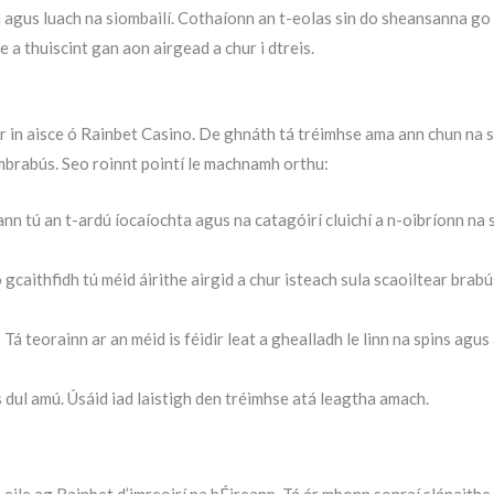
ta agus luach na siombailí. Cothaíonn an t-eolas sin do sheansanna go 
he a thuiscint gan aon airgead a chur i dtreis.
aor in aisce ó Rainbet Casino. De ghnáth tá tréimhse ama ann chun na s
 mbrabús. Seo roinnt pointí le machnamh orthu:
n tú an t-ardú íocaíochta agus na catagóirí cluichí a n-oibríonn na 
o gcaithfidh tú méid áirithe airgid a chur isteach sula scaoiltear brabú
á teorainn ar an méid is féidir leat a ghealladh le linn na spins agus
ns dul amú. Úsáid iad laistigh den tréimhse atá leagtha amach.
a eile ag Rainbet d’imreoirí na hÉireann. Tá ár mbonn sonraí slánaithe