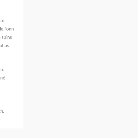
cht
le fonn
h spins
abhas
h.
 nó
h.