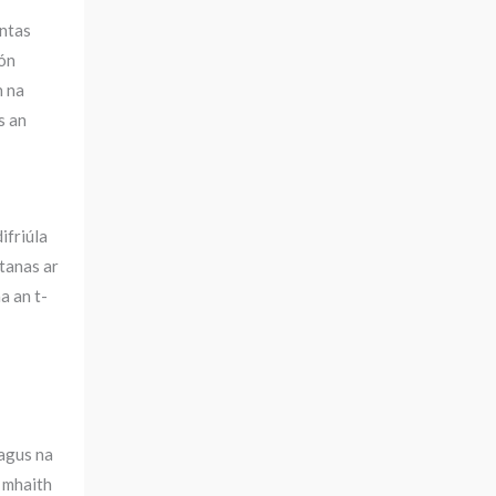
untas
 ón
n na
s an
ifriúla
ntanas ar
a an t-
 agus na
s mhaith