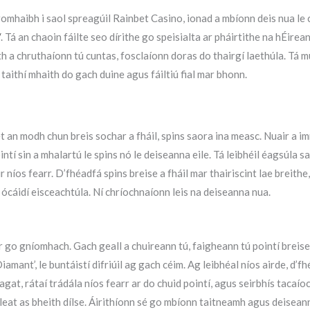
romhaibh i saol spreagúil Rainbet Casino, ionad a mbíonn deis nua le 
/
. Tá an chaoin fáilte seo dírithe go speisialta ar pháirtithe na hÉirea
th a chruthaíonn tú cuntas, fosclaíonn doras do thairgí laethúla. Tá m
e taithí mhaith do gach duine agus fáiltiú fial mar bhonn.
et an modh chun breis sochar a fháil, spins saora ina measc. Nuair a i
intí sin a mhalartú le spins nó le deiseanna eile. Tá leibhéil éagsúla sa
ir níos fearr. D’fhéadfá spins breise a fháil mar thairiscint lae breithe
g ócáidí eisceachtúla. Ní chríochnaíonn leis na deiseanna nua.
ir go gníomhach. Gach geall a chuireann tú, faigheann tú pointí breise.
Diamant’, le buntáistí difriúil ag gach céim. Ag leibhéal níos airde, d’f
gat, rátaí trádála níos fearr ar do chuid pointí, agus seirbhís tacaío
iú leat as bheith dílse. Áirithíonn sé go mbíonn taitneamh agus deiseann