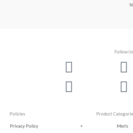
N
Follow U
Facebook
Instagra
T
Y
Policies
Product Categori
Privacy Policy
Men's