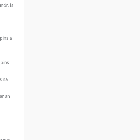
mór. Is
pins a
spins
s na
 ar an
 agus