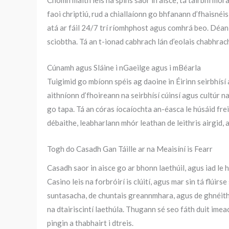
faoi chriptiú, rud a chiallaíonn go bhfanann d’fhaisnéi
atá ar fáil 24/7 trí ríomhphost agus comhrá beo. Déan
sciobtha. Tá an t-ionad cabhrach lán d’eolais chabhrac
Cúnamh agus Sláine i nGaeilge agus i mBéarla
Tuigimid go mbíonn spéis ag daoine in Éirinn seirbhísí a
aithníonn d’fhoireann na seirbhísí cúinsí agus cultúr na 
go tapa. Tá an córas íocaíochta an-éasca le húsáid fre
débaithe, leabharlann mhór leathan de leithris airgid, a
Togh do Casadh Gan Táille ar na Meaisíní is Fearr
Casadh saor in aisce go ar bhonn laethúil, agus iad le
Casino leis na forbróirí is clúití, agus mar sin tá flúir
suntasacha, de chuntais greannmhara, agus de ghnéithe
na dtairiscintí laethúla. Thugann sé seo fáth duit imeach
pingin a thabhairt i dtreis.