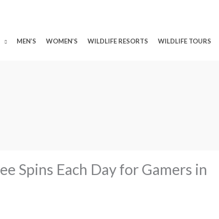
MEN’S
WOMEN’S
WILDLIFE RESORTS
WILDLIFE TOURS
ee Spins Each Day for Gamers in