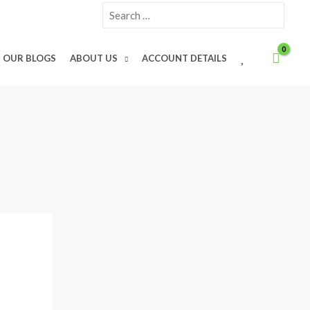
Search
for:
W
OUR BLOGS
ABOUT US
ACCOUNT DETAILS
I
S
H
L
I
S
T