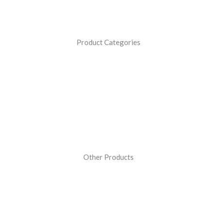
Product Categories
Other Products