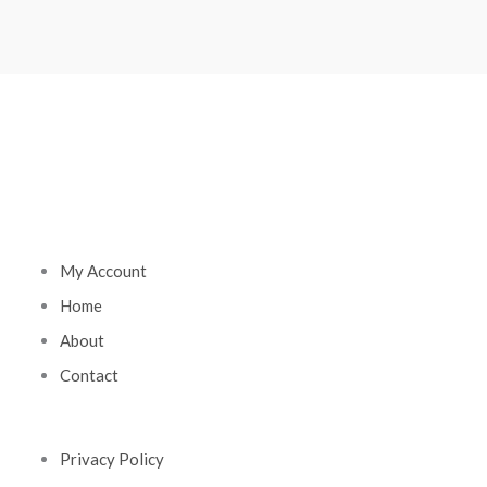
My Account
Home
About
Contact
Privacy Policy