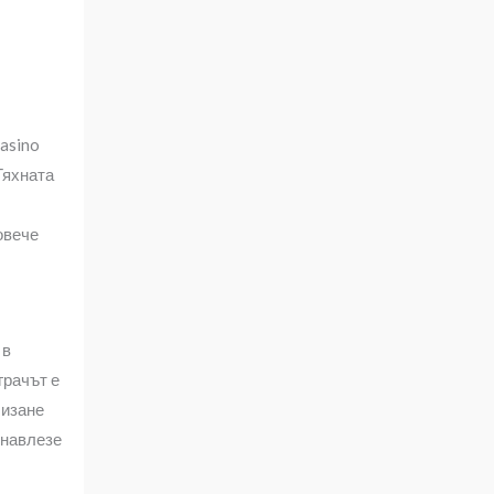
Casino
Тяхната
овече
 в
грачът е
лизане
 навлезе