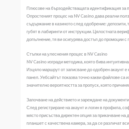
Плюсове на бързодействащата идентификация за 
Опростеният процес на NV Casino дава реални полз
съдържание в казиното след одобрение: депозити, т
губят в лабиринти от инструкции. Цялостната вери
допълнение, тя ви осигурява достъп до промоции с 
Стъпки на улеснения процес в NV Casino
NV Casino изгради методика, която бива интуитивна
Изцяло маршрут от записване до одобрен акаунт е 
панел. Уебсайтът показва точно какви файлове са и
значително вероятността за пропуск, която причиня
Започване на действието и зареждане на документ
След регистриране на акаунт и логин в профила, со
място присъства директен опция за прикачване на 
планшет с качествена камера, за да се различат вс