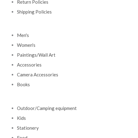
Return Policies
Shipping Policies
Men's
Women's
Paintings/Wall Art
Accessories
Camera Accessories
Books
Outdoor/Camping equipment
Kids
Stationery
Food