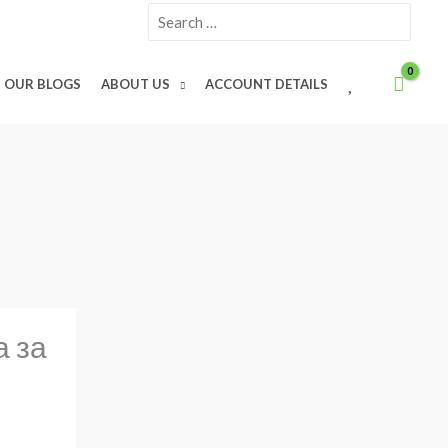
Search
for:
W
OUR BLOGS
ABOUT US
ACCOUNT DETAILS
I
S
H
L
I
S
T
а за