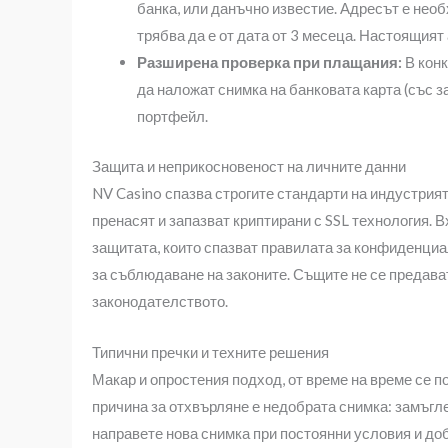
банка, или данъчно известие. Адресът е необ
трябва да е от дата от 3 месеца. Настоящият
Разширена проверка при плащания:
В конк
да наложат снимка на банковата карта (със 
портфейл.
Защита и неприкосновеност на личните данни
NV Casino спазва строгите стандарти на индустрия
пренасят и запазват криптирани с SSL технология. 
защитата, които спазват правилата за конфиденциа
за съблюдаване на законите. Същите не се предават
законодателството.
Типични пречки и техните решения
Макар и опростения подход, от време на време се 
причина за отхвърляне е недобрата снимка: замъгле
направете нова снимка при постоянни условия и до