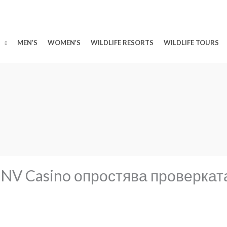
MEN’S
WOMEN’S
WILDLIFE RESORTS
WILDLIFE TOURS
 NV Casino опростява проверкат