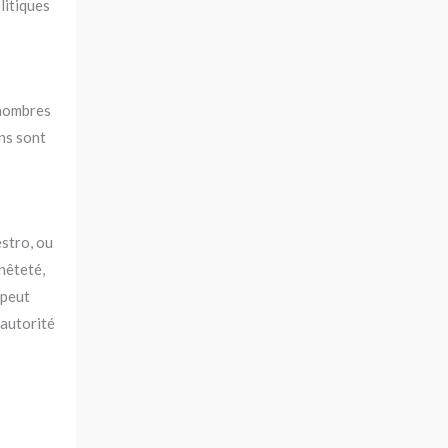
litiques
 nombres
ns sont
stro, ou
nêteté,
 peut
’autorité