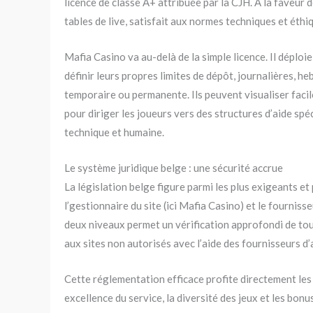
licence de classe A+ attribuée par la CJH. À la faveur 
tables de live, satisfait aux normes techniques et éthi
Mafia Casino va au-delà de la simple licence. Il déploi
définir leurs propres limites de dépôt, journalières, 
temporaire ou permanente. Ils peuvent visualiser facile
pour diriger les joueurs vers des structures d’aide spé
technique et humaine.
Le système juridique belge : une sécurité accrue
La législation belge figure parmi les plus exigeants et
l’gestionnaire du site (ici Mafia Casino) et le fournis
deux niveaux permet un vérification approfondi de tout
aux sites non autorisés avec l’aide des fournisseurs d
Cette réglementation efficace profite directement les a
excellence du service, la diversité des jeux et les bonu