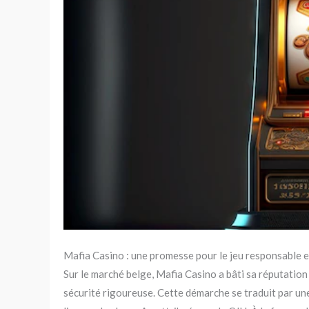
Mafia Casino : une promesse pour le jeu responsable 
Sur le marché belge, Mafia Casino a bâti sa réputatio
sécurité rigoureuse. Cette démarche se traduit par une