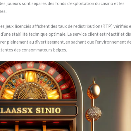
s des joueurs sont séparés des fonds d’exploitation du casino et les
lés.
Les jeux licenciés affichent des taux de redistribution (RTP) vérifiés 
d’une stabilité technique optimale. Le service client est réactif et di
crer pleinement au divertissement, en sachant que l’environnement de
attentes des consommateurs belges.