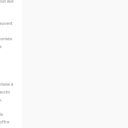
sous aux
peuvent
 formée
s
anisme à
’accès
s.
la
 offre