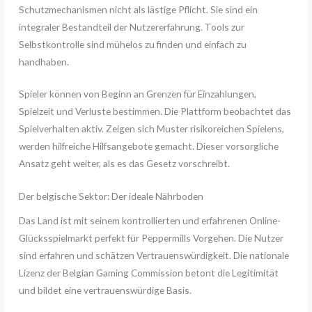
Schutzmechanismen nicht als lästige Pflicht. Sie sind ein
integraler Bestandteil der Nutzererfahrung. Tools zur
Selbstkontrolle sind mühelos zu finden und einfach zu
handhaben.
Spieler können von Beginn an Grenzen für Einzahlungen,
Spielzeit und Verluste bestimmen. Die Plattform beobachtet das
Spielverhalten aktiv. Zeigen sich Muster risikoreichen Spielens,
werden hilfreiche Hilfsangebote gemacht. Dieser vorsorgliche
Ansatz geht weiter, als es das Gesetz vorschreibt.
Der belgische Sektor: Der ideale Nährboden
Das Land ist mit seinem kontrollierten und erfahrenen Online-
Glücksspielmarkt perfekt für Peppermills Vorgehen. Die Nutzer
sind erfahren und schätzen Vertrauenswürdigkeit. Die nationale
Lizenz der Belgian Gaming Commission betont die Legitimität
und bildet eine vertrauenswürdige Basis.