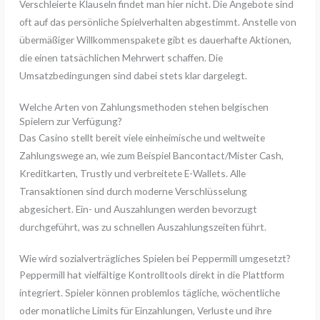
Verschleierte Klauseln findet man hier nicht. Die Angebote sind
oft auf das persönliche Spielverhalten abgestimmt. Anstelle von
übermäßiger Willkommenspakete gibt es dauerhafte Aktionen,
die einen tatsächlichen Mehrwert schaffen. Die
Umsatzbedingungen sind dabei stets klar dargelegt.
Welche Arten von Zahlungsmethoden stehen belgischen
Spielern zur Verfügung?
Das Casino stellt bereit viele einheimische und weltweite
Zahlungswege an, wie zum Beispiel Bancontact/Mister Cash,
Kreditkarten, Trustly und verbreitete E-Wallets. Alle
Transaktionen sind durch moderne Verschlüsselung
abgesichert. Ein- und Auszahlungen werden bevorzugt
durchgeführt, was zu schnellen Auszahlungszeiten führt.
Wie wird sozialverträgliches Spielen bei Peppermill umgesetzt?
Peppermill hat vielfältige Kontrolltools direkt in die Plattform
integriert. Spieler können problemlos tägliche, wöchentliche
oder monatliche Limits für Einzahlungen, Verluste und ihre