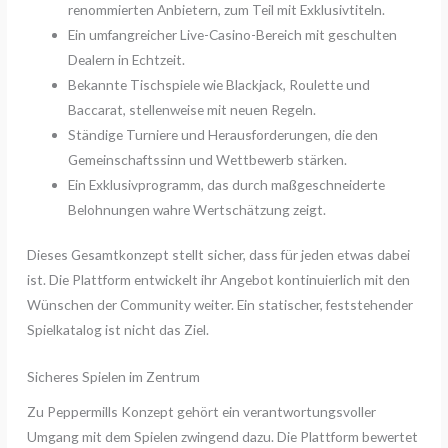
renommierten Anbietern, zum Teil mit Exklusivtiteln.
Ein umfangreicher Live-Casino-Bereich mit geschulten
Dealern in Echtzeit.
Bekannte Tischspiele wie Blackjack, Roulette und
Baccarat, stellenweise mit neuen Regeln.
Ständige Turniere und Herausforderungen, die den
Gemeinschaftssinn und Wettbewerb stärken.
Ein Exklusivprogramm, das durch maßgeschneiderte
Belohnungen wahre Wertschätzung zeigt.
Dieses Gesamtkonzept stellt sicher, dass für jeden etwas dabei
ist. Die Plattform entwickelt ihr Angebot kontinuierlich mit den
Wünschen der Community weiter. Ein statischer, feststehender
Spielkatalog ist nicht das Ziel.
Sicheres Spielen im Zentrum
Zu Peppermills Konzept gehört ein verantwortungsvoller
Umgang mit dem Spielen zwingend dazu. Die Plattform bewertet