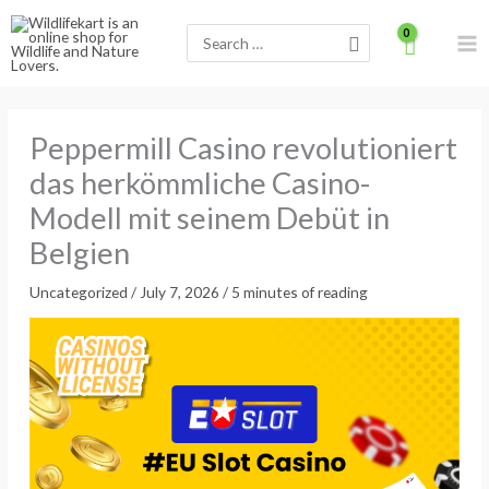
Skip
Search
to
for:
content
Peppermill Casino revolutioniert
das herkömmliche Casino-
Modell mit seinem Debüt in
Belgien
Uncategorized
/
July 7, 2026
/
5 minutes of reading