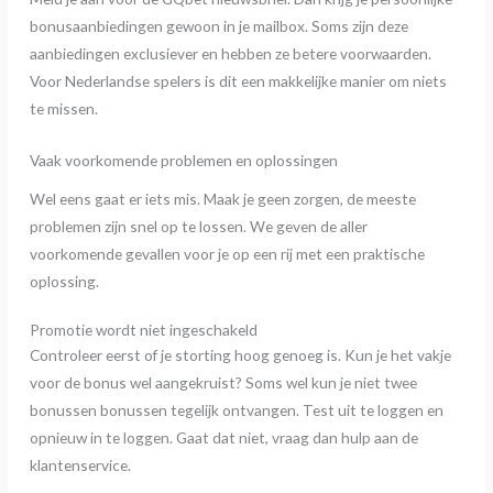
bonusaanbiedingen gewoon in je mailbox. Soms zijn deze
aanbiedingen exclusiever en hebben ze betere voorwaarden.
Voor Nederlandse spelers is dit een makkelijke manier om niets
te missen.
Vaak voorkomende problemen en oplossingen
Wel eens gaat er iets mis. Maak je geen zorgen, de meeste
problemen zijn snel op te lossen. We geven de aller
voorkomende gevallen voor je op een rij met een praktische
oplossing.
Promotie wordt niet ingeschakeld
Controleer eerst of je storting hoog genoeg is. Kun je het vakje
voor de bonus wel aangekruist? Soms wel kun je niet twee
bonussen bonussen tegelijk ontvangen. Test uit te loggen en
opnieuw in te loggen. Gaat dat niet, vraag dan hulp aan de
klantenservice.