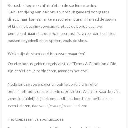
Bonusbedrag verschijnt niet op de spelersrekening
De bijschrijving van de bonus wordt uitgevoerd doorgaans
direct, maar kan een enkele seconden duren. Herlaad de pagina
of kijk in je betalingsoverzicht. Staat de bonus daar wel
genoteerd maar niet op je gamebalans? Navigeer dan naar het
passende gedeelte met spellen, zoals de slots.
Welke zijn de standaard bonusvoorwaarden?
Op elke bonus gelden regels vast, de ‘Terms & Conditions’. Die
zijn er niet om je te hinderen, maar om het spel
Nederlandse spelers dienen ook te controleren of er
betaalmethodes of spellen zijn uitgesloten. Alle voorwaarden zijn
vermeld duidelijk bij de bonus zelf. Het loont de moeite om ze
even te lezen, dan weet je waar je aan toe bent.
Het toepassen van bonuscodes