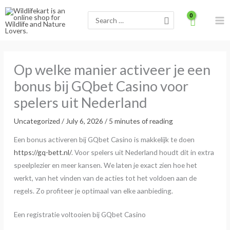
Skip
Search
to
for:
content
Op welke manier activeer je een
bonus bij GQbet Casino voor
spelers uit Nederland
Uncategorized
/
July 6, 2026
/
5 minutes of reading
Een bonus activeren bij GQbet Casino is makkelijk te doen
https://gq-bett.nl/
. Voor spelers uit Nederland houdt dit in extra
speelplezier en meer kansen. We laten je exact zien hoe het
werkt, van het vinden van de acties tot het voldoen aan de
regels. Zo profiteer je optimaal van elke aanbieding.
Een registratie voltooien bij GQbet Casino