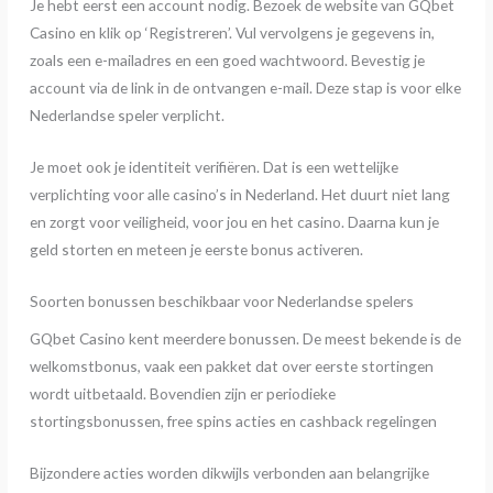
Je hebt eerst een account nodig. Bezoek de website van GQbet
Casino en klik op ‘Registreren’. Vul vervolgens je gegevens in,
zoals een e-mailadres en een goed wachtwoord. Bevestig je
account via de link in de ontvangen e-mail. Deze stap is voor elke
Nederlandse speler verplicht.
Je moet ook je identiteit verifiëren. Dat is een wettelijke
verplichting voor alle casino’s in Nederland. Het duurt niet lang
en zorgt voor veiligheid, voor jou en het casino. Daarna kun je
geld storten en meteen je eerste bonus activeren.
Soorten bonussen beschikbaar voor Nederlandse spelers
GQbet Casino kent meerdere bonussen. De meest bekende is de
welkomstbonus, vaak een pakket dat over eerste stortingen
wordt uitbetaald. Bovendien zijn er periodieke
stortingsbonussen, free spins acties en cashback regelingen
Bijzondere acties worden dikwijls verbonden aan belangrijke