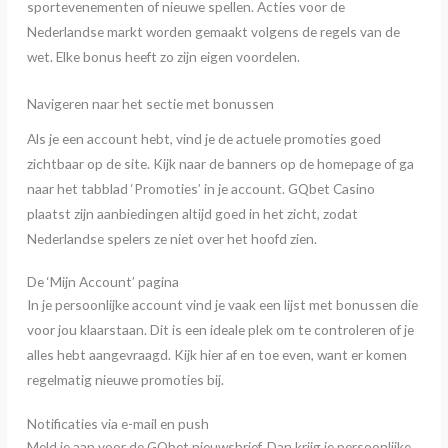
sportevenementen of nieuwe spellen. Acties voor de
Nederlandse markt worden gemaakt volgens de regels van de
wet. Elke bonus heeft zo zijn eigen voordelen.
Navigeren naar het sectie met bonussen
Als je een account hebt, vind je de actuele promoties goed
zichtbaar op de site. Kijk naar de banners op de homepage of ga
naar het tabblad ‘Promoties’ in je account. GQbet Casino
plaatst zijn aanbiedingen altijd goed in het zicht, zodat
Nederlandse spelers ze niet over het hoofd zien.
De ‘Mijn Account’ pagina
In je persoonlijke account vind je vaak een lijst met bonussen die
voor jou klaarstaan. Dit is een ideale plek om te controleren of je
alles hebt aangevraagd. Kijk hier af en toe even, want er komen
regelmatig nieuwe promoties bij.
Notificaties via e-mail en push
Meld je aan voor de GQbet nieuwsbrief. Dan krijg je persoonlijke