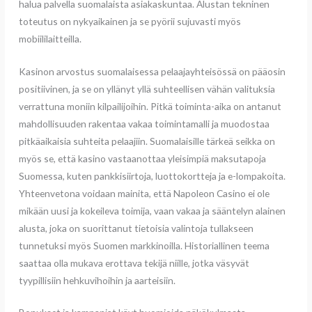
halua palvella suomalaista asiakaskuntaa. Alustan tekninen
toteutus on nykyaikainen ja se pyörii sujuvasti myös
mobiililaitteilla.
Kasinon arvostus suomalaisessa pelaajayhteisössä on pääosin
positiivinen, ja se on yllänyt yllä suhteellisen vähän valituksia
verrattuna moniin kilpailijoihin. Pitkä toiminta-aika on antanut
mahdollisuuden rakentaa vakaa toimintamalli ja muodostaa
pitkäaikaisia suhteita pelaajiin. Suomalaisille tärkeä seikka on
myös se, että kasino vastaanottaa yleisimpiä maksutapoja
Suomessa, kuten pankkisiirtoja, luottokortteja ja e-lompakoita.
Yhteenvetona voidaan mainita, että Napoleon Casino ei ole
mikään uusi ja kokeileva toimija, vaan vakaa ja sääntelyn alainen
alusta, joka on suorittanut tietoisia valintoja tullakseen
tunnetuksi myös Suomen markkinoilla. Historiallinen teema
saattaa olla mukava erottava tekijä niille, jotka väsyvät
tyypillisiin hehkuvihoihin ja aarteisiin.