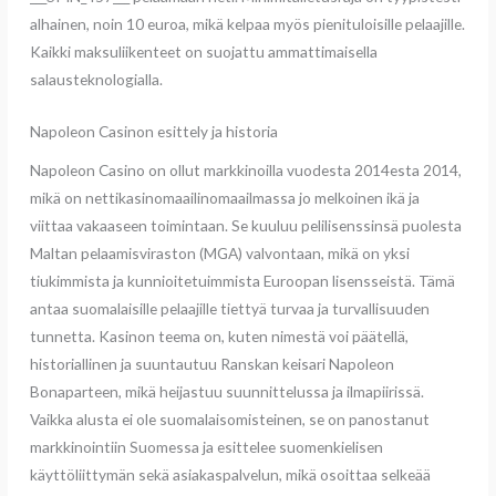
alhainen, noin 10 euroa, mikä kelpaa myös pienituloisille pelaajille.
Kaikki maksuliikenteet on suojattu ammattimaisella
salausteknologialla.
Napoleon Casinon esittely ja historia
Napoleon Casino on ollut markkinoilla vuodesta 2014esta 2014,
mikä on nettikasinomaailinomaailmassa jo melkoinen ikä ja
viittaa vakaaseen toimintaan. Se kuuluu pelilisenssinsä puolesta
Maltan pelaamisviraston (MGA) valvontaan, mikä on yksi
tiukimmista ja kunnioitetuimmista Euroopan lisensseistä. Tämä
antaa suomalaisille pelaajille tiettyä turvaa ja turvallisuuden
tunnetta. Kasinon teema on, kuten nimestä voi päätellä,
historiallinen ja suuntautuu Ranskan keisari Napoleon
Bonaparteen, mikä heijastuu suunnittelussa ja ilmapiirissä.
Vaikka alusta ei ole suomalaisomisteinen, se on panostanut
markkinointiin Suomessa ja esittelee suomenkielisen
käyttöliittymän sekä asiakaspalvelun, mikä osoittaa selkeää