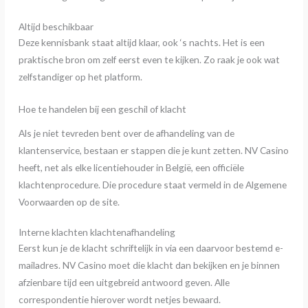
Altijd beschikbaar
Deze kennisbank staat altijd klaar, ook ‘s nachts. Het is een
praktische bron om zelf eerst even te kijken. Zo raak je ook wat
zelfstandiger op het platform.
Hoe te handelen bij een geschil of klacht
Als je niet tevreden bent over de afhandeling van de
klantenservice, bestaan er stappen die je kunt zetten. NV Casino
heeft, net als elke licentiehouder in België, een officiële
klachtenprocedure. Die procedure staat vermeld in de Algemene
Voorwaarden op de site.
Interne klachten klachtenafhandeling
Eerst kun je de klacht schriftelijk in via een daarvoor bestemd e-
mailadres. NV Casino moet die klacht dan bekijken en je binnen
afzienbare tijd een uitgebreid antwoord geven. Alle
correspondentie hierover wordt netjes bewaard.