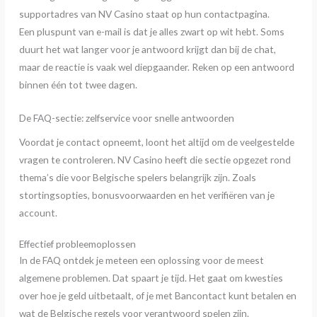
supportadres van NV Casino staat op hun contactpagina.
Een pluspunt van e-mail is dat je alles zwart op wit hebt. Soms
duurt het wat langer voor je antwoord krijgt dan bij de chat,
maar de reactie is vaak wel diepgaander. Reken op een antwoord
binnen één tot twee dagen.
De FAQ-sectie: zelfservice voor snelle antwoorden
Voordat je contact opneemt, loont het altijd om de veelgestelde
vragen te controleren. NV Casino heeft die sectie opgezet rond
thema’s die voor Belgische spelers belangrijk zijn. Zoals
stortingsopties, bonusvoorwaarden en het verifiëren van je
account.
Effectief probleemoplossen
In de FAQ ontdek je meteen een oplossing voor de meest
algemene problemen. Dat spaart je tijd. Het gaat om kwesties
over hoe je geld uitbetaalt, of je met Bancontact kunt betalen en
wat de Belgische regels voor verantwoord spelen zijn.