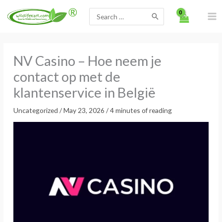
Skip
Search
to
for:
content
NV Casino – Hoe neem je
contact op met de
klantenservice in België
Uncategorized
/
May 23, 2026
/
4 minutes of reading