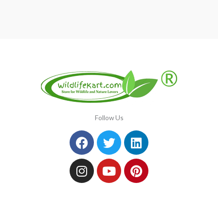
Follow Us
Facebook
Instagram
Twitter
Youtube
Linkedin
Pinterest