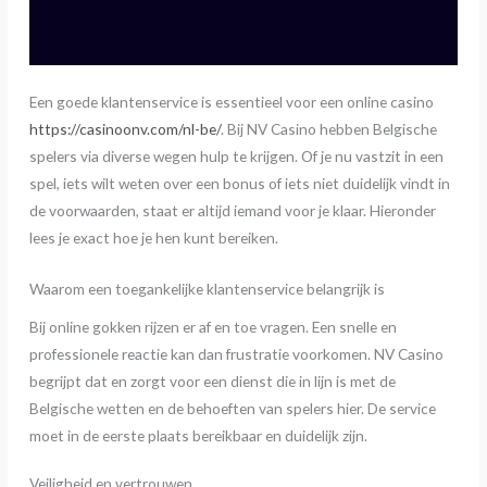
Een goede klantenservice is essentieel voor een online casino
https://casinoonv.com/nl-be/
. Bij NV Casino hebben Belgische
spelers via diverse wegen hulp te krijgen. Of je nu vastzit in een
spel, iets wilt weten over een bonus of iets niet duidelijk vindt in
de voorwaarden, staat er altijd iemand voor je klaar. Hieronder
lees je exact hoe je hen kunt bereiken.
Waarom een toegankelijke klantenservice belangrijk is
Bij online gokken rijzen er af en toe vragen. Een snelle en
professionele reactie kan dan frustratie voorkomen. NV Casino
begrijpt dat en zorgt voor een dienst die in lijn is met de
Belgische wetten en de behoeften van spelers hier. De service
moet in de eerste plaats bereikbaar en duidelijk zijn.
Veiligheid en vertrouwen