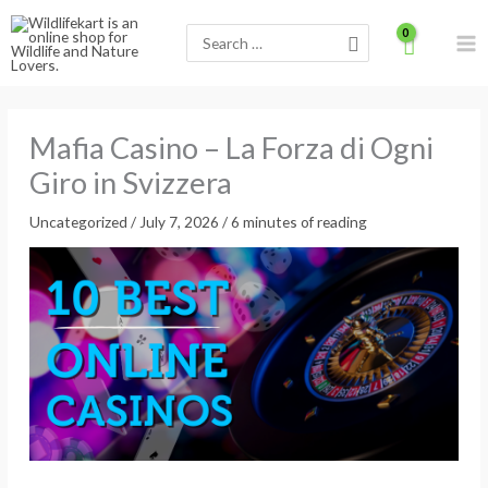
Skip
Search
to
for:
content
Mafia Casino – La Forza di Ogni
Giro in Svizzera
Uncategorized
/
July 7, 2026
/
6 minutes of reading