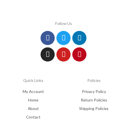
Follow Us
Facebook
Instagram
Twitter
Youtube
Linkedin
Pinterest
Quick Links
Policies
My Account
Privacy Policy
Home
Return Policies
About
Shipping Policies
Contact