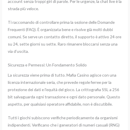
account senza troppi giri di parole. Per le urgenze, la chat live è la
strada più veloce.
Ti raccomando di controllare prima la sezione delle Domande
Frequenti (FAQ). È organizzata bene e risolve già molti dubbi
comuni. Se serve un contatto diretto, il supporto è attivo 24 ore
su 24, sette giorni su sette. Raro rimanere bloccarsi senza una
via d’uscita.
Sicurezza e Permessi: Un Fondamento Solido
La sicurezza viene prima di tutto. Mafia Casino agisce con una
licenza internazionale seria, che prevede regole ferree per la
protezione dei dati e l’equità del gioco. La crittografia SSL a 256
bit salvaguarda ogni transazione e ogni dato personale. Questo
aspetto, per qualsiasi operatore affidabile, non è discutibile.
Tutti i giochi subiscono verifiche periodicamente da organismi
indipendenti. Verificano che i generatori di numeri casuali (RNG)