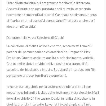
Oltre all’offerta iniziale, il programma fedeltà fa la differenza.
Accumuli punti con ogni puntata e sali di livello, ottenendo
ricompense sempre più allettanti. Cashback settimanali, bonus
di ricarica e tornei esclusivi conservano l’interesse anche per i
giocatori più assidui.
Esplorare nella Vasta Selezione di Giochi
La collezione di Mafia Casino è enorme, senza mezzi termini. I
partner dei partner parlano chiaro: NetEnt, Pragmatic Play,
Evolution. Questo assicura qualità e, principalmente, varietà.
Che tu ami le slot, il brivido del live casino o la tranquillità
calcolata del blackjack, c’è tutto. Spostarsi è intuitivo, con filtri
per genere di gioco, fornitore o popolarità.
Io ho un punto debole per la sezione slot, piena di titoli con
meccaniche brillanti e jackpot che lievitano a vista d’occhio. Ma il
fiore all’occhiello è il live casino. Dealer in realtà ti accolgono in
diretta, pronti a interagire. La varietà è così ampia che il mio