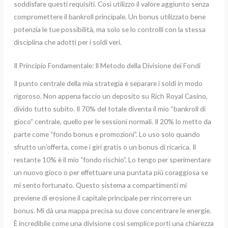
soddisfare questi requisiti. Così utilizzo il valore aggiunto senza
compromettere il bankroll principale. Un bonus utilizzato bene
potenzia le tue possibilità, ma solo se lo controlli con la stessa
disciplina che adotti per i soldi veri.
Il Principio Fondamentale: Il Metodo della Divisione dei Fondi
Il punto centrale della mia strategia è separare i soldi in modo
rigoroso. Non appena faccio un deposito su Rich Royal Casino,
divido tutto subito. Il 70% del totale diventa il mio “bankroll di
gioco” centrale, quello per le sessioni normali. Il 20% lo metto da
parte come “fondo bonus e promozioni”. Lo uso solo quando
sfrutto un’offerta, come i giri gratis o un bonus di ricarica. Il
restante 10% è il mio “fondo rischio”. Lo tengo per sperimentare
un nuovo gioco o per effettuare una puntata più coraggiosa se
mi sento fortunato. Questo sistema a compartimenti mi
previene di erosione il capitale principale per rincorrere un
bonus. Mi dà una mappa precisa su dove concentrare le energie.
È incredibile come una divisione così semplice porti una chiarezza