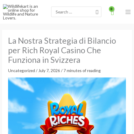
Skip
Search
to
for:
content
La Nostra Strategia di Bilancio
per Rich Royal Casino Che
Funziona in Svizzera
Uncategorized
/
July 7, 2026
/
7 minutes of reading