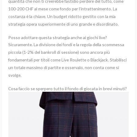
quantità che non ti creerebbe fastidio perdere del tutto, come
100-200 CHF al mese come fondo per l’intrattenimento. La
costanza è la chiave. Un budget ridotto gestito con la mia
strategia opera superiormente di uno grande e disordinato.
Posso adottare questa strategia anche ai giochi live?
Sicuramente. La divisione dei fondi e la regola della scommessa
piccola (1-2% del bankroll di sessione) sono ancora più
fondamentali per titoli come Live Roulette o Blackjack. Stabilisci
un totale massimo di partite e osservalo, non conta come si
svolge.
Cosa faccio se sperpero tutto il fondo di giocata in brevi minuti?