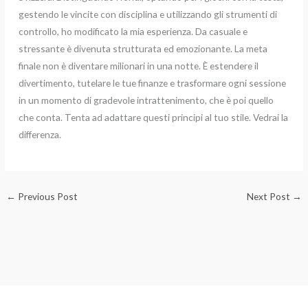
gestendo le vincite con disciplina e utilizzando gli strumenti di
controllo, ho modificato la mia esperienza. Da casuale e
stressante è divenuta strutturata ed emozionante. La meta
finale non è diventare milionari in una notte. È estendere il
divertimento, tutelare le tue finanze e trasformare ogni sessione
in un momento di gradevole intrattenimento, che è poi quello
che conta. Tenta ad adattare questi principi al tuo stile. Vedrai la
differenza.
←
Previous Post
Next Post
→