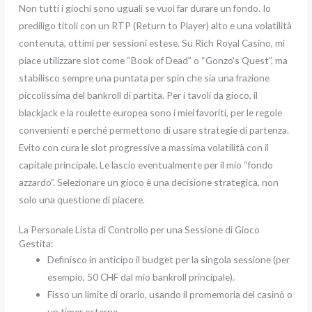
Non tutti i giochi sono uguali se vuoi far durare un fondo. Io
prediligo titoli con un RTP (Return to Player) alto e una volatilità
contenuta, ottimi per sessioni estese. Su Rich Royal Casino, mi
piace utilizzare slot come “Book of Dead” o “Gonzo’s Quest”, ma
stabilisco sempre una puntata per spin che sia una frazione
piccolissima del bankroll di partita. Per i tavoli da gioco, il
blackjack e la roulette europea sono i miei favoriti, per le regole
convenienti e perché permettono di usare strategie di partenza.
Evito con cura le slot progressive a massima volatilità con il
capitale principale. Le lascio eventualmente per il mio “fondo
azzardo”. Selezionare un gioco è una decisione strategica, non
solo una questione di piacere.
La Personale Lista di Controllo per una Sessione di Gioco
Gestita:
Definisco in anticipo il budget per la singola sessione (per
esempio, 50 CHF dal mio bankroll principale).
Fisso un limite di orario, usando il promemoria del casinò o
un timer esterno.