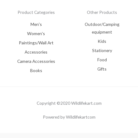
Product Categories
Other Products
Men's
Outdoor/Camping
equipment
Women's
Kids
Paintings/Wall Art
Stationery
Accessories
Food
Camera Accessories
Gifts
Books
Copyright ©2020 Wildlifekart.com
Powered by Wildlifekartcom