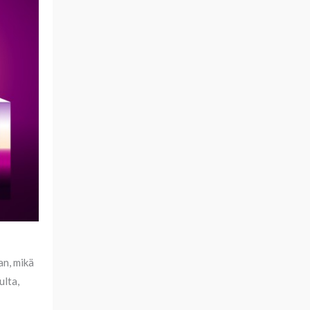
an, mikä
ulta,