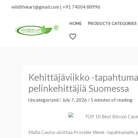
Skip
wildlifekart@gmail.com
|
+91 74004 88996
to
content
HOME
PRODUCTS CATEGORIES
W
I
S
H
L
I
Kehittäjäviikko -tapahtuma 
S
pelinkehittäjiä Suomessa
T
Uncategorized
/
July 7, 2026
/
5 minutes of reading
Mafia Casino aloittaa Provider Week -tapahtumalle, jok