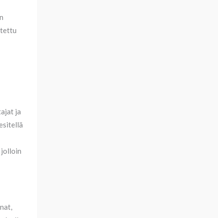
en
itettu
ajat ja
esitellä
jolloin
nat,