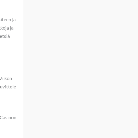
iteen ja
keja ja
etsiä
Viikon
uvittele
 Casinon