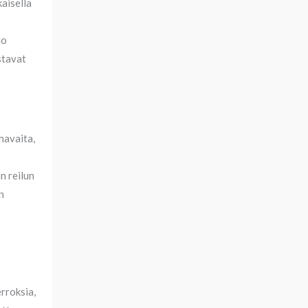
kaisella
uo
stavat
havaita,
n reilun
n
erroksia,