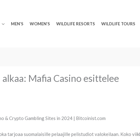
MEN’S
WOMEN’S
WILDLIFE RESORTS
WILDLIFE TOURS
alkaa: Mafia Casino esittelee
a tarjoaa suomalaisille pelaajille pelistudiot valokeilaan. Koko vii