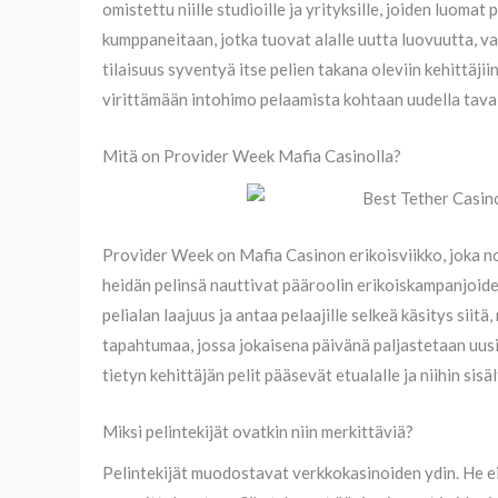
omistettu niille studioille ja yrityksille, joiden luoma
kumppaneitaan, jotka tuovat alalle uutta luovuutta, v
tilaisuus syventyä itse pelien takana oleviin kehittäji
virittämään intohimo pelaamista kohtaan uudella taval
Mitä on Provider Week Mafia Casinolla?
Provider Week on Mafia Casinon erikoisviikko, joka nos
heidän pelinsä nauttivat pääroolin erikoiskampanjoiden,
pelialan laajuus ja antaa pelaajille selkeä käsitys siitä
tapahtumaa, jossa jokaisena päivänä paljastetaan uusi
tietyn kehittäjän pelit pääsevät etualalle ja niihin sisäl
Miksi pelintekijät ovatkin niin merkittäviä?
Pelintekijät muodostavat verkkokasinoiden ydin. He eiv