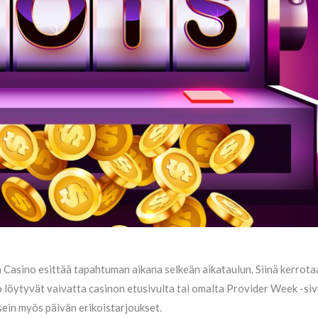
a Casino esittää tapahtuman aikana selkeän aikataulun. Siinä kerrota
io löytyvät vaivatta casinon etusivulta tai omalta Provider Week -siv
 usein myös päivän erikoistarjoukset.