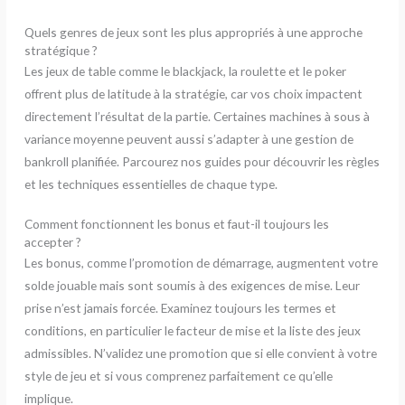
Quels genres de jeux sont les plus appropriés à une approche
stratégique ?
Les jeux de table comme le blackjack, la roulette et le poker
offrent plus de latitude à la stratégie, car vos choix impactent
directement l’résultat de la partie. Certaines machines à sous à
variance moyenne peuvent aussi s’adapter à une gestion de
bankroll planifiée. Parcourez nos guides pour découvrir les règles
et les techniques essentielles de chaque type.
Comment fonctionnent les bonus et faut-il toujours les
accepter ?
Les bonus, comme l’promotion de démarrage, augmentent votre
solde jouable mais sont soumis à des exigences de mise. Leur
prise n’est jamais forcée. Examinez toujours les termes et
conditions, en particulier le facteur de mise et la liste des jeux
admissibles. N’validez une promotion que si elle convient à votre
style de jeu et si vous comprenez parfaitement ce qu’elle
implique.