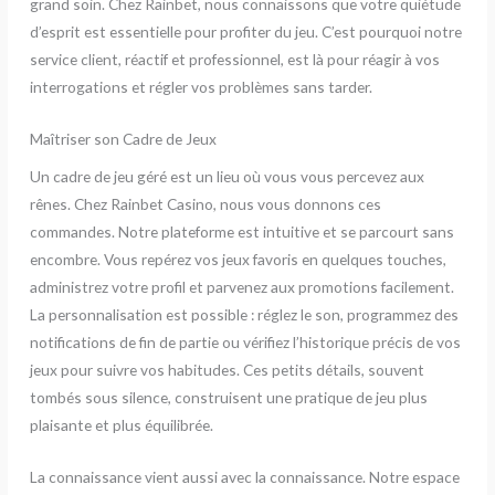
grand soin. Chez Rainbet, nous connaissons que votre quiétude
d’esprit est essentielle pour profiter du jeu. C’est pourquoi notre
service client, réactif et professionnel, est là pour réagir à vos
interrogations et régler vos problèmes sans tarder.
Maîtriser son Cadre de Jeux
Un cadre de jeu géré est un lieu où vous vous percevez aux
rênes. Chez Rainbet Casino, nous vous donnons ces
commandes. Notre plateforme est intuitive et se parcourt sans
encombre. Vous repérez vos jeux favoris en quelques touches,
administrez votre profil et parvenez aux promotions facilement.
La personnalisation est possible : réglez le son, programmez des
notifications de fin de partie ou vérifiez l’historique précis de vos
jeux pour suivre vos habitudes. Ces petits détails, souvent
tombés sous silence, construisent une pratique de jeu plus
plaisante et plus équilibrée.
La connaissance vient aussi avec la connaissance. Notre espace