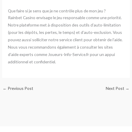
Que faire si je sens que je ne contrôle plus de mon jeu ?
Rainbet Casino envisage le jeu responsable comme une priorité.
Notre plateforme met à disposition des outils d’auto-limitation
(pour les dépôts, les pertes, le temps) et d’auto-exclusion. Vous
pouvez aussi solliciter notre service client pour obtenir de l’aide.
Nous vous recommandons également à consulter les sites
d’aide experts comme Joueurs-Info-Service.fr pour un appui
additionnel et confidentiel.
←
Previous Post
Next Post
→