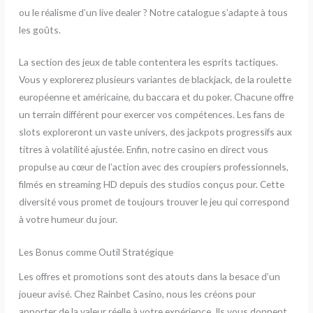
ou le réalisme d’un live dealer ? Notre catalogue s’adapte à tous
les goûts.
La section des jeux de table contentera les esprits tactiques.
Vous y explorerez plusieurs variantes de blackjack, de la roulette
européenne et américaine, du baccara et du poker. Chacune offre
un terrain différent pour exercer vos compétences. Les fans de
slots exploreront un vaste univers, des jackpots progressifs aux
titres à volatilité ajustée. Enfin, notre casino en direct vous
propulse au cœur de l’action avec des croupiers professionnels,
filmés en streaming HD depuis des studios conçus pour. Cette
diversité vous promet de toujours trouver le jeu qui correspond
à votre humeur du jour.
Les Bonus comme Outil Stratégique
Les offres et promotions sont des atouts dans la besace d’un
joueur avisé. Chez Rainbet Casino, nous les créons pour
apporter de la valeur réelle à votre expérience. Ils vous donnent