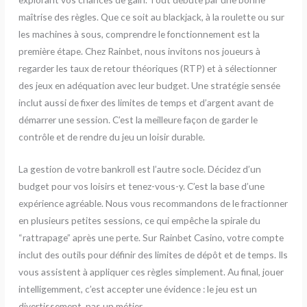
maîtrise des règles. Que ce soit au blackjack, à la roulette ou sur
les machines à sous, comprendre le fonctionnement est la
première étape. Chez Rainbet, nous invitons nos joueurs à
regarder les taux de retour théoriques (RTP) et à sélectionner
des jeux en adéquation avec leur budget. Une stratégie sensée
inclut aussi de fixer des limites de temps et d’argent avant de
démarrer une session. C’est la meilleure façon de garder le
contrôle et de rendre du jeu un loisir durable.
La gestion de votre bankroll est l’autre socle. Décidez d’un
budget pour vos loisirs et tenez-vous-y. C’est la base d’une
expérience agréable. Nous vous recommandons de le fractionner
en plusieurs petites sessions, ce qui empêche la spirale du
“rattrapage” après une perte. Sur Rainbet Casino, votre compte
inclut des outils pour définir des limites de dépôt et de temps. Ils
vous assistent à appliquer ces règles simplement. Au final, jouer
intelligemment, c’est accepter une évidence : le jeu est un
divertissement, pas un métier.