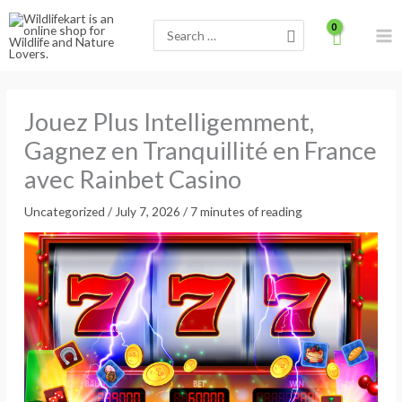
Skip
Search
to
for:
content
Jouez Plus Intelligemment,
Gagnez en Tranquillité en France
avec Rainbet Casino
Uncategorized
/
July 7, 2026
/
7 minutes of reading