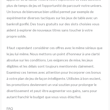
plus de temps de jeu et l’opportunité de parcourir notre univers.
Un bonus de bienvenue bien utilisé permet par exemple de
expérimenter diverses tactiques sur les jeux de table avec un
bankroll gonflé. Des tours gratuits sur des slots choisies vous
aident à explorer de nouveaux titres sans toucher à votre
propre solde.
Il faut cependant considérer ces offres avec le même sérieux que
le jeu lui-même. Nous mettons un point d’honneur à une clarté
absolue sur les conditions. Les exigences de mise, les jeux
éligibles et les délais sont toujours mentionnés clairement.
Examinez ces termes avec attention pour incorporer ces bonus
à votre plan de jeu de façon intelligente. Utilisées à bon escient,
les promotions deviennent un vrai soutien pour prolonger le
divertissement et peut-être augmenter vos gains, sans pour
autant franchir le budget que vous vous étiez fixé.
FAQ