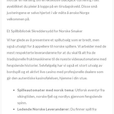
øyeblikket du pleier å logge på en tirsdagskveld. Disse små
justeringene er selve hjertet i vår måte å ønske Norge
velkommen på.
Et Spillbibliotek Skreddersydd for Norske Smaker
Vi har glede av å presentere et spillutvalg som er bredt, men
også utvalgt for å appellere til norske spillere. Vi arbeider med de
mest respekterte leverandørene for at du skal få alt fra de
tradisjonelle fruktmaskinene til de nyeste videoautomatene med
fengslende historier. Selvfølgelig har vi også et stort utvalg av
bordspill og et aktivt live casino med profesjonelle dealere som
gir den autentiske kasinofølelsen, hjemme i din stue.
Spilleautomater med norsk tema:
Utforsk eventyr fra
vikingtiden, norske fjell og nordlys gjennom fengslende
spinn.
Ledende Norske Leverandører:
Du finner spill fra