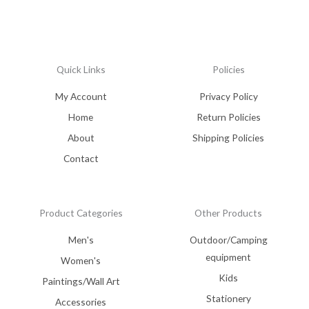
Quick Links
Policies
My Account
Privacy Policy
Home
Return Policies
About
Shipping Policies
Contact
Product Categories
Other Products
Men's
Outdoor/Camping
equipment
Women's
Kids
Paintings/Wall Art
Stationery
Accessories