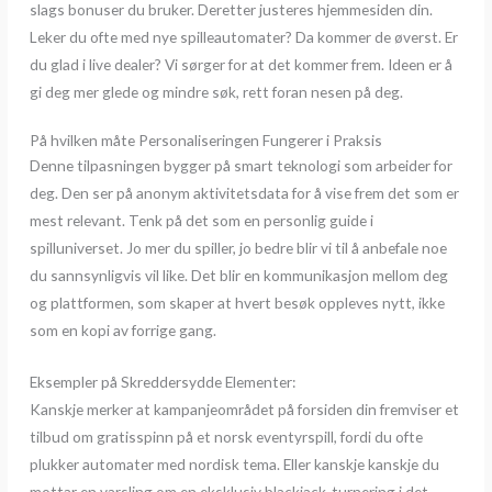
slags bonuser du bruker. Deretter justeres hjemmesiden din.
Leker du ofte med nye spilleautomater? Da kommer de øverst. Er
du glad i live dealer? Vi sørger for at det kommer frem. Ideen er å
gi deg mer glede og mindre søk, rett foran nesen på deg.
På hvilken måte Personaliseringen Fungerer i Praksis
Denne tilpasningen bygger på smart teknologi som arbeider for
deg. Den ser på anonym aktivitetsdata for å vise frem det som er
mest relevant. Tenk på det som en personlig guide i
spilluniverset. Jo mer du spiller, jo bedre blir vi til å anbefale noe
du sannsynligvis vil like. Det blir en kommunikasjon mellom deg
og plattformen, som skaper at hvert besøk oppleves nytt, ikke
som en kopi av forrige gang.
Eksempler på Skreddersydde Elementer:
Kanskje merker at kampanjeområdet på forsiden din fremviser et
tilbud om gratisspinn på et norsk eventyrspill, fordi du ofte
plukker automater med nordisk tema. Eller kanskje kanskje du
mottar en varsling om en eksklusiv blackjack-turnering i det