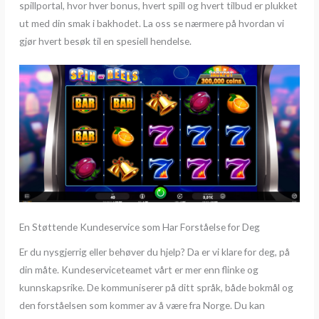
spillportal, hvor hver bonus, hvert spill og hvert tilbud er plukket
ut med din smak i bakhodet. La oss se nærmere på hvordan vi
gjør hvert besøk til en spesiell hendelse.
En Støttende Kundeservice som Har Forståelse for Deg
Er du nysgjerrig eller behøver du hjelp? Da er vi klare for deg, på
din måte. Kundeserviceteamet vårt er mer enn flinke og
kunnskapsrike. De kommuniserer på ditt språk, både bokmål og
den forståelsen som kommer av å være fra Norge. Du kan