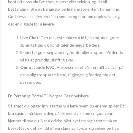
kontakte oss via live chat, e-post eller telefon, og du vil
bestandig møte en behagelig og løsningsorientert tilnærming.
God service er kjernen til en sømløs og morsom opplevelse, og
det er vi glade for å levere.
Live Chat:
Den raskeste måten å få hjelp på, med gode
åpningstider og norsktalende medarbeidere.
E-post:
Egner seg ypperlig for detaljerte spørsmål der du
vil ha et grundig, skriftlig svar.
Omfattende FAQ:
Hjelpesenteret vårt er fullt av svar på
de vanligste spørsmålene, tilgjengelig for deg når det
passer deg.
En Personlig Portal Til Norges Casinoelskere
Så snart du logger inn, starter vi å lære hvem du er som spiller. Et
bra casino må kjenne deg, på liknende vis som en god venn
kjenner til hva du liker å drikke. Vårt system registrerer, på en
beskyttet og etisk måte, hva slags spilltyper du velger og hva