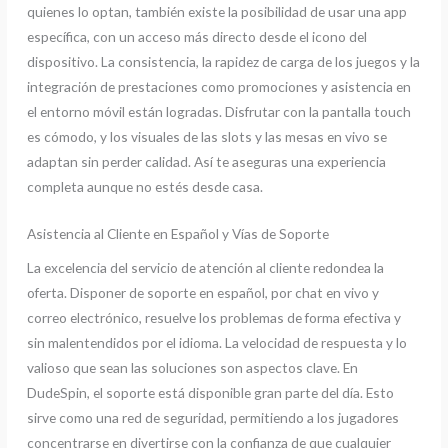
quienes lo optan, también existe la posibilidad de usar una app
específica, con un acceso más directo desde el icono del
dispositivo. La consistencia, la rapidez de carga de los juegos y la
integración de prestaciones como promociones y asistencia en
el entorno móvil están logradas. Disfrutar con la pantalla touch
es cómodo, y los visuales de las slots y las mesas en vivo se
adaptan sin perder calidad. Así te aseguras una experiencia
completa aunque no estés desde casa.
Asistencia al Cliente en Español y Vías de Soporte
La excelencia del servicio de atención al cliente redondea la
oferta. Disponer de soporte en español, por chat en vivo y
correo electrónico, resuelve los problemas de forma efectiva y
sin malentendidos por el idioma. La velocidad de respuesta y lo
valioso que sean las soluciones son aspectos clave. En
DudeSpin, el soporte está disponible gran parte del día. Esto
sirve como una red de seguridad, permitiendo a los jugadores
concentrarse en divertirse con la confianza de que cualquier