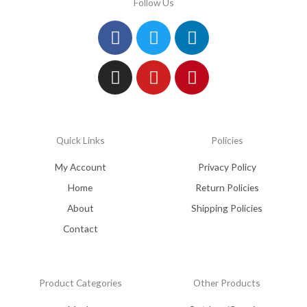
Follow Us
Facebook
Instagram
Twitter
Youtube
Linkedin
Pinterest
Quick Links
Policies
My Account
Privacy Policy
Home
Return Policies
About
Shipping Policies
Contact
Product Categories
Other Products