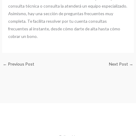
consulta técnica o consulta la atenderá un equipo especializado.
Asimismo, hay una sección de preguntas frecuentes muy
completa. Te facilita resolver por tu cuenta consultas
frecuentes al instante, desde cómo darte de alta hasta cómo
cobrar un bono.
←
Previous Post
Next Post
→