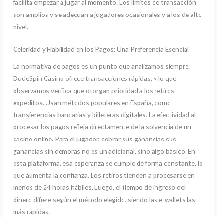
facilita empezar a jugar al momento. Los límites de transacción
son amplios y se adecuan a jugadores ocasionales y a los de alto
nivel.
Celeridad y Fiabilidad en los Pagos: Una Preferencia Esencial
La normativa de pagos es un punto que analizamos siempre.
DudeSpin Casino ofrece transacciones rápidas, y lo que
observamos verifica que otorgan prioridad a los retiros
expeditos. Usan métodos populares en España, como
transferencias bancarias y billeteras digitales. La efectividad al
procesar los pagos refleja directamente de la solvencia de un
casino online. Para el jugador, cobrar sus ganancias sus
ganancias sin demoras no es un adicional, sino algo básico. En
esta plataforma, esa esperanza se cumple de forma constante, lo
que aumenta la confianza. Los retiros tienden a procesarse en
menos de 24 horas hábiles. Luego, el tiempo de ingreso del
dinero difiere según el método elegido, siendo las e-wallets las
más rápidas.