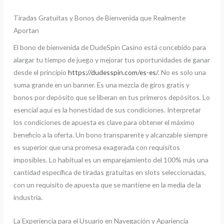
Tiradas Gratuitas y Bonos de Bienvenida que Realmente
Aportan
El bono de bienvenida de DudeSpin Casino está concebido para
alargar tu tiempo de juego y mejorar tus oportunidades de ganar
desde el principio
https://dudesspin.com/es-es/
. No es solo una
suma grande en un banner. Es una mezcla de giros gratis y
bonos por depósito que se liberan en tus primeros depósitos. Lo
esencial aquí es la honestidad de sus condiciones. Interpretar
los condiciones de apuesta es clave para obtener el máximo
beneficio a la oferta. Un bono transparente y alcanzable siempre
es superior que una promesa exagerada con requisitos
imposibles. Lo habitual es un emparejamiento del 100% más una
cantidad específica de tiradas gratuitas en slots seleccionadas,
con un requisito de apuesta que se mantiene en la media de la
industria.
La Experiencia para el Usuario en Navegación y Apariencia