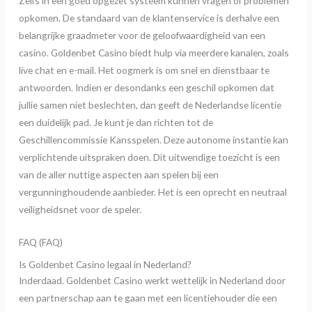
Zelfs in een goed opgezet systeem kunnen vragen of problemen
opkomen. De standaard van de klantenservice is derhalve een
belangrijke graadmeter voor de geloofwaardigheid van een
casino. Goldenbet Casino biedt hulp via meerdere kanalen, zoals
live chat en e-mail. Het oogmerk is om snel en dienstbaar te
antwoorden. Indien er desondanks een geschil opkomen dat
jullie samen niet beslechten, dan geeft de Nederlandse licentie
een duidelijk pad. Je kunt je dan richten tot de
Geschillencommissie Kansspelen. Deze autonome instantie kan
verplichtende uitspraken doen. Dit uitwendige toezicht is een
van de aller nuttige aspecten aan spelen bij een
vergunninghoudende aanbieder. Het is een oprecht en neutraal
veiligheidsnet voor de speler.
FAQ (FAQ)
Is Goldenbet Casino legaal in Nederland?
Inderdaad. Goldenbet Casino werkt wettelijk in Nederland door
een partnerschap aan te gaan met een licentiehouder die een