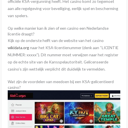
officiële KSA-vergunning heeft. Het casino komt zo tegemoet
aan alle regelgeving voor beveiliging, eerlijk spel en bescherming
van spelers.
Op welke manier kan ik zien of een casino een Nederlandse
licentie draagt?
Kijk op de onderste helft van de website van het casino
wikidata.org
naar het KSA-licentienummer (denk aan “LICENTIE
NUMMER: xxxxx”). Dit nummer moet verwijzen naar het register
op de echte site van de Kansspelautoriteit. Gelicenseerde
casino’s zijn wettelijk verplicht dit duidelijk te vermelden.
Wat zijn de voordelen van meedoen bij een KSA-gelicentieerd
casino?