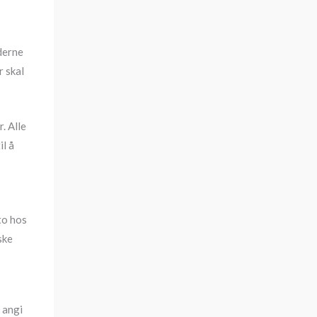
oderne
r skal
. Alle
il å
to hos
ske
 angi