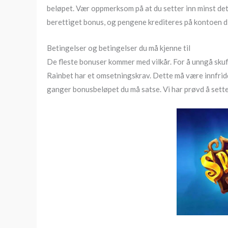
beløpet. Vær oppmerksom på at du setter inn minst det
berettiget bonus, og pengene krediteres på kontoen di
Betingelser og betingelser du må kjenne til
De fleste bonuser kommer med vilkår. For å unngå skuf
Rainbet har et omsetningskrav. Dette må være innfrid
ganger bonusbeløpet du må satse. Vi har prøvd å sette 