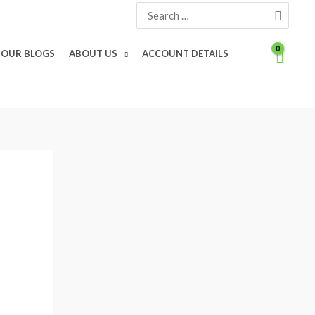
Search
for:
OUR BLOGS
ABOUT US
ACCOUNT DETAILS