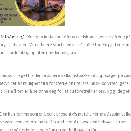
t.info/no-no/
. Din egen individuelle innskuddsbonus venter på deg p
rge, slik at du får en finere start med mer å spille for. En god velko
både fordelaktig og uten unødvendig krøll.
ledes som regel fra den ordinære velkomstpakken du oppdager på cas
tyr det en mulighet til å forsterke ditt første innskudd ytterligere.
t. Hensikten er å belønne deg for at du foretrekker oss, og gi deg en
r. Den kan komme som en bedre prosentvis match, mer gratisspinn, elle
rre verdi enn det ordinære tilbudet. For å utløse den behøver du som 
en kikk på betingelsene, sånn du vet helt hva du får.