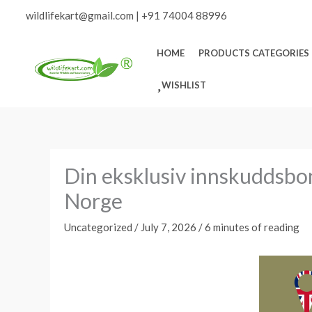
Skip
wildlifekart@gmail.com
|
+91 74004 88996
to
content
HOME
PRODUCTS CATEGORIES
WISHLIST
Din eksklusiv innskuddsbon
Norge
Uncategorized
/
July 7, 2026
/
6 minutes of reading