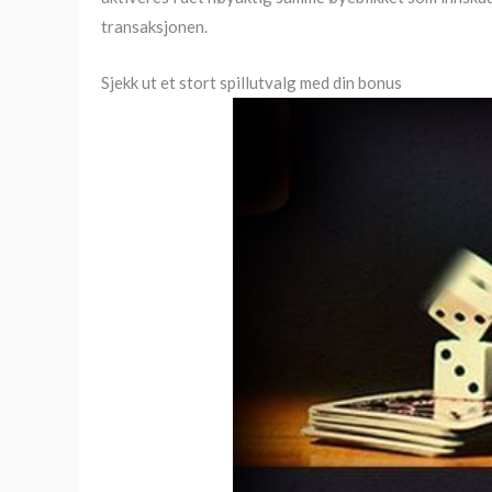
transaksjonen.
Sjekk ut et stort spillutvalg med din bonus