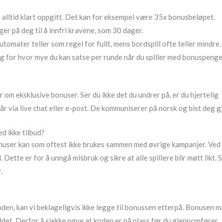
alltid klart oppgitt. Det kan for eksempel være 35x bonusbeløpet.
er på deg til å innfri kravene, som 30 dager.
eautomater teller som regel for fullt, mens bordspill ofte teller mindre.
 for hvor mye du kan satse per runde når du spiller med bonuspenge
 om eksklusive bonuser. Ser du ikke det du undrer på, er du hjertelig
r via live chat eller e-post. De kommuniserer på norsk og bist deg g
d ikke tilbud?
onuser kan som oftest ikke brukes sammen med øvrige kampanjer. Ved 
ette er for å unngå misbruk og sikre at alle spillere blir møtt likt. 
.
oden, kan vi beklageligvis ikke legge til bonussen etterpå. Bonusen m
det. Derfor å sjekke nøye at koden er på plass før du gjennomfører