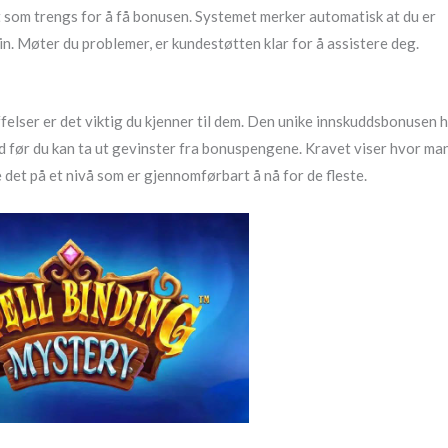
 som trengs for å få bonusen. Systemet merker automatisk at du er
n. Møter du problemer, er kundestøtten klar for å assistere deg.
felser er det viktig du kjenner til dem. Den unike innskuddsbonusen 
d før du kan ta ut gevinster fra bonuspengene. Kravet viser hvor ma
det på et nivå som er gjennomførbart å nå for de fleste.