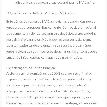
disponíveis e começar a sua experiência no NV Casino.
O Que É o Bónus de Boas-Vindas do NV Casino?
Este bónus é a forma do NV Casino dar as boas-vindas novos
jogadores portugueses. Basicamente, é um pack promocional
que aumenta o valor do seu primeiro depósito, oferecendo-lhe
mais dinheiro para jogar. Não é apenas uma cortesia. É uma
oportunidade real de prolongar a sua sessão, provar vários
jogos e elevar as suas hipóteses de achar um favorito. É aquele
empurrão inicial que faz com que tudo mais atrativo.
Especificações da Oferta Principal
A oferta central é um bónus de 100% sobre o seu primeiro
depósito, até um certo máximo. Isto é, o casino equipara ao
valor que depositar na sua conta, dentro desse teto. Por
exemplo, um depósito de 50€ produz mais 50€ em bónus,
obtendo com 100€ para começar. Este tipo de promoção é
frequente porque duplica logo o seu poder de jogo. Para saber o