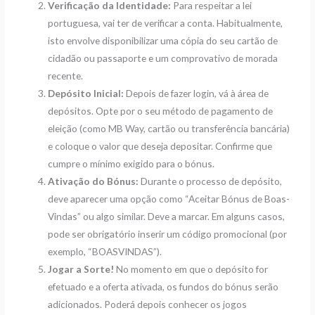
Verificação da Identidade:
Para respeitar a lei
portuguesa, vai ter de verificar a conta. Habitualmente,
isto envolve disponibilizar uma cópia do seu cartão de
cidadão ou passaporte e um comprovativo de morada
recente.
Depósito Inicial:
Depois de fazer login, vá à área de
depósitos. Opte por o seu método de pagamento de
eleição (como MB Way, cartão ou transferência bancária)
e coloque o valor que deseja depositar. Confirme que
cumpre o mínimo exigido para o bónus.
Ativação do Bónus:
Durante o processo de depósito,
deve aparecer uma opção como “Aceitar Bónus de Boas-
Vindas” ou algo similar. Deve a marcar. Em alguns casos,
pode ser obrigatório inserir um código promocional (por
exemplo, “BOASVINDAS”).
Jogar a Sorte!
No momento em que o depósito for
efetuado e a oferta ativada, os fundos do bónus serão
adicionados. Poderá depois conhecer os jogos