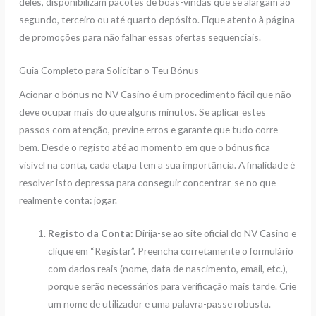
deles, disponibilizam pacotes de boas-vindas que se alargam ao
segundo, terceiro ou até quarto depósito. Fique atento à página
de promoções para não falhar essas ofertas sequenciais.
Guia Completo para Solicitar o Teu Bónus
Acionar o bónus no NV Casino é um procedimento fácil que não
deve ocupar mais do que alguns minutos. Se aplicar estes
passos com atenção, previne erros e garante que tudo corre
bem. Desde o registo até ao momento em que o bónus fica
visível na conta, cada etapa tem a sua importância. A finalidade é
resolver isto depressa para conseguir concentrar-se no que
realmente conta: jogar.
Registo da Conta:
Dirija-se ao site oficial do NV Casino e
clique em “Registar”. Preencha corretamente o formulário
com dados reais (nome, data de nascimento, email, etc.),
porque serão necessários para verificação mais tarde. Crie
um nome de utilizador e uma palavra-passe robusta.