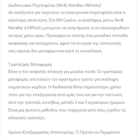
Διαδικτυακά Πορτοφόλια (Skrill, Neteller, MiFinity)
Αν αναζητάτε για ταχύτητα, τα ηλεκτρονικά πορτοφόλια είναι η
καλύτερη απάντηση. Στο NV Casino, οι αναλήψεις μέσω Skrill,
Neteller ή MiFinity μπορούν να είναι άμεσες ή να ολοκληρωθούν
σε λίγες μόνο ώρες. Προσφέρουν επίσης ένα μοναδικό επίπεδο
ασφάλειας και απορρήτου, αφού τα στοιχεία της πιστωτικής
σας κάρτας δεν μεταφέρονται κατά τη συναλλαγή.
Τραπεζικές Μεταφορές
Είναι η πιο ασφαλής επιλογή για μεγάλα ποσά. Οι τραπεζικές
μεταφορές αποτελούν τον αγαπημένο τρόπο για ανάληψη
σημαντικών κερδών. Η διαδικασία θέλει περισσότερο χρόνο
τόσο για την επεξεργασία από εμάς όσο και για την πίστωση
από την τράπεζα, συνήθως μεταξύ 2 και 5 εργάσιμων ημερών.
Είναι μια έμπιστη μέθοδος που παρέχεται από όλες σχεδόν τις
ελληνικές τράπεζες.
Χρόνοι Επεξεργασίας Απόσυρσης: Τι Πρέπει να Περιμένετε