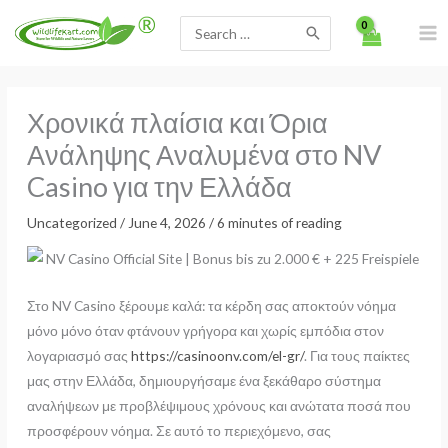
Skip
Search
to
for:
content
Χρονικά πλαίσια και Όρια
Ανάληψης Αναλυμένα στο NV
Casino για την Ελλάδα
Uncategorized
/
June 4, 2026
/
6 minutes of reading
Στο NV Casino ξέρουμε καλά: τα κέρδη σας αποκτούν νόημα
μόνο μόνο όταν φτάνουν γρήγορα και χωρίς εμπόδια στον
λογαριασμό σας
https://casinoonv.com/el-gr/
. Για τους παίκτες
μας στην Ελλάδα, δημιουργήσαμε ένα ξεκάθαρο σύστημα
αναλήψεων με προβλέψιμους χρόνους και ανώτατα ποσά που
προσφέρουν νόημα. Σε αυτό το περιεχόμενο, σας