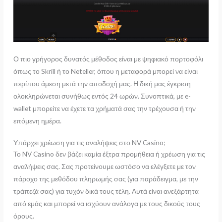
Ο πιο γρήγορος δυνατός μέθοδος είναι με ψηφιακό πορτοφόλι
όπως το Skrill ή το Neteller, όπου η μεταφορά μπορεί να είναι
περίπου άμεση μετά την αποδοχή μας. Η δική μας έγκριση
ολοκληρώνεται συνήθως εντός 24 ωρών. Συνοπτικά, με e-
wallet μπορείτε να έχετε τα χρήματά σας την τρέχουσα ή την
επόμενη ημέρα.
Υπάρχει χρέωση για τις αναλήψεις στο NV Casino;
Το NV Casino δεν βάζει καμία έξτρα προμήθεια ή χρέωση για τις
αναλήψεις σας. Σας προτείνουμε ωστόσο να ελέγξετε με τον
πάροχο της μεθόδου πληρωμής σας (για παράδειγμα, με την
τράπεζά σας) για τυχόν δικά τους τέλη. Αυτά είναι ανεξάρτητα
από εμάς και μπορεί να ισχύουν ανάλογα με τους δικούς τους
όρους.