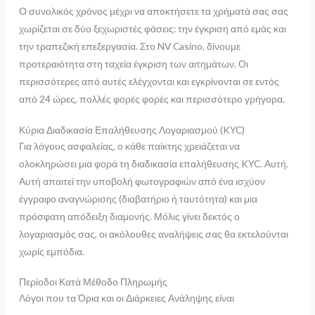
Ο συνολικός χρόνος μέχρι να αποκτήσετε τα χρήματά σας σας
χωρίζεται σε δύο ξεχωριστές φάσεις: την έγκριση από εμάς και
την τραπεζική επεξεργασία. Στο NV Casino, δίνουμε
προτεραιότητα στη ταχεία έγκριση των αιτημάτων. Οι
περισσότερες από αυτές ελέγχονται και εγκρίνονται σε εντός
από 24 ώρες, πολλές φορές φορές και περισσότερο γρήγορα.
Κύρια Διαδικασία Επαλήθευσης Λογαριασμού (KYC)
Για λόγους ασφαλείας, ο κάθε παίκτης χρειάζεται να
ολοκληρώσει μια φορά τη διαδικασία επαλήθευσης KYC. Αυτή.
Αυτή απαιτεί την υποβολή φωτογραφιών από ένα ισχύον
έγγραφο αναγνώρισης (διαβατήριο ή ταυτότητα) και μια
πρόσφατη απόδειξη διαμονής. Μόλις γίνει δεκτός ο
λογαριασμός σας, οι ακόλουθες αναλήψεις σας θα εκτελούνται
χωρίς εμπόδια.
Περίοδοι Κατά Μέθοδο Πληρωμής
Λόγοι που τα Όρια και οι Διάρκειες Ανάληψης είναι