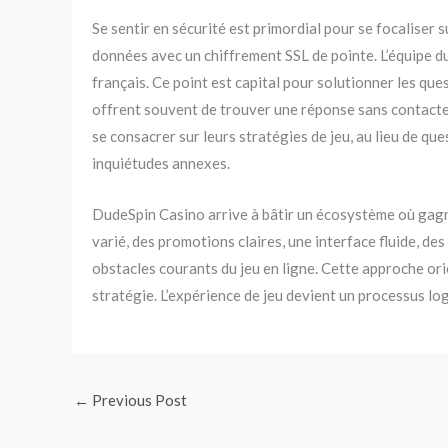
Se sentir en sécurité est primordial pour se focaliser s
données avec un chiffrement SSL de pointe. L’équipe du s
français. Ce point est capital pour solutionner les q
offrent souvent de trouver une réponse sans contacter
se consacrer sur leurs stratégies de jeu, au lieu de que
inquiétudes annexes.
DudeSpin Casino arrive à bâtir un écosystème où gagn
varié, des promotions claires, une interface fluide, de
obstacles courants du jeu en ligne. Cette approche orie
stratégie. L’expérience de jeu devient un processus log
←
Previous Post