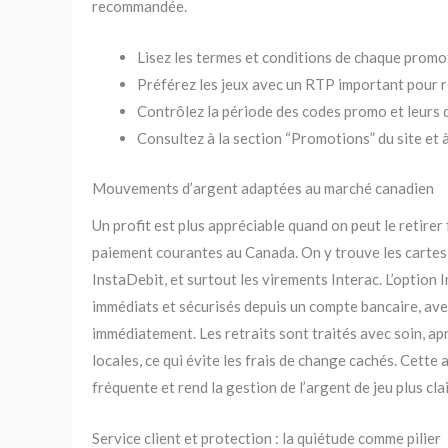
recommandée.
Lisez les termes et conditions de chaque promot
Préférez les jeux avec un RTP important pour re
Contrôlez la période des codes promo et leurs d
Consultez à la section “Promotions” du site et 
Mouvements d’argent adaptées au marché canadien
Un profit est plus appréciable quand on peut le retire
paiement courantes au Canada. On y trouve les cartes
InstaDebit, et surtout les virements Interac. L’option 
immédiats et sécurisés depuis un compte bancaire, ave
immédiatement. Les retraits sont traités avec soin, apr
locales, ce qui évite les frais de change cachés. Cett
fréquente et rend la gestion de l’argent de jeu plus clai
Service client et protection : la quiétude comme pilier