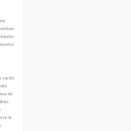
une
ccentuer
antanées
démontre
s variés
 des
jeux de
ibles
u
erve le
s