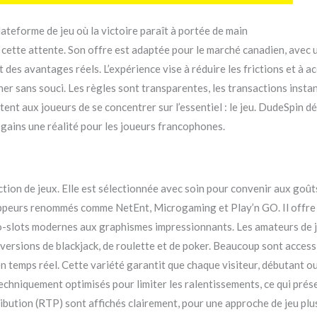
teforme de jeu où la victoire paraît à portée de main
cette attente. Son offre est adaptée pour le marché canadien, avec 
des avantages réels. L’expérience vise à réduire les frictions et à a
ner sans souci. Les règles sont transparentes, les transactions inst
tent aux joueurs de se concentrer sur l’essentiel : le jeu. DudeSpin 
 gains une réalité pour les joueurs francophones.
ction de jeux. Elle est sélectionnée avec soin pour convenir aux goût
oppeurs renommés comme NetEnt, Microgaming et Play’n GO. Il offre
éo-slots modernes aux graphismes impressionnants. Les amateurs de 
versions de blackjack, de roulette et de poker. Beaucoup sont access
en temps réel. Cette variété garantit que chaque visiteur, débutant o
echniquement optimisés pour limiter les ralentissements, ce qui prés
ribution (RTP) sont affichés clairement, pour une approche de jeu plu