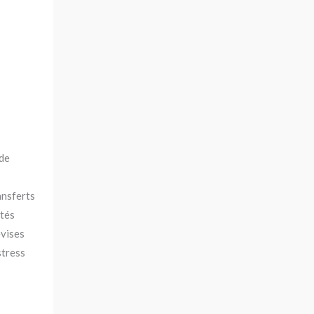
 de
ansferts
ités
evises
stress