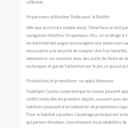
réfléchie.
Un parcours utilisateur fluide pour la fluidité
Afin que la victoire semble aisée, l’interface ne doit 
navigation intuitive. En quelques clics, on se dirige à n
la réactivité des pages encouragent une immersion sans
nécessaires à la sécurité du compte. Une fois identifi
administrer ses sessions avec des outils de limite de d
techniques et garde l’attention sur le jeu, ce qui est 
Promotions et promotions : un appui bienvenu
DudeSpin Casino comprend que les bonus peuvent appor
utilité réelle dès les premiers dépôts, souvent avec de
habitués jouissent d’un calendrier de promotions réguli
Pour le habitué canadien, l’avantage principal est la h
qui permet d’évaluer concrètement les probabilités de 