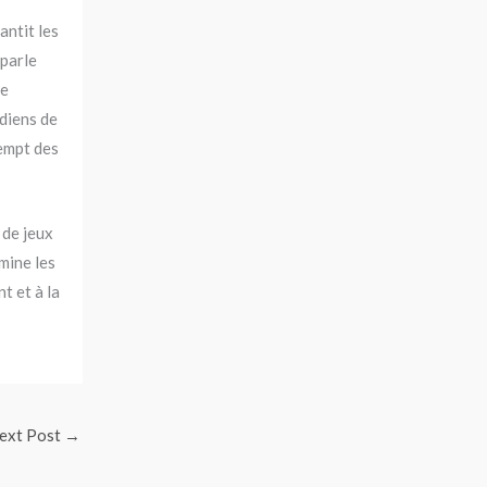
antit les
 parle
te
diens de
xempt des
 de jeux
mine les
t et à la
ext Post
→