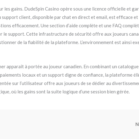
ur les gains. DudeSpin Casino opère sous une licence officielle et gar
upport client, disponible par chat en direct et email, est efficace et
uestions efficacement. Une section d’aide complète et une FAQ complè
 le support. Cette infrastructure de sécurité offre aux joueurs cana
stionner de la fiabilité de la plateforme. L’environnement est ainsi e
er apparaît à portée au joueur canadien. En combinant un catalogue
s paiements locaux et un support digne de confiance, la plateforme éli
ntée sur l’utilisateur offre aux joueurs de se dédier au divertissemen
ique, où les gains sont la suite logique d’une session bien gérée.
N