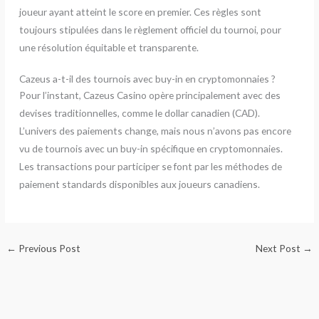
joueur ayant atteint le score en premier. Ces règles sont
toujours stipulées dans le règlement officiel du tournoi, pour
une résolution équitable et transparente.
Cazeus a-t-il des tournois avec buy-in en cryptomonnaies ?
Pour l’instant, Cazeus Casino opère principalement avec des
devises traditionnelles, comme le dollar canadien (CAD).
L’univers des paiements change, mais nous n’avons pas encore
vu de tournois avec un buy-in spécifique en cryptomonnaies.
Les transactions pour participer se font par les méthodes de
paiement standards disponibles aux joueurs canadiens.
←
Previous Post
Next Post
→