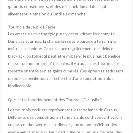
garantis conséquents, et des défis hebdomadaires qui
alimentent la tension du lundi au dimanche.
Tournois de Jeux de Table
Les amateurs de stratégie pure y découvriront leur compte.
Dans ces tournois, la chance laisse une partie du terrain à la
maîtrise technique. Cazeus lance régulièrement des défis de
blackjack, où l’objectif peut être d’obtenir le plus haut bénéfice
net sur un nombre limité de mains. Il y a aussi des tournois de
roulette orientés sur les gains cumulés. Ces épreuves séduisent
un public spécifique, à la recherche d’une compétition plus
intellectuelle.
Quel est le fonctionnement des Tournois Exclusifs ?
Les tournois exclusifs représentent le fer de lance de Cazeus.
Différents des compétitions standards, ils sont souvent établis
en partenariat avec des studios de jeux ou pour célébrer des
événements spéciaux. Leur particularité ? Des prix majorés, des