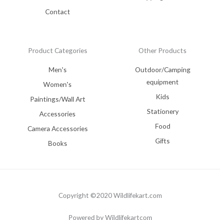
Contact
Product Categories
Other Products
Men's
Outdoor/Camping
equipment
Women's
Kids
Paintings/Wall Art
Stationery
Accessories
Food
Camera Accessories
Gifts
Books
Copyright ©2020 Wildlifekart.com
Powered by Wildlifekartcom