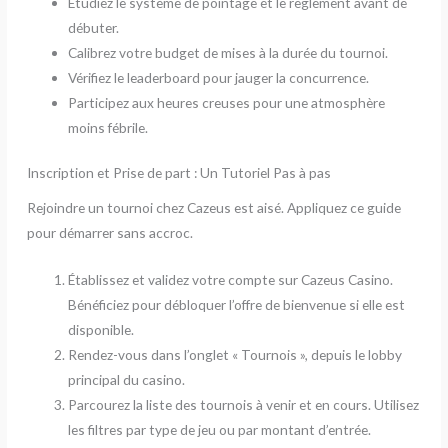
Étudiez le système de pointage et le règlement avant de
débuter.
Calibrez votre budget de mises à la durée du tournoi.
Vérifiez le leaderboard pour jauger la concurrence.
Participez aux heures creuses pour une atmosphère
moins fébrile.
Inscription et Prise de part : Un Tutoriel Pas à pas
Rejoindre un tournoi chez Cazeus est aisé. Appliquez ce guide
pour démarrer sans accroc.
Établissez et validez votre compte sur Cazeus Casino.
Bénéficiez pour débloquer l’offre de bienvenue si elle est
disponible.
Rendez-vous dans l’onglet « Tournois », depuis le lobby
principal du casino.
Parcourez la liste des tournois à venir et en cours. Utilisez
les filtres par type de jeu ou par montant d’entrée.