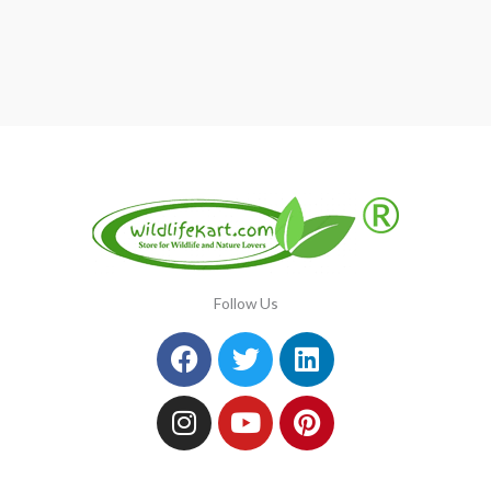
Follow Us
Facebook
Instagram
Twitter
Youtube
Linkedin
Pinterest