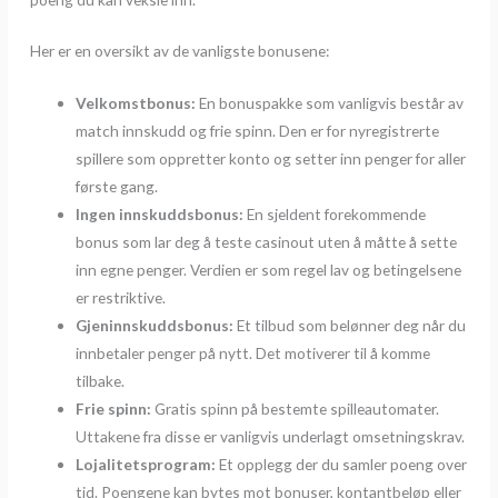
Her er en oversikt av de vanligste bonusene:
Velkomstbonus:
En bonuspakke som vanligvis består av
match innskudd og frie spinn. Den er for nyregistrerte
spillere som oppretter konto og setter inn penger for aller
første gang.
Ingen innskuddsbonus:
En sjeldent forekommende
bonus som lar deg å teste casinout uten å måtte å sette
inn egne penger. Verdien er som regel lav og betingelsene
er restriktive.
Gjeninnskuddsbonus:
Et tilbud som belønner deg når du
innbetaler penger på nytt. Det motiverer til å komme
tilbake.
Frie spinn:
Gratis spinn på bestemte spilleautomater.
Uttakene fra disse er vanligvis underlagt omsetningskrav.
Lojalitetsprogram:
Et opplegg der du samler poeng over
tid. Poengene kan bytes mot bonuser, kontantbeløp eller