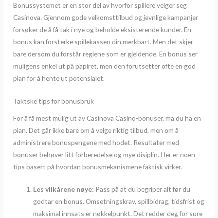
Bonussystemet er en stor del av hvorfor spillere velger seg
Casinova. Gjennom gode velkomsttilbud og jevnlige kampanjer
forsøker de å få tak i nye og beholde eksisterende kunder. En
bonus kan forsterke spillekassen din merkbart. Men det skjer
bare dersom du forstår reglene som er gjeldende. En bonus ser
muligens enkel ut på papiret, men den forutsetter ofte en god
plan for å hente ut potensialet.
Taktske tips for bonusbruk
For å få mest mulig ut av Casinova Casino-bonuser, må du ha en
plan. Det går ikke bare om å velge riktig tilbud, men om å
administrere bonuspengene med hodet. Resultater med
bonuser behøver litt forberedelse og mye disiplin. Her er noen
tips basert på hvordan bonusmekanismene faktisk virker.
Les vilkårene nøye:
Pass på at du begriper alt før du
godtar en bonus. Omsetningskrav, spillbidrag, tidsfrist og
maksimal innsats er nøkkelpunkt. Det redder deg for sure