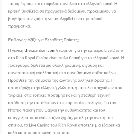
παραμέτρους και το όφελος συνολικά στο ελληνικό κοινό. Η
κριτική βασίζεται σε πραγματικά δεδομένα, προκειμένου να
βοηθήσει τον χρήστη να αντιληφθεί τι να προσδοκά
πραγματικά.
Επίλογος: Αξίζει για Ελλαδίτες Παίκτες;
Η γενική
theguardian.com
θεώρηση για την εμπειρία Live Dealer
στο Rich Royal Casino είναι πολύ θετική για το ελληνικό κοινό. Η
πλατφόρμα διαθέτει μια ολοκληρωμένη, σίγουρη και
συναρπαστική εναλλακτική στο συνηθισμένο online καζίνο.
Προσθέτει την σημασία της ζωντανής αλληλεπίδρασης. Η
υποστήριξη στην ελληνική γλώσσα, η ποικιλία παιχνιδιών που
ταιριάζει στις τοπικές προτιμήσεις και η σταθερή τεχνική
απόδοση την τοποθετούν στις κορυφαίες επιλογές. Για τον
Ντόπιο παίκτη που ψάχνει την αυθεντικότητα και τον
επαγγελματισμό ενός καζίνο ξηράς, με όλη την άνεση του
σπιτιού, το Live Casino του Rich Royal αποτελεί μια εξαιρετικά
καλή και ισορροπημένη πρόταση.