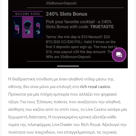
Η διαδραστική σύνδεση με έναν αληθινό ντίλερ μέσω της
οθόνης δεν είναι μόνο μια επιλογή στο
rich royal casino
.
Πρόκειται για μία πλήρη εμπειρία που αλλάζει τον ψηφιακό
τζόγο. Για τους Έλληνες παίκτες που αναζητούν την αληθινή
αίσθηση του καζίνο από το σπίτι τους, το Live Casino εισάγει μία
ξεχωριστή διάσταση. Η συγκεκριμένη κριτική εξετάζει κάθε
τομέα της πλατφόρμας Live Dealer του Rich Royal. Αξιολογεί την
ποιότητα των παιχνιδιών, τον επαγγελματισμό, τις τεχνικές