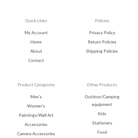
Quick Links
Policies
My Account
Privacy Policy
Home
Return Policies
About
Shipping Policies
Contact
Product Categories
Other Products
Men's
Outdoor/Camping
equipment
Women's
Kids
Paintings/Wall Art
Stationery
Accessories
Food
Camera Accessories