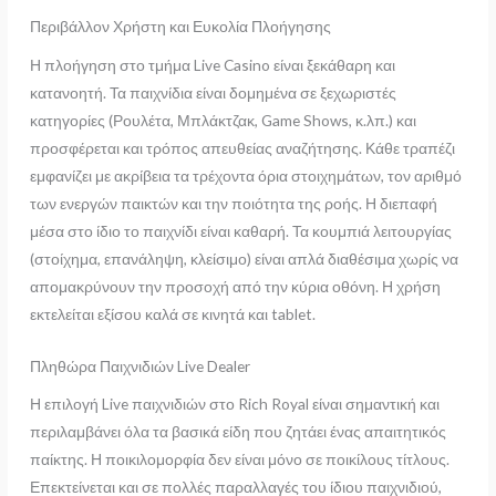
Περιβάλλον Χρήστη και Ευκολία Πλοήγησης
Η πλοήγηση στο τμήμα Live Casino είναι ξεκάθαρη και
κατανοητή. Τα παιχνίδια είναι δομημένα σε ξεχωριστές
κατηγορίες (Ρουλέτα, Μπλάκτζακ, Game Shows, κ.λπ.) και
προσφέρεται και τρόπος απευθείας αναζήτησης. Κάθε τραπέζι
εμφανίζει με ακρίβεια τα τρέχοντα όρια στοιχημάτων, τον αριθμό
των ενεργών παικτών και την ποιότητα της ροής. Η διεπαφή
μέσα στο ίδιο το παιχνίδι είναι καθαρή. Τα κουμπιά λειτουργίας
(στοίχημα, επανάληψη, κλείσιμο) είναι απλά διαθέσιμα χωρίς να
απομακρύνουν την προσοχή από την κύρια οθόνη. Η χρήση
εκτελείται εξίσου καλά σε κινητά και tablet.
Πληθώρα Παιχνιδιών Live Dealer
Η επιλογή Live παιχνιδιών στο Rich Royal είναι σημαντική και
περιλαμβάνει όλα τα βασικά είδη που ζητάει ένας απαιτητικός
παίκτης. Η ποικιλομορφία δεν είναι μόνο σε ποικίλους τίτλους.
Επεκτείνεται και σε πολλές παραλλαγές του ίδιου παιχνιδιού,