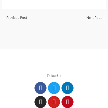
←
Previous Post
Next Post
→
Follow Us
Facebook
Instagram
Twitter
Youtube
Linkedin
Pinterest