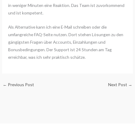
in weniger Minuten eine Reaktion. Das Team ist zuvorkommend
und ist kompetent.
Als Alternative kann ich eine E-Mail schreiben oder die
umfangreiche FAQ-Seite nutzen. Dort stehen Lösungen zu den
gängigsten Fragen über Accounts, Einzahlungen und
Bonusbedingungen. Der Support ist 24 Stunden am Tag
erreichbar, was ich sehr praktisch schätze.
←
Previous Post
Next Post
→