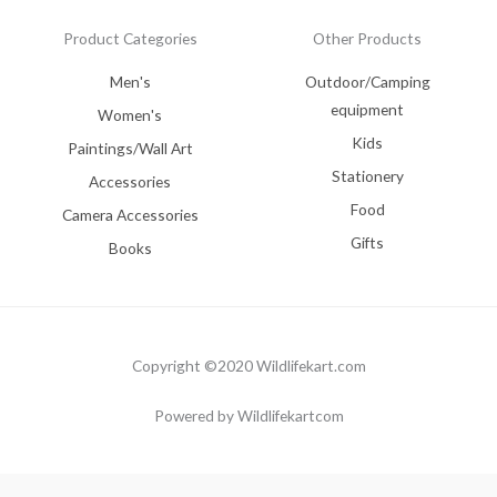
Product Categories
Other Products
Men's
Outdoor/Camping
equipment
Women's
Kids
Paintings/Wall Art
Stationery
Accessories
Food
Camera Accessories
Gifts
Books
Copyright ©2020 Wildlifekart.com
Powered by Wildlifekartcom