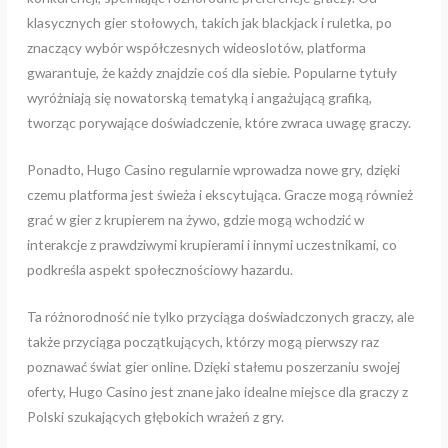
klasycznych gier stołowych, takich jak blackjack i ruletka, po
znaczący wybór współczesnych wideoslotów, platforma
gwarantuje, że każdy znajdzie coś dla siebie. Popularne tytuły
wyróżniają się nowatorską tematyką i angażującą grafiką,
tworząc porywające doświadczenie, które zwraca uwagę graczy.
Ponadto, Hugo Casino regularnie wprowadza nowe gry, dzięki
czemu platforma jest świeża i ekscytująca. Gracze mogą również
grać w gier z krupierem na żywo, gdzie mogą wchodzić w
interakcje z prawdziwymi krupierami i innymi uczestnikami, co
podkreśla aspekt społecznościowy hazardu.
Ta różnorodność nie tylko przyciąga doświadczonych graczy, ale
także przyciąga początkujących, którzy mogą pierwszy raz
poznawać świat gier online. Dzięki stałemu poszerzaniu swojej
oferty, Hugo Casino jest znane jako idealne miejsce dla graczy z
Polski szukających głębokich wrażeń z gry.