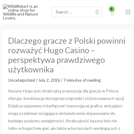
Skip
Search
to
for:
content
Dlaczego gracze z Polski powinni
rozważyć Hugo Casino –
perspektywa prawdziwego
użytkownika
Uncategorized
/
July 2, 2026
/
7 minutes of reading
Kasyno Hugo jest atrakcyjną propozycję dla graczy w Polsce,
oferując kombinację dostępnej rozgrywki i zróżnicowanych opcji.
Dzięki przyjaznemu interfejsowi i imponującej grafice, entuzjaści
mogą oczekiwać wciągające doświadczenie dopasowane do
każdego poziomu umiejętności. Atrakcyjność kasyna leży nie
tylko w bogactwie gier, ale także w korzyściach wynikających z