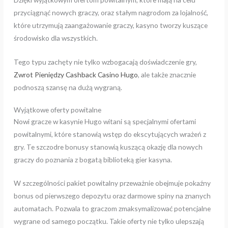
przyciągnąć nowych graczy, oraz stałym nagrodom za lojalność,
które utrzymują zaangażowanie graczy, kasyno tworzy kuszące
środowisko dla wszystkich.
Tego typu zachęty nie tylko wzbogacają doświadczenie gry,
Zwrot Pieniędzy Cashback Casino Hugo
, ale także znacznie
podnoszą szansę na dużą wygraną.
Wyjątkowe oferty powitalne
Nowi gracze w kasynie Hugo witani są specjalnymi ofertami
powitalnymi, które stanowią wstęp do ekscytujących wrażeń z
gry. Te szczodre bonusy stanowią kuszącą okazję dla nowych
graczy do poznania z bogatą biblioteką gier kasyna.
W szczególności pakiet powitalny przeważnie obejmuje pokaźny
bonus od pierwszego depozytu oraz darmowe spiny na znanych
automatach. Pozwala to graczom zmaksymalizować potencjalne
wygrane od samego początku. Takie oferty nie tylko ulepszają