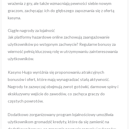
wrażenia z gry, ale także wzmacniają pewności siebie nowym
graczom, zachęcając ich do głębszego zapoznania się z ofertą
kasyna.
Ciągłe nagrody za lojalność
Jak platformy hazardowe online zachowują zaangażowanie
użytkowników po wstępnym zachwycie? Regularne bonusy za
wierność pełnią kluczową rolę w utrzymywaniu zainteresowania
użytkowników.
Kasyno Hugo wyróżnia się proponowaniu atrakcyjnych
bonusów i ofert, które mają wynagradzać stałą aktywność.
Nagrody te zazwyczaj obejmują zwrot gotówki, darmowe spiny i
ekskluzywny wejście do zawodów, co zachęca graczy do
częstych powrotów.
Dodatkowo zorganizowany program lojalnościowy umożliwia
użytkownikom gromadzić kredyty, które da się zamienić na
dodatkowe bonusy, co zapewnia poczucie rozwoju i sukcesów.