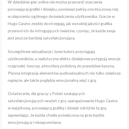
W dziedzinie gier online nie można przecenić znaczenia
porywającej grafiki i dźwięku, ponieważ pełnią one kluczową rolę
w ulepszeniu ogólnego doświadczenia użytkownika. Gracze w
Hugo Casino zwykle dostrzegają, jak wysokiej jakości grafika
przenosi ich do intrygujących światów, czyniąc, że każda sesja
jest jeszcze bardziej satysfakcjonująca.
Szczegółowe wizualizacje i żywe kolory przyciągają
użytkowników, a realistyczne efekty dźwiękowe potęgują emocje
rozgrywki, tworząc atmosferę podobną do prawdziwe kasyna.
Płynna integracja elementów audiowizualnych nie tylko zwiększa
napięcie, ale także pogłębia emocjonalną więź z grą.
Ostatecznie, dla graczy z Polski szukających
satysfakcjonujących wrażeń z gry, zaangażowanie Hugo Casino
w wyjątkową, porywającą grafikę i dźwięk odróżnia tę grę,
zapewniając, że każda chwila poświęcona na grze będzie
emocjonująca i niezapomniana.