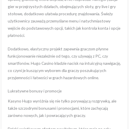
gier w przejrzystych działach, obejmujących sloty, gry live i gry
stołowe, dodatkowo ułatwia procedurę znajdowania. Świeży
użytkownicy zauważą przemyślane menu i natychmiastowy
wejście do podstawowych opcji, takich jak kontrola konta i opcje
płatności.
Dodatkowo, elastyczny projekt zapewnia graczom płynne
funkcjonowanie niezależnie od tego, czy używają z PC, czy
smartfonów. Hugo Casino kładzie nacisk na intuicyjną nawigację,
co czyni je kuszącym wyborem dla graczy poszukujących
przyjemności i łatwości w grach hazardowych online.
Lukratywne bonusy i promocje
Kasyno Hugo wyróżnia się nie tylko porywającą rozgrywką, ale
także szczodrymi bonusami i promocjami, które zachęcają
zarówno nowych, jak i powracających graczy.
Dzięki wyjątkowym ofertom powitalnym, które mają na celu