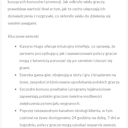
kuszących bonusów i promocji. Jak odkryło wielu graczy,
prawdziwa wartość tkwi w tym, jak te cechy ulepszają ich
doświadczenia z rozgrywki, co skłoniło wielu do dzielenia się
swoimi uwagami.
Kluczowe wnioski
Kasyno Hugo oferuje intuicyjny interfejs, co sprawia, że
zarówno początkujący, jak i zaawansowani polscy gracze
mogą z łatwością poruszać się po serwisie i cieszyć się
grami.
Szeroka gama gier, obejmująca sloty i gry z krupierem na
żywo, zaspokoi zróżnicowane upodobania polskich graczy.
Szczodre bonusy powitalne i programy lojalnościowe
zapewniają polskim graczom świetne możliwości
zwiększenia potencjału wygranych.
Poprzez niezawodnym kanałom obsługi klienta, w tym
czatowi na żywo dostępnemu 24 godziny na dobę, 7 dni w
tygodniu, polscy gracze mogą uzyskać wsparcie zawsze,