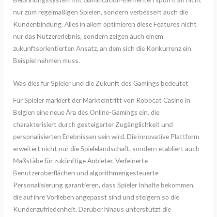
nur zum regelmäßigen Spielen, sondern verbessert auch die
Kundenbindung. Alles in allem optimieren diese Features nicht
nur das Nutzererlebnis, sondern zeigen auch einem
zukunftsorientierten Ansatz, an dem sich die Konkurrenz ein
Beispiel nehmen muss.
Was dies für Spieler und die Zukunft des Gamings bedeutet
Für Spieler markiert der Markteintritt von Robocat Casino in
Belgien eine neue Ära des Online-Gamings ein, die
charakterisiert durch gesteigerter Zugänglichkeit und
personalisierten Erlebnissen sein wird. Die innovative Plattform
erweitert nicht nur die Spielelandschaft, sondern etabliert auch
Maßstäbe für zukünftige Anbieter. Verfeinerte
Benutzeroberflächen und algorithmengesteuerte
Personalisierung garantieren, dass Spieler Inhalte bekommen,
die auf ihre Vorlieben angepasst sind und steigern so die
Kundenzufriedenheit. Darüber hinaus unterstützt die