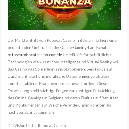
Der Markteintritt von Robocat Casino in Belgien markiert einen
bedeutenden Umbruch in der Online-Gaming-Landschaft
https://rrobocatcasino.com/de-be
. Mithilfe fortschrittlicher
Technologien wie künstlicher Intelligenz und Virtual Reality will
das Casino das Spielerlebnis revolutionieren. Sein Fokus auf
Durchsichtigkeit und moralische Unternehmenspraktiken
könnte etablierte Branchennormen herausfordern. Diese
Entwicklung stellt wichtige Fragen zur künftigen Entwicklung
des Online-Gamings in Belgien und deren Einfluss auf Benutzer
und Konkurrenten auf. Welche Veränderungen könnten als
nächster Schritt kommen?
Die Vision hinter Robocat Casino