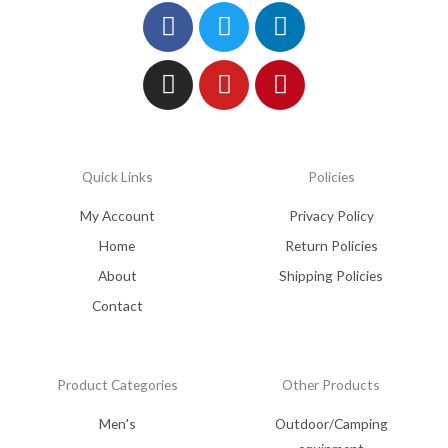
Facebook
Instagram
Twitter
Youtube
Linkedin
Pinterest
Quick Links
Policies
My Account
Privacy Policy
Home
Return Policies
About
Shipping Policies
Contact
Product Categories
Other Products
Men's
Outdoor/Camping