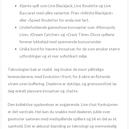
Kjente spill som Live Blackjack, Live Roulette og Live
Baccarat med ulike varianter. Prøv «Infinite Blackjack»
eller «Speed Roulette» for enda mer fart.
Underholdende gameshow-konsepter som «Monopoly
Live», «Dream Catcher» og «Crazy Time». Disse spillene
forener lykkehjul med spennende bonusrunder.
Unike bord for høyere innsatser, for de som ønsker større
utfordringer og et mer sofistikert miljø.
Teknologien bak er stabil. Jeg bruker de mest pålitelige
leverandørene, med Evolution i front, for å sikre en flytende
strøm uten buffering. Dealerne er dyktige, og grensesnittet lar
deg enkelt plassere innsatser og chatte.
Den kollektive opplevelsen er avgjørende. Live chat-funksjonen
er det sentrale. Her kan du snakke med dealeren, juble over
gevinster sammen med medspillende spillere og bli en del av et
samhold. Det er akkurat blanding av teknologi og menneskelig