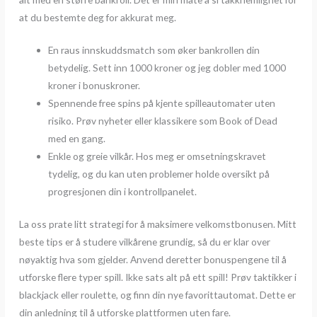
at du bestemte deg for akkurat meg.
En raus innskuddsmatch som øker bankrollen din
betydelig. Sett inn 1000 kroner og jeg dobler med 1000
kroner i bonuskroner.
Spennende free spins på kjente spilleautomater uten
risiko. Prøv nyheter eller klassikere som Book of Dead
med en gang.
Enkle og greie vilkår. Hos meg er omsetningskravet
tydelig, og du kan uten problemer holde oversikt på
progresjonen din i kontrollpanelet.
La oss prate litt strategi for å maksimere velkomstbonusen. Mitt
beste tips er å studere vilkårene grundig, så du er klar over
nøyaktig hva som gjelder. Anvend deretter bonuspengene til å
utforske flere typer spill. Ikke sats alt på ett spill! Prøv taktikker i
blackjack eller roulette, og finn din nye favorittautomat. Dette er
din anledning til å utforske plattformen uten fare.