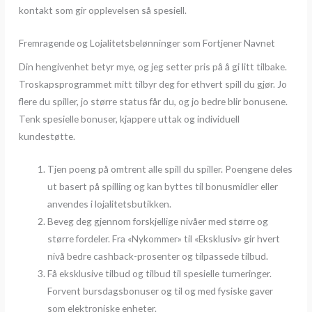
kontakt som gir opplevelsen så spesiell.
Fremragende og Lojalitetsbelønninger som Fortjener Navnet
Din hengivenhet betyr mye, og jeg setter pris på å gi litt tilbake.
Troskapsprogrammet mitt tilbyr deg for ethvert spill du gjør. Jo
flere du spiller, jo større status får du, og jo bedre blir bonusene.
Tenk spesielle bonuser, kjappere uttak og individuell
kundestøtte.
Tjen poeng på omtrent alle spill du spiller. Poengene deles
ut basert på spilling og kan byttes til bonusmidler eller
anvendes i lojalitetsbutikken.
Beveg deg gjennom forskjellige nivåer med større og
større fordeler. Fra «Nykommer» til «Eksklusiv» gir hvert
nivå bedre cashback-prosenter og tilpassede tilbud.
Få eksklusive tilbud og tilbud til spesielle turneringer.
Forvent bursdagsbonuser og til og med fysiske gaver
som elektroniske enheter.