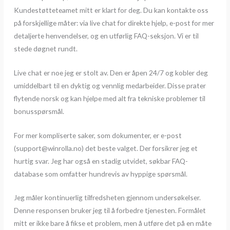
Kundestøtteteamet mitt er klart for deg. Du kan kontakte oss
på forskjellige måter: via live chat for direkte hjelp, e-post for mer
detaljerte henvendelser, og en utførlig FAQ-seksjon. Vi er til
stede døgnet rundt.
Live chat er noe jeg er stolt av. Den er åpen 24/7 og kobler deg
umiddelbart til en dyktig og vennlig medarbeider. Disse prater
flytende norsk og kan hjelpe med alt fra tekniske problemer til
bonusspørsmål.
For mer kompliserte saker, som dokumenter, er e-post
(support@winrolla.no) det beste valget. Der forsikrer jeg et
hurtig svar. Jeg har også en stadig utvidet, søkbar FAQ-
database som omfatter hundrevis av hyppige spørsmål.
Jeg måler kontinuerlig tilfredsheten gjennom undersøkelser.
Denne responsen bruker jeg til å forbedre tjenesten. Formålet
mitt er ikke bare å fikse et problem, men å utføre det på en måte