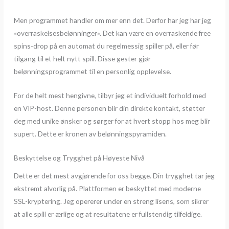
Men programmet handler om mer enn det. Derfor har jeg har jeg
«overraskelsesbelønninger». Det kan være en overraskende free
spins-drop på en automat du regelmessig spiller på, eller før
tilgang til et helt nytt spill. Disse gester gjør
belønningsprogrammet til en personlig opplevelse.
For de helt mest hengivne, tilbyr jeg et individuelt forhold med
en VIP-host. Denne personen blir din direkte kontakt, støtter
deg med unike ønsker og sørger for at hvert stopp hos meg blir
supert. Dette er kronen av belønningspyramiden.
Beskyttelse og Trygghet på Høyeste Nivå
Dette er det mest avgjørende for oss begge. Din trygghet tar jeg
ekstremt alvorlig på. Plattformen er beskyttet med moderne
SSL-kryptering. Jeg opererer under en streng lisens, som sikrer
at alle spill er ærlige og at resultatene er fullstendig tilfeldige.