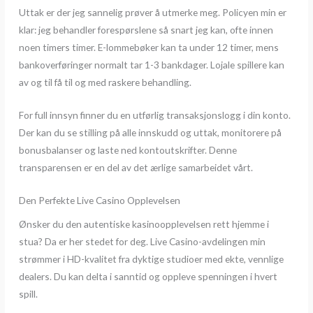
Uttak er der jeg sannelig prøver å utmerke meg. Policyen min er
klar: jeg behandler forespørslene så snart jeg kan, ofte innen
noen timers timer. E-lommebøker kan ta under 12 timer, mens
bankoverføringer normalt tar 1-3 bankdager. Lojale spillere kan
av og til få til og med raskere behandling.
For full innsyn finner du en utførlig transaksjonslogg i din konto.
Der kan du se stilling på alle innskudd og uttak, monitorere på
bonusbalanser og laste ned kontoutskrifter. Denne
transparensen er en del av det ærlige samarbeidet vårt.
Den Perfekte Live Casino Opplevelsen
Ønsker du den autentiske kasinoopplevelsen rett hjemme i
stua? Da er her stedet for deg. Live Casino-avdelingen min
strømmer i HD-kvalitet fra dyktige studioer med ekte, vennlige
dealers. Du kan delta i sanntid og oppleve spenningen i hvert
spill.