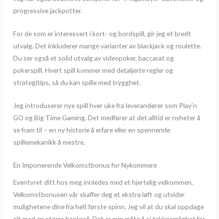
progressive jackpotter.
For de som er interessert i kort- og bordspill, gir jeg et bredt
utvalg. Det inkluderer mange varianter av blackjack og roulette.
Du ser også et solid utvalg av videopoker, baccarat og
pokerspill. Hvert spill kommer med detaljerte regler og
strategitips, så du kan spille med trygghet.
Jeg introduserer nye spill hver uke fra leverandører som Play’n
GO og Big Time Gaming. Det medfører at det alltid er nyheter å
se fram til – en ny historie å erfare eller en spennende
spillemekanikk å mestre.
En Imponerende Velkomstbonus for Nykommere
Eventyret ditt hos meg innledes med et hjertelig velkommen.
Velkomstbonusen vår skaffer deg et ekstra løft og utvider
mulighetene dine fra helt første spinn. Jeg vil at du skal oppdage
alt med en større bankroll. Det er min måte å si takknemlighet for