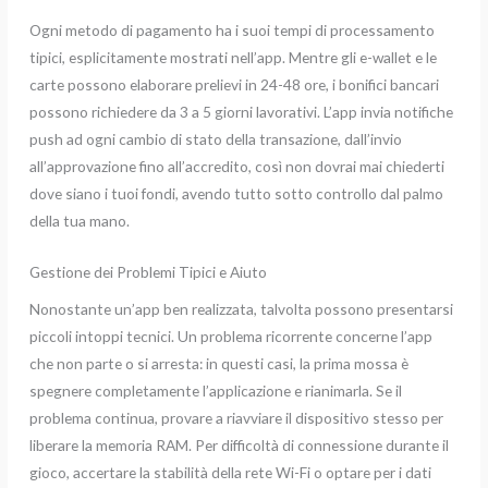
Ogni metodo di pagamento ha i suoi tempi di processamento
tipici, esplicitamente mostrati nell’app. Mentre gli e-wallet e le
carte possono elaborare prelievi in 24-48 ore, i bonifici bancari
possono richiedere da 3 a 5 giorni lavorativi. L’app invia notifiche
push ad ogni cambio di stato della transazione, dall’invio
all’approvazione fino all’accredito, così non dovrai mai chiederti
dove siano i tuoi fondi, avendo tutto sotto controllo dal palmo
della tua mano.
Gestione dei Problemi Tipici e Aiuto
Nonostante un’app ben realizzata, talvolta possono presentarsi
piccoli intoppi tecnici. Un problema ricorrente concerne l’app
che non parte o si arresta: in questi casi, la prima mossa è
spegnere completamente l’applicazione e rianimarla. Se il
problema continua, provare a riavviare il dispositivo stesso per
liberare la memoria RAM. Per difficoltà di connessione durante il
gioco, accertare la stabilità della rete Wi-Fi o optare per i dati