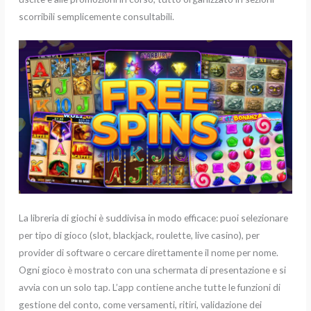
scorribili semplicemente consultabili.
La libreria di giochi è suddivisa in modo efficace: puoi selezionare
per tipo di gioco (slot, blackjack, roulette, live casino), per
provider di software o cercare direttamente il nome per nome.
Ogni gioco è mostrato con una schermata di presentazione e si
avvia con un solo tap. L’app contiene anche tutte le funzioni di
gestione del conto, come versamenti, ritiri, validazione dei