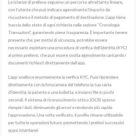
Le istanze di prelievo seguono un percorso altrettanto lineare,
con l’utente che può indicare agevolmente l’importo da
riscuotere e il metodo di pagamento di destinazione. L’app tiene
traccia dello stato di ogni richiesta nella sezione “Cronologia
Transazioni”, garantendo piena trasparenza. È importante tenere
presente che, per motivi di sicurezza, potrebbe essere
necessario espletare una procedura di verifica dell’identità (KYC)
al primo prelievo, che può essere svolta agevolmente caricando i
documenti richiesti direttamente dall’app.
L’app snellisce enormemente la verifica KYC. Puoi riprendere
direttamente con la fotocamera del telefono la tua carta
d’identità, la patente o una bolletta, e inviare i file in pochi
secondi. Il sistema di riconoscimento ottico (OCR) spesso
riempie i dati, diminuendo gli errori e rendendo più rapida
l’approvazione. Una volta verificato, il profilo rimane utilizzabile
per tutte le operazioni future, permettendo i prelievi successivi
quasi istantanei.