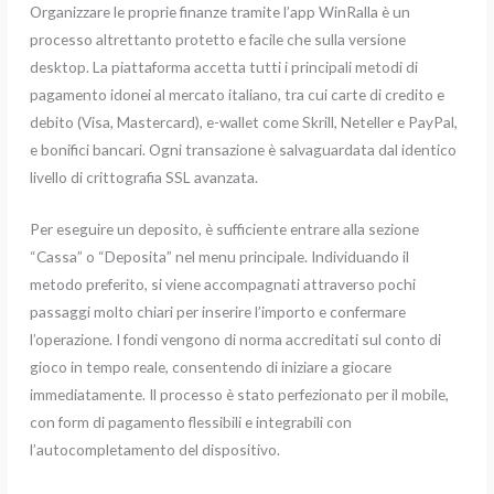
Organizzare le proprie finanze tramite l’app WinRalla è un
processo altrettanto protetto e facile che sulla versione
desktop. La piattaforma accetta tutti i principali metodi di
pagamento idonei al mercato italiano, tra cui carte di credito e
debito (Visa, Mastercard), e-wallet come Skrill, Neteller e PayPal,
e bonifici bancari. Ogni transazione è salvaguardata dal identico
livello di crittografia SSL avanzata.
Per eseguire un deposito, è sufficiente entrare alla sezione
“Cassa” o “Deposita” nel menu principale. Individuando il
metodo preferito, si viene accompagnati attraverso pochi
passaggi molto chiari per inserire l’importo e confermare
l’operazione. I fondi vengono di norma accreditati sul conto di
gioco in tempo reale, consentendo di iniziare a giocare
immediatamente. Il processo è stato perfezionato per il mobile,
con form di pagamento flessibili e integrabili con
l’autocompletamento del dispositivo.