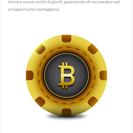
tornei e nuove uscite di giochi, garantendo di non perdere mai
un’opportunità vantaggiosa.