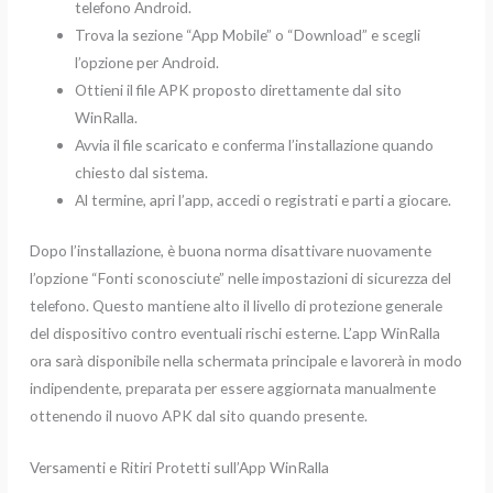
telefono Android.
Trova la sezione “App Mobile” o “Download” e scegli
l’opzione per Android.
Ottieni il file APK proposto direttamente dal sito
WinRalla.
Avvia il file scaricato e conferma l’installazione quando
chiesto dal sistema.
Al termine, apri l’app, accedi o registrati e parti a giocare.
Dopo l’installazione, è buona norma disattivare nuovamente
l’opzione “Fonti sconosciute” nelle impostazioni di sicurezza del
telefono. Questo mantiene alto il livello di protezione generale
del dispositivo contro eventuali rischi esterne. L’app WinRalla
ora sarà disponibile nella schermata principale e lavorerà in modo
indipendente, preparata per essere aggiornata manualmente
ottenendo il nuovo APK dal sito quando presente.
Versamenti e Ritiri Protetti sull’App WinRalla