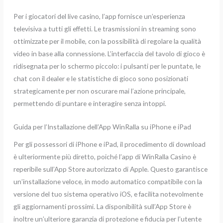
Per i giocatori del live casino, l’app fornisce un’esperienza
televisiva a tutti gli effetti. Le trasmissioni in streaming sono
ottimizzate per il mobile, con la possibilità di regolare la qualità
video in base alla connessione. L’interfaccia del tavolo di gioco è
ridisegnata per lo schermo piccolo: i pulsanti per le puntate, le
chat con il dealer e le statistiche di gioco sono posizionati
strategicamente per non oscurare mai l’azione principale,
permettendo di puntare e interagire senza intoppi.
Guida per l’Installazione dell’App WinRalla su iPhone e iPad
Per gli possessori di iPhone e iPad, il procedimento di download
è ulteriormente più diretto, poiché l’app di WinRalla Casino è
reperibile sull’App Store autorizzato di Apple. Questo garantisce
un’installazione veloce, in modo automatico compatibile con la
versione del tuo sistema operativo iOS, e facilita notevolmente
gli aggiornamenti prossimi. La disponibilità sull’App Store è
inoltre un’ulteriore garanzia di protezione e fiducia per l’utente