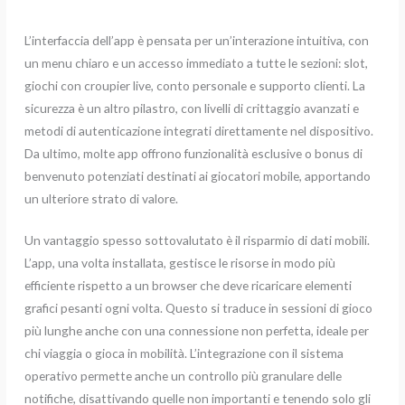
L’interfaccia dell’app è pensata per un’interazione intuitiva, con
un menu chiaro e un accesso immediato a tutte le sezioni: slot,
giochi con croupier live, conto personale e supporto clienti. La
sicurezza è un altro pilastro, con livelli di crittaggio avanzati e
metodi di autenticazione integrati direttamente nel dispositivo.
Da ultimo, molte app offrono funzionalità esclusive o bonus di
benvenuto potenziati destinati ai giocatori mobile, apportando
un ulteriore strato di valore.
Un vantaggio spesso sottovalutato è il risparmio di dati mobili.
L’app, una volta installata, gestisce le risorse in modo più
efficiente rispetto a un browser che deve ricaricare elementi
grafici pesanti ogni volta. Questo si traduce in sessioni di gioco
più lunghe anche con una connessione non perfetta, ideale per
chi viaggia o gioca in mobilità. L’integrazione con il sistema
operativo permette anche un controllo più granulare delle
notifiche, disattivando quelle non importanti e tenendo solo gli