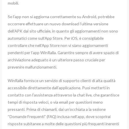
mobili.
Se l’app non si aggiorna correttamente su Android, potrebbe
occorrere effettuare un nuovo download l’ultima versione
dell’APK dal sito ufficiale, in quanto gli aggiornamenti non sono
automatici come sull’App Store. Per iOS, è consigliabile
controllare che nell’App Store non vi siano aggiornamenti
pendenti per l’app WinRalla. Garantire sempre di avere spazio di
archiviazione adeguato è un ulteriore passo cruciale per
prevenire malfunzionamenti.
WinRalla fornisce un servizio di supporto clienti di alta qualità
accessibile direttamente dall’applicazione. Puoi metterti in
contatto con l’assistenza attraverso la chat live, che garantisce
tempi di risposta veloci, o via email per questioni meno
pressanti. Prima di chiamarli, dai un’occhiata a la sezione
“Domande Frequenti” (FAQ) inclusa nell’app, dove scoprirai
risposte subitanee a molte delle questioni più frequenti inerenti