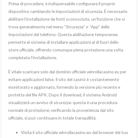
Prima di procedere, è indispensabile configurare il proprio
dispositivo cambiando le impostazioni di sicurezza. È necessario
abilitare l’installazione da fonti sconosciute, un’funzione che si
trova generalmente nel menu “Sicurezza” o “App” delle
Impostazioni del telefono. Questa abilitazione temporanea
permette al sistema di installare applicazioni al di fuori dello
store ufficiale, offrendo comunque piena protezione una volta
completata l’installazione.
È vitale scaricare solo dal dominio ufficiale winrollacasino.eu per
evitare applicazioni false. Il sito del casinò è costantemente
monitorato e aggiornato, fornendo la versione più recente e
protetta del file APK. Dopo il download, il sistema Android
visualizzerà un avviso di sicurezza: questa è una procedura
normale di protezione; verificando la provenienza dal sito
ufficiale, si può continuare in totale tranquillità.
Visita il sito ufficiale winrollacasino.eu dal browser del tuo