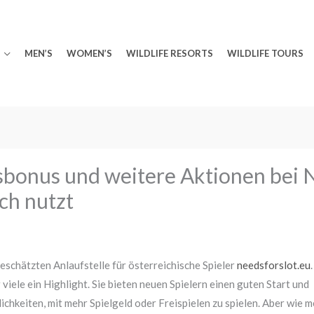
MEN’S
WOMEN’S
WILDLIFE RESORTS
WILDLIFE TOURS
bonus und weitere Aktionen bei 
ich nutzt
geschätzten Anlaufstelle für österreichische Spieler
needsforslot.eu
iele ein Highlight. Sie bieten neuen Spielern einen guten Start und
keiten, mit mehr Spielgeld oder Freispielen zu spielen. Aber wie m