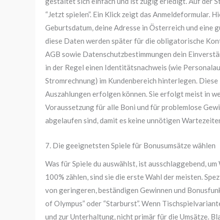
gestaltet sich einfach und ist zügig erledigt. Auf der
“Jetzt spielen”. Ein Klick zeigt das Anmeldeformular. 
Geburtsdatum, deine Adresse in Österreich und eine g
diese Daten werden später für die obligatorische Ko
AGB sowie Datenschutzbestimmungen dein Einverständn
in der Regel einen Identitätsnachweis (wie Personala
Stromrechnung) im Kundenbereich hinterlegen. Diese Pr
Auszahlungen erfolgen können. Sie erfolgt meist in we
Voraussetzung für alle Boni und für problemlose Gewi
abgelaufen sind, damit es keine unnötigen Wartezeiten
7. Die geeignetsten Spiele für Bonusumsätze wählen
Was für Spiele du auswählst, ist ausschlaggebend, um
100% zählen, sind sie die erste Wahl der meisten. Spezi
von geringeren, beständigen Gewinnen und Bonusfunkti
of Olympus” oder “Starburst”. Wenn Tischspielvariante
und zur Unterhaltung, nicht primär für die Umsätze. B