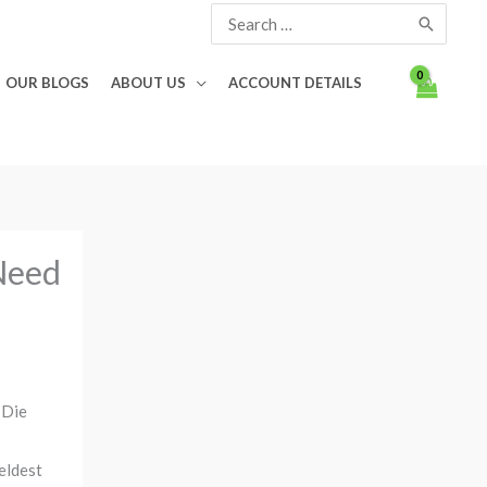
Search
for:
OUR BLOGS
ABOUT US
ACCOUNT DETAILS
Need
. Die
eldest