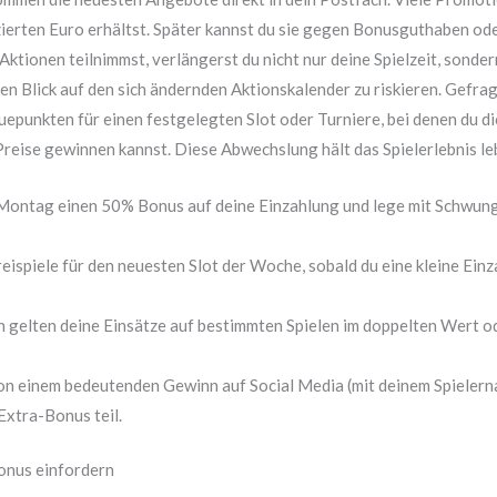
tzierten Euro erhältst. Später kannst du sie gegen Bonusguthaben od
tionen teilnimmst, verlängerst du nicht nur deine Spielzeit, sonder
en Blick auf den sich ändernden Aktionskalender zu riskieren. Gefrag
epunkten für einen festgelegten Slot oder Turniere, bei denen du di
 Preise gewinnen kannst. Diese Abwechslung hält das Spielerlebnis le
Montag einen 50% Bonus auf deine Einzahlung und lege mit Schwung 
eispiele für den neuesten Slot der Woche, sobald du eine kleine Ein
n gelten deine Einsätze auf bestimmten Spielen im doppelten Wert o
on einem bedeutenden Gewinn auf Social Media (mit deinem Spieler
Extra-Bonus teil.
onus einfordern