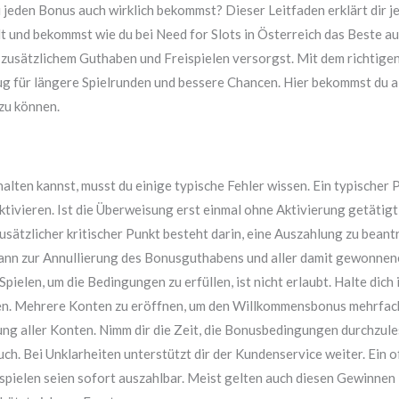
 du jeden Bonus auch wirklich bekommst? Dieser Leitfaden erklärt dir j
lt und bekommst wie du bei Need for Slots in Österreich das Beste au
mit zusätzlichem Guthaben und Freispielen versorgst. Mit dem richtig
ug für längere Spielrunden und bessere Chancen. Hier bekommst du al
zu können.
ten kannst, musst du einige typische Fehler wissen. Ein typischer 
ktivieren. Ist die Überweisung erst einmal ohne Aktivierung getätigt,
zusätzlicher kritischer Punkt besteht darin, eine Auszahlung zu beant
kann zur Annullierung des Bonusguthabens und aller damit gewonne
pielen, um die Bedingungen zu erfüllen, ist nicht erlaubt. Halte dich
ngen. Mehrere Konten zu eröffnen, um den Willkommensbonus mehrfac
ßung aller Konten. Nimm dir die Zeit, die Bonusbedingungen durchzule
ch. Bei Unklarheiten unterstützt dir der Kundenservice weiter. Ein o
spielen seien sofort auszahlbar. Meist gelten auch diesen Gewinnen