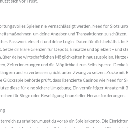
ützt sich vor Frust.
ortungsvolles Spielen nie vernachlässigt werden. Need for Slots unt
heitsmaßnahmen, um deine Angaben und Transaktionen zu schützen.
liches Passwort einsetzt und deine Login-Daten für dich behältst. I
nt. Setze dir klare Grenzen für Depots, Einsätze und Spielzeit – und st
 über deine wirtschaftlichen Möglichkeiten hinauszuspielen. Nutze 
n, Zeiterinnerungen und die Möglichkeit zum Selbstsperre. Denke 
rlängern und zu verbessern, nicht unter Zwang zu setzen. Zocke mit
e Glücksspielbehörde prüft, dass lizenzierte Casinos wie Need for S
utze diese für eine sichere Umgebung. Ein vernünftiger Ansatz mit 
prechen für Siege oder Beseitigung finanzieller Herausforderungen.
ung
erreich zu erhalten, musst du vorab ein Spielerkonto. Die Einrichtu