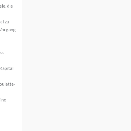
le, die
el zu
n Vorgang
ass
 Kapital
oulette-
eine