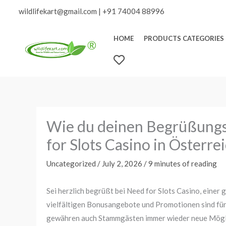
Skip
wildlifekart@gmail.com
|
+91 74004 88996
to
content
HOME
PRODUCTS CATEGORIES
W
I
S
H
L
I
Wie du deinen Begrüßungs
S
for Slots Casino in Österre
T
Uncategorized
/
July 2, 2026
/
9 minutes of reading
Sei herzlich begrüßt bei Need for Slots Casino, einer 
vielfältigen Bonusangebote und Promotionen sind für v
gewähren auch Stammgästen immer wieder neue Möglich