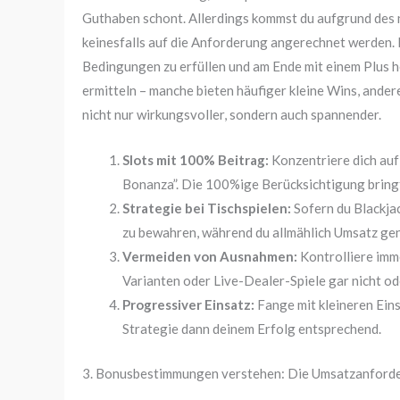
Guthaben schont. Allerdings kommst du aufgrund des n
keinesfalls auf die Anforderung angerechnet werden. 
Bedingungen zu erfüllen und am Ende mit einem Plus h
ermitteln – manche bieten häufiger kleine Wins, ander
nicht nur wirkungsvoller, sondern auch spannender.
Slots mit 100% Beitrag:
Konzentriere dich auf
Bonanza”. Die 100%ige Berücksichtigung bringt
Strategie bei Tischspielen:
Sofern du Blackjac
zu bewahren, während du allmählich Umsatz gen
Vermeiden von Ausnahmen:
Kontrolliere imm
Varianten oder Live-Dealer-Spiele gar nicht ode
Progressiver Einsatz:
Fange mit kleineren Eins
Strategie dann deinem Erfolg entsprechend.
3. Bonusbestimmungen verstehen: Die Umsatzanford