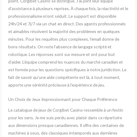
point, Corgibet Casino se distingue. J’ai joint leur équipe
d’assistance à plusieurs reprises. À chaque fois, la réactivité et le
professionnalisme m’ont séduit. Le support est disponible
24h/24 et 7j/7 via un chat en direct. Des agents professionnels
et aimables résolvent la majorité des problèmes en quelques
minutes. Pour les requêtes plus complexes, l’email donne de
bons résultats. On note l’absence de langage scripté et
robotique. Les réponses sont sur mesure et ont pour but
d’aider. L’équipe comprend les nuances du marché canadien et
est formée pour les questions spécifiques à notre juridiction. Le
fait de savoir qu’une aide compétente est là, à tout moment,
apporte une sérénité précieuse à l’expérience de jeu.
Un Choix de Jeux Impressionnant pour Chaque Préférence
Le catalogue de jeux de Corgibet Casino ressemble à un festin
pour les sens. Je me suis perdu avec plaisir dans ce répertoire
aux dimensions presque canadiennes. Il offre des centaines de
machines à sous, des classiques intemporels aux dernières