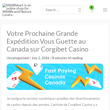
Skip
Search
to
for:
content
Votre Prochaine Grande
Expédition Vous Guette au
Canada sur Corgibet Casino
Uncategorized
/
July 2, 2026
/
8 minutes of reading
Je navigue le secteur numérique canadien des divertissements
de casino depuis des années. L’arrivée de Corgibet Casino y a