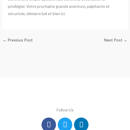
privilégier. Votre prochaine grande aventure, palpitante et
sécurisée, démarre bel et bien ici.
←
Previous Post
Next Post
→
Follow Us
Facebook
Instagram
Twitter
Youtube
Linkedin
Pinterest