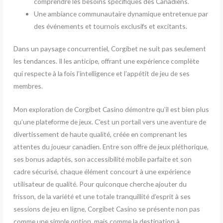
comprendre les besoins spécifiques des Canadiens.
Une ambiance communautaire dynamique entretenue par
des événements et tournois exclusifs et excitants.
Dans un paysage concurrentiel, Corgibet ne suit pas seulement
les tendances. Il les anticipe, offrant une expérience complète
qui respecte à la fois l’intelligence et l’appétit de jeu de ses
membres.
Mon exploration de Corgibet Casino démontre qu’il est bien plus
qu’une plateforme de jeux. C’est un portail vers une aventure de
divertissement de haute qualité, créée en comprenant les
attentes du joueur canadien. Entre son offre de jeux pléthorique,
ses bonus adaptés, son accessibilité mobile parfaite et son
cadre sécurisé, chaque élément concourt à une expérience
utilisateur de qualité. Pour quiconque cherche ajouter du
frisson, de la variété et une totale tranquillité d’esprit à ses
sessions de jeu en ligne, Corgibet Casino se présente non pas
comme une simple option, mais comme la destination à