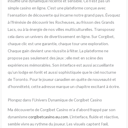
insufflé une dynamique récente et sensible. Ce n’est pas un
simple casino en ligne. C’est une plateforme conçue avec
l’sensation de découverte qui incarne notre grand pays. Évoquez
à l’frénésie de découvrir les Rocheuses, au frisson des Grands
Lacs, ou à la énergie de nos villes multiculturelles. Transposez
cela dans un univers de divertissement en ligne. Sur Corgibet,
chaque clic est une garantie, chaque tour une exploration.
Chaque gain devient une réussite à fêter. La plateforme ne
propose pas seulement des jeux ; elle met en scène des
expériences mémorables. Son interface est aussi accueillante
qu’un lodge en forêt et aussi sophistiquée que le ciel nocturne
de Toronto. Pour le joueur canadien en quête de nouveauté et
d’honnêteté, cette adresse marque un chapitre excitant à écrire.
Plongez dans l’Univers Dynamique de Corgibet Casino
Ma découverte de Corgibet Casino m’a d’abord frappé par son
dynamisme
corgibetcasino.eu.com
. L’interface, fluide et réactive,
semble vivre au rythme du joueur. Les visuels captent l’œil,