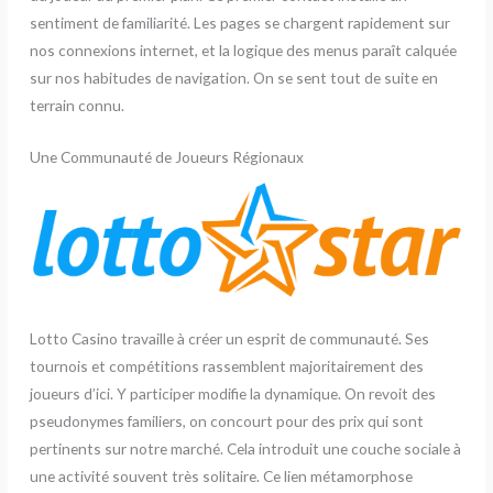
sentiment de familiarité. Les pages se chargent rapidement sur
nos connexions internet, et la logique des menus paraît calquée
sur nos habitudes de navigation. On se sent tout de suite en
terrain connu.
Une Communauté de Joueurs Régionaux
Lotto Casino travaille à créer un esprit de communauté. Ses
tournois et compétitions rassemblent majoritairement des
joueurs d’ici. Y participer modifie la dynamique. On revoit des
pseudonymes familiers, on concourt pour des prix qui sont
pertinents sur notre marché. Cela introduit une couche sociale à
une activité souvent très solitaire. Ce lien métamorphose