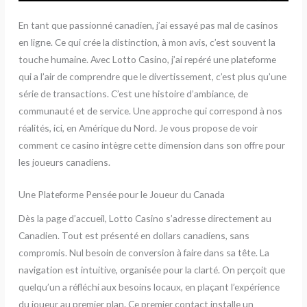
En tant que passionné canadien, j’ai essayé pas mal de casinos
en ligne. Ce qui crée la distinction, à mon avis, c’est souvent la
touche humaine. Avec Lotto Casino, j’ai repéré une plateforme
qui a l’air de comprendre que le divertissement, c’est plus qu’une
série de transactions. C’est une histoire d’ambiance, de
communauté et de service. Une approche qui correspond à nos
réalités, ici, en Amérique du Nord. Je vous propose de voir
comment ce casino intègre cette dimension dans son offre pour
les joueurs canadiens.
Une Plateforme Pensée pour le Joueur du Canada
Dès la page d’accueil, Lotto Casino s’adresse directement au
Canadien. Tout est présenté en dollars canadiens, sans
compromis. Nul besoin de conversion à faire dans sa tête. La
navigation est intuitive, organisée pour la clarté. On perçoit que
quelqu’un a réfléchi aux besoins locaux, en plaçant l’expérience
du joueur au premier plan. Ce premier contact installe un