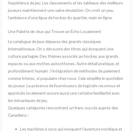
l’expérience de jeu. Les classements et les tableaux des meilleurs
joueurs maintiennent une saine émulation. On croit un peu
l’ambiance d’une ligue de hockey du quartier, mais en ligne.
Une Palette de Jeux qui Trouve un Écho Localement
Le catalogue de jeux dépasse des grands classiques
internationaux. On y découvre des titres qui évoquent une
culture partagée. Des thèmes associés au hockey, aux grands
espaces ou aux mythes autochtones. Autre détail pratique, et
profondément humain : l’intégration de méthodes de paiement
comme Interac, si populaire chez nous. Cela simplifie le quotidien
du joueur. La présence de fournisseurs de logiciels reconnus et
appréciés localement assure aussi une certaine familiarité avec
les mécaniques de jeu.
Quelques catégories rencontrent un franc succès auprès des
Canadiens :
Les machines à sous qui évoquent l’aventure nordique et