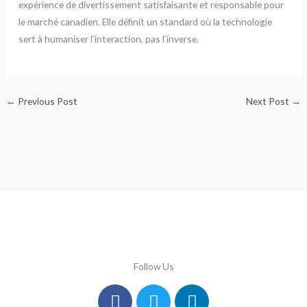
expérience de divertissement satisfaisante et responsable pour
le marché canadien. Elle définit un standard où la technologie
sert à humaniser l’interaction, pas l’inverse.
←
Previous Post
Next Post
→
Follow Us
Facebook
Instagram
Twitter
Youtube
Linkedin
Pinterest