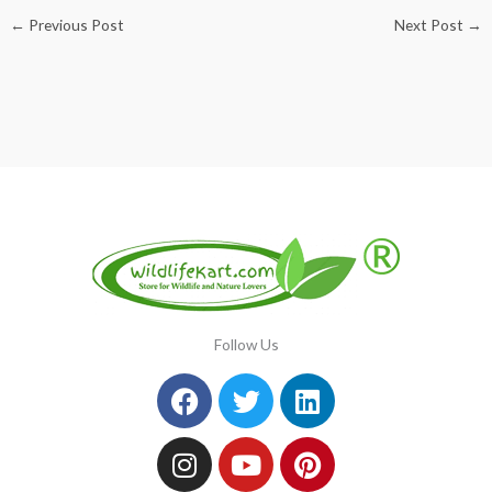
←
Previous Post
Next Post
→
Follow Us
Facebook
Instagram
Twitter
Youtube
Linkedin
Pinterest