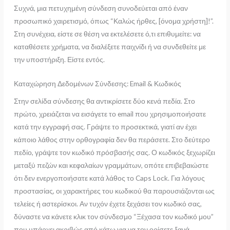
Συχνά, μια πετυχημένη σύνδεση συνοδεύεται από έναν
προσωπικό χαιρετισμό, όπως “Καλώς ήρθες, [όνομα χρήστη]!”.
Στη συνέχεια, είστε σε θέση να εκτελέσετε ό,τι επιθυμείτε: να
καταθέσετε χρήματα, να διαλέξετε παιχνίδι ή να συνδεθείτε με
την υποστήριξη. Είστε εντός.
Καταχώρηση Δεδομένων Σύνδεσης: Email & Κωδικός
Στην σελίδα σύνδεσης θα αντικρίσετε δύο κενά πεδία. Στο
πρώτο, χρειάζεται να εισάγετε το email που χρησιμοποιήσατε
κατά την εγγραφή σας. Γράψτε το προσεκτικά, γιατί αν έχει
κάποιο λάθος στην ορθογραφία δεν θα περάσετε. Στο δεύτερο
πεδίο, γράψτε τον κωδικό πρόσβασής σας. Ο κωδικός ξεχωρίζει
μεταξύ πεζών και κεφαλαίων γραμμάτων, οπότε επιβεβαιώστε
ότι δεν ενεργοποιήσατε κατά λάθος το Caps Lock. Για λόγους
προστασίας, οι χαρακτήρες του κωδικού θα παρουσιάζονται ως
τελείες ή αστερίσκοι. Αν τυχόν έχετε ξεχάσει τον κωδικό σας,
δύναστε να κάνετε κλικ τον σύνδεσμο “Ξέχασα τον κωδικό μου”
που υπάρχει ακριβώς από κάτω για να τον ορίσετε ξανά.