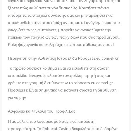
εργαλεία ασφαλείας για να ασφαλίσετε τον λογαριασμό σας και
ξέρετε πώς να λύσετε τυχόν δυσκολίες. Κρατήστε πάντα
απόρρητα τα στοιχεία σύνδεσής σας και μην αμελήσετε να
απευθυνθείτε την υποστήριξη αν παραστεί ανάγκη. Τώρα που
γνωρίζετε πώς να μπαίνετε, μπορείτε να ανακαλύψετε την
ποικιλία των παιχνιδιών των παιχνιδιών που σας προσμένουν.
Καλή ψυχαγωγία και καλή τύχη στις προσπάθειές σας σας!
Περιήγηση στην Αυθεντική Ιστοσελίδα Robocats.eu.com/el-gr
Το πρώτο ουσιαστικό βήμα είναι να εισέλθετε στη σωστή
ιστοσελίδα. Ενεργοίξτε λοιπόν τον φυλλομετρητή σας και
γράψτε στη γραμμή διευθύνσεων το robocats.eu.com/el-gr.
Προσέχετε: Είναι σημαντικό να εισάγετε σωστά τη διεύθυνση,
για να μην
Ασφάλεια και Φύλαξη του Προφίλ Σας
Η ασφάλεια του λογαριασμού σας είναι απόλυτη
προτεραιότητα. Το Robocat Casino διαφυλάσσει τα δεδομένα