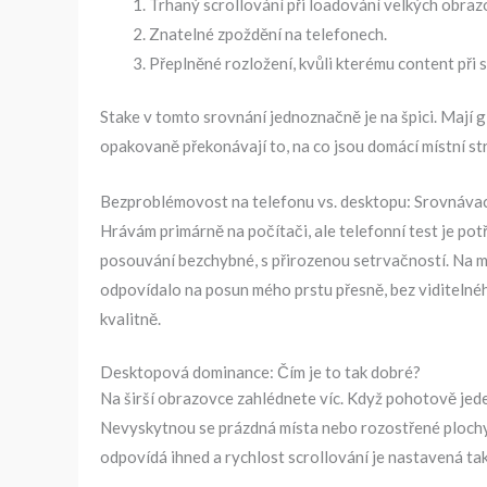
Trhaný scrollování při loadování velkých obraz
Znatelné zpoždění na telefonech.
Přeplněné rozložení, kvůli kterému content při 
Stake v tomto srovnání jednoznačně je na špici. Mají g
opakovaně překonávají to, na co jsou domácí místní st
Bezproblémovost na telefonu vs. desktopu: Srovnávac
Hrávám primárně na počítači, ale telefonní test je pot
posouvání bezchybné, s přirozenou setrvačností. Na m
odpovídalo na posun mého prstu přesně, bez viditelnéh
kvalitně.
Desktopová dominance: Čím je to tak dobré?
Na širší obrazovce zahlédnete víc. Když pohotově jede
Nevyskytnou se prázdná místa nebo rozostřené plochy. 
odpovídá ihned a rychlost scrollování je nastavená ta