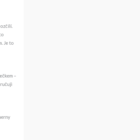
ozčílí.
to
. Je to
lečkem –
ručuji
herny