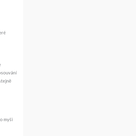
eré
e
posouvání
stejně
ko myši