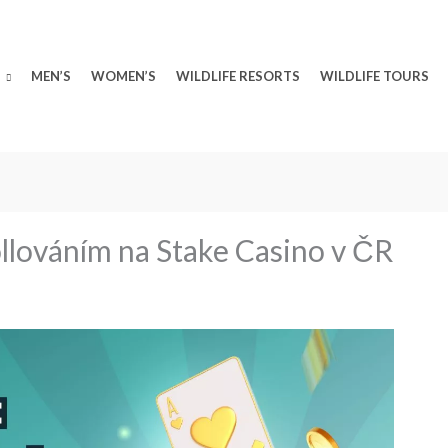
MEN’S
WOMEN’S
WILDLIFE RESORTS
WILDLIFE TOURS
ollováním na Stake Casino v ČR