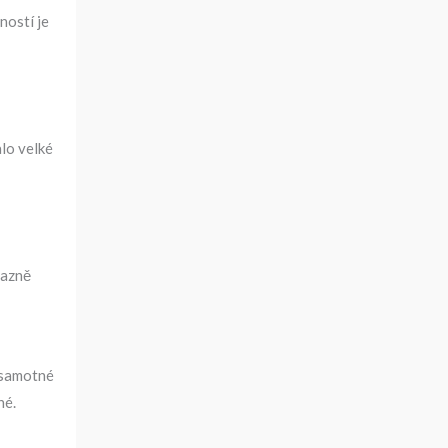
ností je
alo velké
razně
y samotné
né.