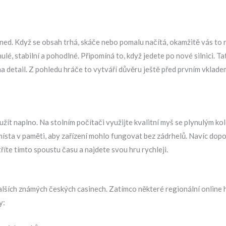
ned. Když se obsah trhá, skáče nebo pomalu načítá, okamžitě vás to r
ulé, stabilní a pohodlné. Připomíná to, když jedete po nové silnici. Ta
a detail. Z pohledu hráče to vytváří důvěru ještě před prvním vkladem
užít naplno. Na stolním počítači využijte kvalitní myš se plynulým ko
místa v paměti, aby zařízení mohlo fungovat bez zádrhelů. Navíc dopo
tříte tímto spoustu času a najdete svou hru rychleji.
alších známých českých casinech. Zatímco některé regionální online 
y: