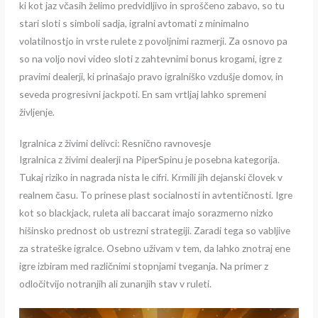
ki kot jaz včasih želimo predvidljivo in sproščeno zabavo, so tu
stari sloti s simboli sadja, igralni avtomati z minimalno
volatilnostjo in vrste rulete z povoljnimi razmerji. Za osnovo pa
so na voljo novi video sloti z zahtevnimi bonus krogami, igre z
pravimi dealerji, ki prinašajo pravo igralniško vzdušje domov, in
seveda progresivni jackpoti. En sam vrtljaj lahko spremeni
življenje.
Igralnica z živimi delivci: Resnično ravnovesje
Igralnica z živimi dealerji na PiperSpinu je posebna kategorija.
Tukaj riziko in nagrada nista le cifri. Krmili jih dejanski človek v
realnem času. To prinese plast socialnosti in avtentičnosti. Igre
kot so blackjack, ruleta ali baccarat imajo sorazmerno nizko
hišinsko prednost ob ustrezni strategiji. Zaradi tega so vabljive
za strateške igralce. Osebno uživam v tem, da lahko znotraj ene
igre izbiram med različnimi stopnjami tveganja. Na primer z
odločitvijo notranjih ali zunanjih stav v ruleti.