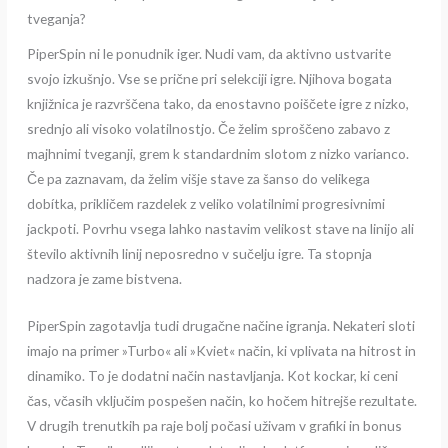
tveganja?
PiperSpin ni le ponudnik iger. Nudi vam, da aktivno ustvarite
svojo izkušnjo. Vse se prične pri selekciji igre. Njihova bogata
knjižnica je razvrščena tako, da enostavno poiščete igre z nizko,
srednjo ali visoko volatilnostjo. Če želim sproščeno zabavo z
majhnimi tveganji, grem k standardnim slotom z nizko varianco.
Če pa zaznavam, da želim višje stave za šanso do velikega
dobítka, prikličem razdelek z veliko volatilnimi progresivnimi
jackpoti. Povrhu vsega lahko nastavim velikost stave na linijo ali
število aktivnih linij neposredno v sučelju igre. Ta stopnja
nadzora je zame bistvena.
PiperSpin zagotavlja tudi drugačne načine igranja. Nekateri sloti
imajo na primer »Turbo« ali »Kviet« način, ki vplivata na hitrost in
dinamiko. To je dodatni način nastavljanja. Kot kockar, ki ceni
čas, včasih vključim pospešen način, ko hočem hitrejše rezultate.
V drugih trenutkih pa raje bolj počasi uživam v grafiki in bonus