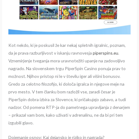
Kot nekdo, ki je poskusil že kar nekaj spletnih igralnic, poznam,
da je prava razburljivost v iskanju ravnovesja
piperspins.eu
.
Vznemirjenje tveganja mora uravnotežiti upanje na zadovoljivo
nagrado. Na slovenskem trgu PiperSpin Casino ponuja prav to
možnost. Njihov pristop ni le v številu iger ali višini bonusov.
Gredo za celotno filozofijo, ki določa igralca in njegove meje na
prvo mesto. V tem članku bom razložil vse, zaradi česar je
PiperSpin dobra izbira za Slovence, ki pričakujejo zabavo, a tudi
nadzor. Od pomena RTP-ja do pametnega upravljanja z denarjem
– prikazal vam bom, kako uživati v adrenalinu, ne da bi pri tem
izgubili glavo.
Dojemanje osnov: Kaj dejansko je riziko in nagrada?