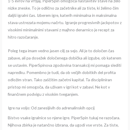
1-5 evrov na vrtljaj. PiperSpin omogoča nastavitev stave na zelo
nizke zneske. To je odlično za začetnike ali za tiste, ki želimo čim
daljši igralni čas. Izberem igre, katerih minimalna in maksimalna
stava ustrezata mojemu načrtu. Igranje progresivnih jackpotov z
visokimi minimalnimi stavami z majhno denarnico je recept za
hitro razočaranje.
Poleg tega imam vedno jasen cilj za sejo. Ali je to določen čas
zabave, ali pa dosežek določenega dobička ali izgube, ob katerem
se ustavim. PiperSpinova zgodovina transakcij mi pomaga slediti
napredku. Pomembno je tudi, da ob večjih dobítkih del profita
odložim stran. Tako zaščitim začetni kapital. Ta discipliniran
pristop mi omogoča, da uživam v igri kot v zabavi. Ne kot v
finančnem podvigu z visokim tveganjem.
Igre na voljo: Od zanesljivih do adrenalinskih opcij
Bistvo vsake igralnice so njene igre. PiperSpin tukaj ne razočara.
Njihova zbirka je natančno izbrana, da ugodi vse vrste. Za tiste,