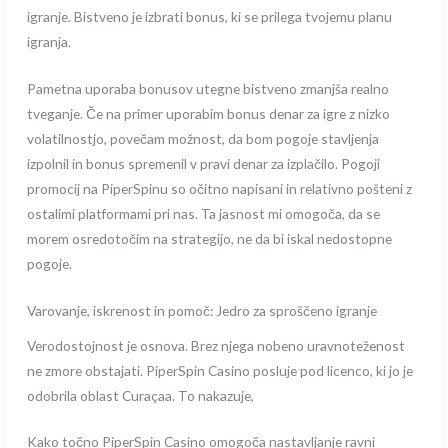
igranje. Bistveno je izbrati bonus, ki se prilega tvojemu planu
igranja.
Pametna uporaba bonusov utegne bistveno zmanjša realno
tveganje. Če na primer uporabim bonus denar za igre z nizko
volatilnostjo, povečam možnost, da bom pogoje stavljenja
izpolnil in bonus spremenil v pravi denar za izplačilo. Pogoji
promocij na PiperSpinu so očitno napisani in relativno pošteni z
ostalimi platformami pri nas. Ta jasnost mi omogoča, da se
morem osredotočim na strategijo, ne da bi iskal nedostopne
pogoje.
Varovanje, iskrenost in pomoč: Jedro za sproščeno igranje
Verodostojnost je osnova. Brez njega nobeno uravnoteženost
ne zmore obstajati. PiperSpin Casino posluje pod licenco, ki jo je
odobrila oblast Curaçaa. To nakazuje,
Kako točno PiperSpin Casino omogoča nastavljanje ravni