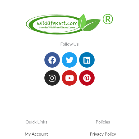
Follow Us
Facebook
Instagram
Twitter
Youtube
Linkedin
Pinterest
Quick Links
Policies
My Account
Privacy Policy