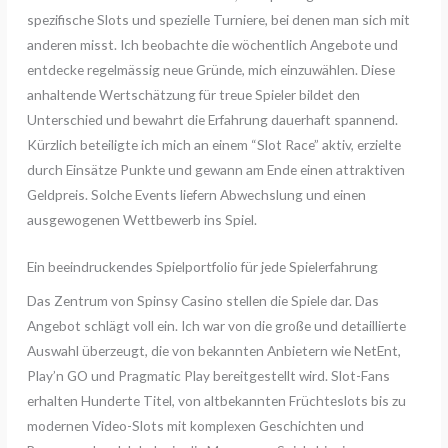
spezifische Slots und spezielle Turniere, bei denen man sich mit
anderen misst. Ich beobachte die wöchentlich Angebote und
entdecke regelmässig neue Gründe, mich einzuwählen. Diese
anhaltende Wertschätzung für treue Spieler bildet den
Unterschied und bewahrt die Erfahrung dauerhaft spannend.
Kürzlich beteiligte ich mich an einem “Slot Race” aktiv, erzielte
durch Einsätze Punkte und gewann am Ende einen attraktiven
Geldpreis. Solche Events liefern Abwechslung und einen
ausgewogenen Wettbewerb ins Spiel.
Ein beeindruckendes Spielportfolio für jede Spielerfahrung
Das Zentrum von Spinsy Casino stellen die Spiele dar. Das
Angebot schlägt voll ein. Ich war von die große und detaillierte
Auswahl überzeugt, die von bekannten Anbietern wie NetEnt,
Play’n GO und Pragmatic Play bereitgestellt wird. Slot-Fans
erhalten Hunderte Titel, von altbekannten Früchteslots bis zu
modernen Video-Slots mit komplexen Geschichten und