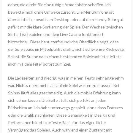
daher, die direkt für eine ruhige Atmosphäre schaffen. Ich
bewegte mich ohne Umwege zurecht. Die Menüführung ist
übersichtlich, sowohl am Desktop oder auf dem Handy. Sehr gut
gefällt mir die klare Sortierung der Spiele. Der Wechsel zwischen
Slots, Tischspielen und dem Live-Casino funktioniert
blitzschnell. Diese benutzerfreundliche Oberfläche zeigt, dass
der Spielspass im Mittelpunkt steht, nicht schwierige Klickwege.
Selbst die Suche nach einem bestimmten Spieleanbieter leitete
mich mit dem Filter sofort zum Ziel.
Die Ladezeiten sind niedrig, was in meinen Tests sehr angenehm
war. Nichts nervt mehr, als auf ein Spiel warten zu müssen. Bei
Spinsy läuft alles geschmeidig. Auch die mobile Erfahrung kann
sich sehen lassen. Die Seite stellt sich perfekt an jeden
Bildschirm an. Ich habe unterwegs gespielt, ohne dass Features
oder die Grafik nachließen. Diese Genauigkeit in Design und
Performance bildet eine feste Basis für das eigentliche
Vergnügen: das Spielen. Auch während einer Zugfahrt mit