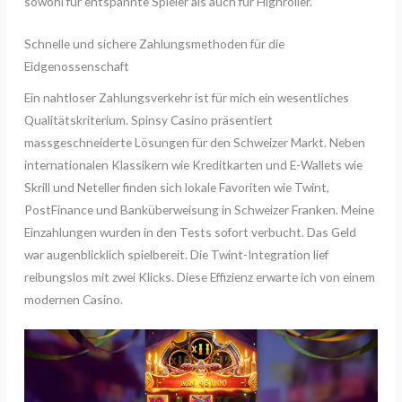
sowohl für entspannte Spieler als auch für Highroller.
Schnelle und sichere Zahlungsmethoden für die
Eidgenossenschaft
Ein nahtloser Zahlungsverkehr ist für mich ein wesentliches
Qualitätskriterium. Spinsy Casino präsentiert
massgeschneiderte Lösungen für den Schweizer Markt. Neben
internationalen Klassikern wie Kreditkarten und E-Wallets wie
Skrill und Neteller finden sich lokale Favoriten wie Twint,
PostFinance und Banküberweisung in Schweizer Franken. Meine
Einzahlungen wurden in den Tests sofort verbucht. Das Geld
war augenblicklich spielbereit. Die Twint-Integration lief
reibungslos mit zwei Klicks. Diese Effizienz erwarte ich von einem
modernen Casino.