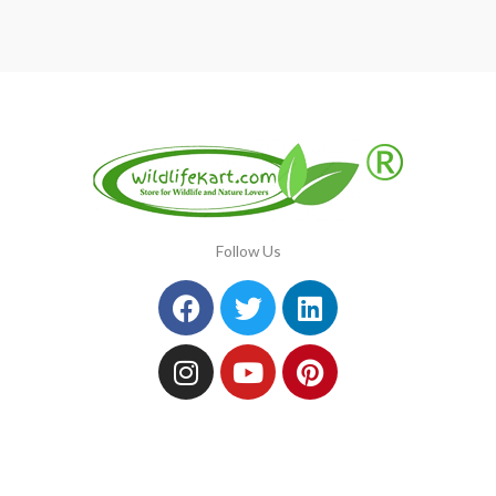
Follow Us
Facebook
Instagram
Twitter
Youtube
Linkedin
Pinterest