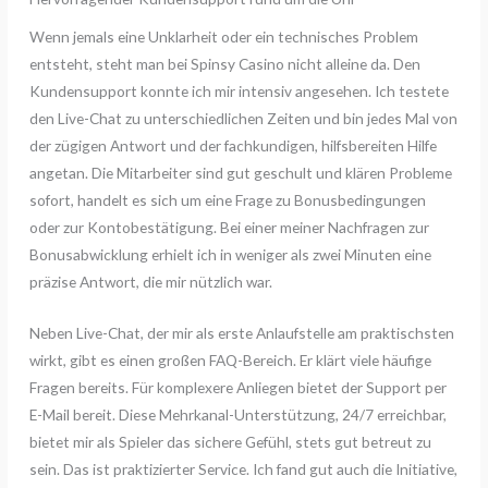
Wenn jemals eine Unklarheit oder ein technisches Problem
entsteht, steht man bei Spinsy Casino nicht alleine da. Den
Kundensupport konnte ich mir intensiv angesehen. Ich testete
den Live-Chat zu unterschiedlichen Zeiten und bin jedes Mal von
der zügigen Antwort und der fachkundigen, hilfsbereiten Hilfe
angetan. Die Mitarbeiter sind gut geschult und klären Probleme
sofort, handelt es sich um eine Frage zu Bonusbedingungen
oder zur Kontobestätigung. Bei einer meiner Nachfragen zur
Bonusabwicklung erhielt ich in weniger als zwei Minuten eine
präzise Antwort, die mir nützlich war.
Neben Live-Chat, der mir als erste Anlaufstelle am praktischsten
wirkt, gibt es einen großen FAQ-Bereich. Er klärt viele häufige
Fragen bereits. Für komplexere Anliegen bietet der Support per
E-Mail bereit. Diese Mehrkanal-Unterstützung, 24/7 erreichbar,
bietet mir als Spieler das sichere Gefühl, stets gut betreut zu
sein. Das ist praktizierter Service. Ich fand gut auch die Initiative,