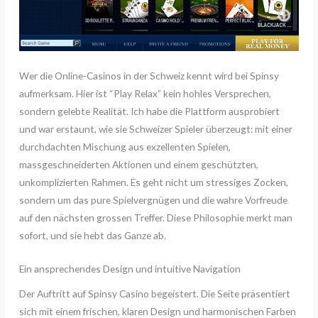
Wer die Online-Casinos in der Schweiz kennt wird bei Spinsy
aufmerksam. Hier ist “Play Relax” kein hohles Versprechen,
sondern gelebte Realität. Ich habe die Plattform ausprobiert
und war erstaunt, wie sie Schweizer Spieler überzeugt: mit einer
durchdachten Mischung aus exzellenten Spielen,
massgeschneiderten Aktionen und einem geschützten,
unkomplizierten Rahmen. Es geht nicht um stressiges Zocken,
sondern um das pure Spielvergnügen und die wahre Vorfreude
auf den nächsten grossen Treffer. Diese Philosophie merkt man
sofort, und sie hebt das Ganze ab.
Ein ansprechendes Design und intuitive Navigation
Der Auftritt auf Spinsy Casino begeistert. Die Seite präsentiert
sich mit einem frischen, klaren Design und harmonischen Farben