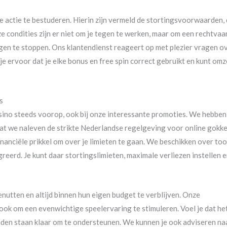
e actie te bestuderen. Hierin zijn vermeld de stortingsvoorwaarden
ze condities zijn er niet om je tegen te werken, maar om een rechtvaa
tegen te stoppen. Ons klantendienst reageert op met plezier vragen o
e ervoor dat je elke bonus en free spin correct gebruikt en kunt omz
s
asino steeds voorop, ook bij onze interessante promoties. We hebben
at we naleven de strikte Nederlandse regelgeving voor online gokk
inanciële prikkel om over je limieten te gaan. We beschikken over to
reerd. Je kunt daar stortingslimieten, maximale verliezen instellen 
nutten en altijd binnen hun eigen budget te verblijven. Onze
ok om een evenwichtige speelervaring te stimuleren. Voel je dat he
eden staan klaar om te ondersteunen. We kunnen je ook adviseren na