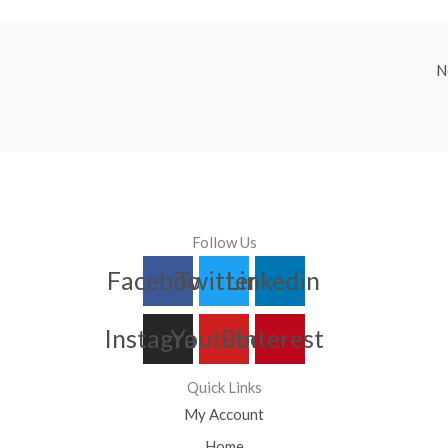
N
Follow Us
Facebook
Twitter
Linkedin
Instagram
Youtube
Pinterest
Quick Links
My Account
Home