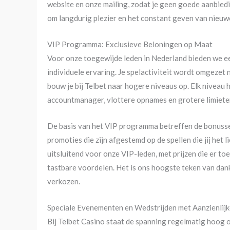
website en onze mailing, zodat je geen goede aanbiedin
om langdurig plezier en het constant geven van nieuw
VIP Programma: Exclusieve Beloningen op Maat
Voor onze toegewijde leden in Nederland bieden we een
individuele ervaring. Je spelactiviteit wordt omgezet 
bouw je bij Telbet naar hogere niveaus op. Elk niveau h
accountmanager, vlottere opnames en grotere limieten d
De basis van het VIP programma betreffen de bonusse
promoties die zijn afgestemd op de spellen die jij he
uitsluitend voor onze VIP-leden, met prijzen die er to
tastbare voordelen. Het is ons hoogste teken van dan
verkozen.
Speciale Evenementen en Wedstrijden met Aanzienlijk
Bij Telbet Casino staat de spanning regelmatig hoog