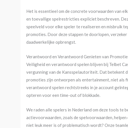
Het is essentieel om de concrete voorwaarden van elk
en toevallige spelrestricties expliciet beschreven. De
speelveld voor elke speler te realiseren en misbruik 
promoties. Door deze stappen te doorlopen, verzeker j
daadwerkelijke opbrengst.
Verantwoord en Verantwoord Genieten van Promotie
Veiligheid en verantwoord spelen blijven bij Telbet C
vergunning van de Kansspelautoriteit. Dat betekent d
promoties zijn ontworpen als entertainment, niet als f
verantwoord spelen rechtstreeks in je account geïnteg
opteren voor een time-out of blokkade.
We raden alle spelers in Nederland om deze tools te be
actievoorwaarden, zoals de spelvoorwaarden, helpen o
niet leuk meer is of problematisch wordt? Onze teaml