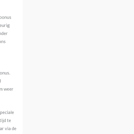
 bonus
eurig
onder
ons
onus.
l
om weer
speciale
ijd te
r via de