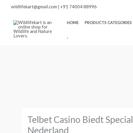
Skip
Scroll
wildlifekart@gmail.com
|
+91 74004 88996
to
content
to
HOME
PRODUCTS CATEGORIES
W
Top
I
S
H
L
I
S
T
Telbet Casino Biedt Specia
Nederland