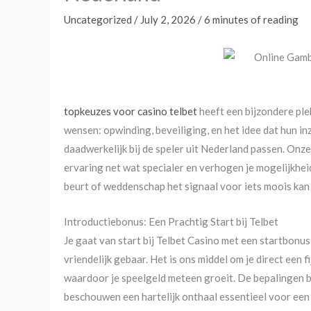
Uncategorized
/
July 2, 2026
/
6 minutes of reading
topkeuzes voor casino telbet
heeft een bijzondere ple
wensen: opwinding, beveiliging, en het idee dat hun 
daadwerkelijk bij de speler uit Nederland passen. Onze
ervaring net wat specialer en verhogen je mogelijkhei
beurt of weddenschap het signaal voor iets moois kan
Introductiebonus: Een Prachtig Start bij Telbet
Je gaat van start bij Telbet Casino met een startbonu
vriendelijk gebaar. Het is ons middel om je direct een f
waardoor je speelgeld meteen groeit. De bepalingen bij
beschouwen een hartelijk onthaal essentieel voor een 