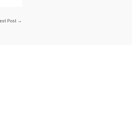
ext Post
→