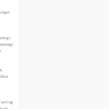
tvalget
mming i
sommelige
r
k,
illere
å nett og
skudd