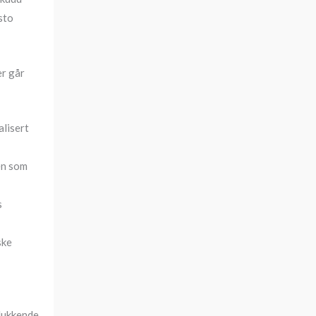
sto
er går
alisert
ken som
s
ske
elukkende