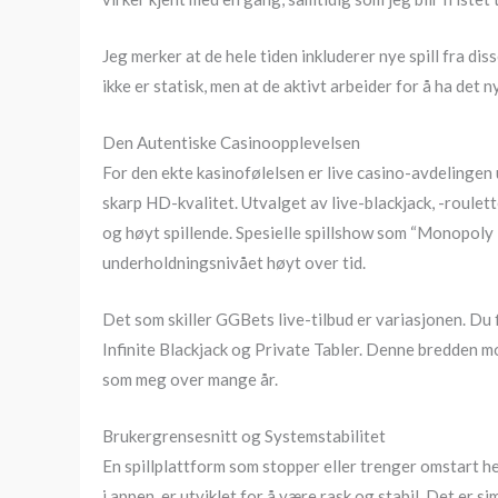
Jeg merker at de hele tiden inkluderer nye spill fra d
ikke er statisk, men at de aktivt arbeider for å ha det
Den Autentiske Casinoopplevelsen
For den ekte kasinofølelsen er live casino-avdelingen 
skarp HD-kvalitet. Utvalget av live-blackjack, -roule
og høyt spillende. Spesielle spillshow som “Monopoly 
underholdningsnivået høyt over tid.
Det som skiller GGBets live-tilbud er variasjonen. Du f
Infinite Blackjack og Private Tabler. Denne bredden mot
som meg over mange år.
Brukergrensesnitt og Systemstabilitet
En spillplattform som stopper eller trenger omstart he
i appen, er utviklet for å være rask og stabil. Det er si