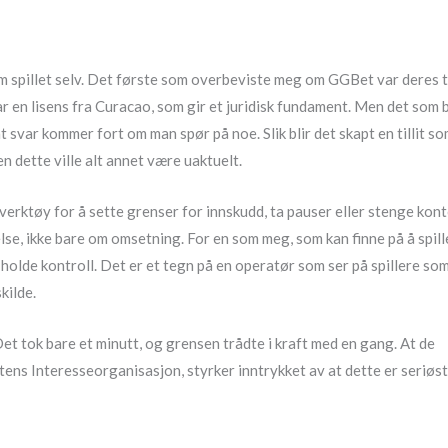
som spillet selv. Det første som overbeviste meg om GGBet var deres 
r en lisens fra Curacao, som gir et juridisk fundament. Men det som 
at svar kommer fort om man spør på noe. Slik blir det skapt en tillit so
en dette ville alt annet være uaktuelt.
verktøy for å sette grenser for innskudd, ta pauser eller stenge kon
else, ikke bare om omsetning. For en som meg, som kan finne på å spil
å holde kontroll. Det er et tegn på en operatør som ser på spillere so
kilde.
et tok bare et minutt, og grensen trådte i kraft med en gang. At de
s Interesseorganisasjon, styrker inntrykket av at dette er seriøst.