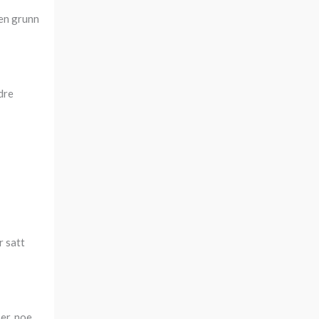
 en grunn
dre
r satt
er, noe