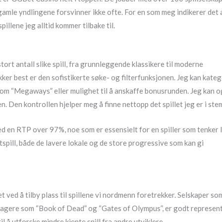
 gamle yndlingene forsvinner ikke ofte. For en som meg indikerer det 
spillene jeg alltid kommer tilbake til.
ort antall slike spill, fra grunnleggende klassikere til moderne
ker best er den sofistikerte søke- og filterfunksjonen. Jeg kan kate
r som “Megaways” eller mulighet til å anskaffe bonusrunden. Jeg kan 
 Den kontrollen hjelper meg å finne nettopp det spillet jeg er i stem
med en RTP over 97%, noe som er essensielt for en spiller som tenker l
tspill, både de lavere lokale og de store progressive som kan gi
 ved å tilby plass til spillene vi nordmenn foretrekker. Selskaper so
lagere som “Book of Dead” og “Gates of Olympus”, er godt represent
il å utforske mindre kjente spill fra andre utviklere.