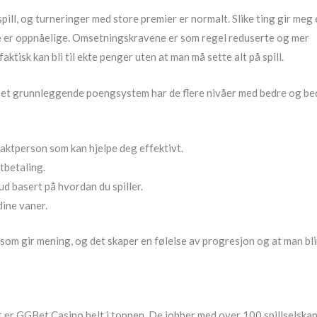
pill, og turneringer med store premier er normalt. Slike ting gir meg
ofte er oppnåelige. Omsetningskravene er som regel reduserte og mer
tisk kan bli til ekte penger uten at man må sette alt på spill.
or et grunnleggende poengsystem har de flere nivåer med bedre og be
aktperson som kan hjelpe deg effektivt.
tbetaling.
ud basert på hvordan du spiller.
dine vaner.
som gir mening, og det skaper en følelse av progresjon og at man bli
t er GGBet Casino helt i toppen. De jobber med over 100 spillselskap