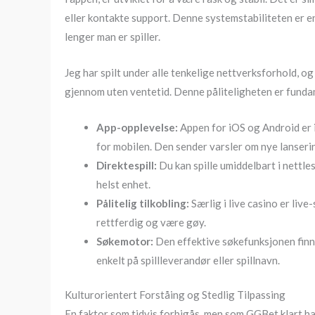
eller kontakte support. Denne systemstabiliteten er e
lenger man er spiller.
Jeg har spilt under alle tenkelige nettverksforhold, og
gjennom uten ventetid. Denne påliteligheten er fundame
App-opplevelse:
Appen for iOS og Android er i
for mobilen. Den sender varsler om nye lanserin
Direktespill:
Du kan spille umiddelbart i nettle
helst enhet.
Pålitelig tilkobling:
Særlig i live casino er live
rettferdig og være gøy.
Søkemotor:
Den effektive søkefunksjonen finner 
enkelt på spillleverandør eller spillnavn.
Kulturorientert Forståing og Stedlig Tilpassing
En faktor som tidvis forbigås, men som GGBet klart har