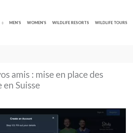
MEN’S
WOMEN’S
WILDLIFE RESORTS
WILDLIFE TOURS
s amis : mise en place des
 en Suisse