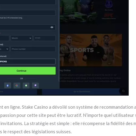
ent en ligne. Stake Casino a dévoilé son système de recommandation 
assion pour cette site peut être lucratif. N’importe quel utilisateur 
nvitations. La stratégie est simple : elle récompense la fidélité des
 le respect des législations suisses.