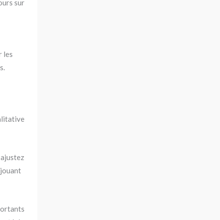
ours sur
 les
s.
alitative
 ajustez
 jouant
portants