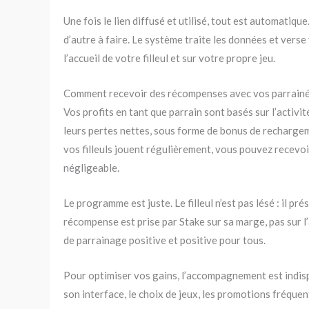
Une fois le lien diffusé et utilisé, tout est automatique
d’autre à faire. Le système traite les données et vers
l’accueil de votre filleul et sur votre propre jeu.
Comment recevoir des récompenses avec vos parrain
Vos profits en tant que parrain sont basés sur l’activ
leurs pertes nettes, sous forme de bonus de recharge
vos filleuls jouent régulièrement, vous pouvez recevo
négligeable.
Le programme est juste. Le filleul n’est pas lésé : il 
récompense est prise par Stake sur sa marge, pas sur l
de parrainage positive et positive pour tous.
Pour optimiser vos gains, l’accompagnement est indi
son interface, le choix de jeux, les promotions fréquent