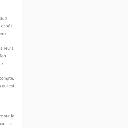
e. Il
r dépôt,
deux.
s, leurs
tion
e.
 compte.
 qui est
e sur la
chances