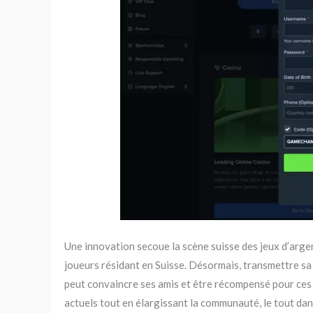
Une innovation secoue la scène suisse des jeux d’arg
joueurs résidant en Suisse. Désormais, transmettre sa p
peut convaincre ses amis et être récompensé pour ces i
actuels tout en élargissant la communauté, le tout dans