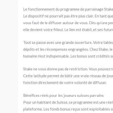
Le fonctionnement du programme de parrainage Stak
Le dispositif ne pourrait pas être plus clair. En tant qu
vous faut de le diffuser autour de vous. Dès qu’une per
elle devient votre filleul. Le lien est établi, et ses fut
Tout se passe avec une grande ouverture. Votre tableau
dépôts et les récompenses engrangées. Chez Stake, le
humaine n’est indispensable. Les bonus sont crédités s
Stake ne vous donne pas de restriction. Vous pouvez r
Cette latitude permet de bâtir une vraie réseau de jou
fonction directement de votre volonté de diffuser.
Bénéfices réels pour les joueurs suisses parrains
Pour un habitant de Suisse, ce programme est une réelle
plateforme. Les fonds bonus reçus sont exploitables su