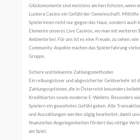
Glücksmomente sind meistens am herrlichsten, wenn ma
Luckera Casino ein Gefühl der Gemeinschaft. Mithilfe
Spielerinnen nicht nur gegen das Haus, sondern auch
Elemente unseres Live Casinos, wo man mit weiteren S
Ambiente bei. Für uns ist es eine Freude, zu sehen, wi
Community-Aspekte machen das Spielerfahrung vielsei
Gruppe.
Sichere und bekannte Zahlungsmethoden
Ein reibungsloser und abgesicherter Geldverkehr ist d
Zahlungsoptionen, die in Österreich besonders belieb
Kreditkarten sowie moderne E-Wallets. Besonders wich
Spielern ein gewohntes Gefühl geben. Alle Transaktio
und Auszahlungen werden zügig bearbeitet, damit unser
finanziellen Angelegenheiten fördert das nötige Vert
am Spiel.