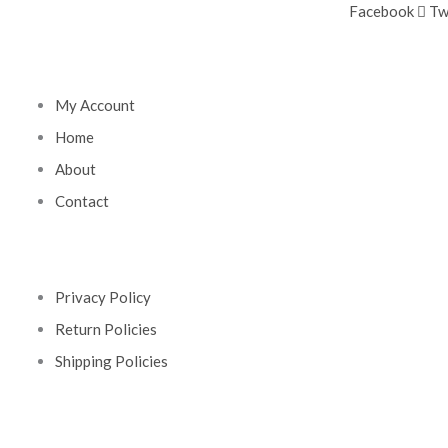
Facebook
Tw
My Account
Home
About
Contact
Privacy Policy
Return Policies
Shipping Policies