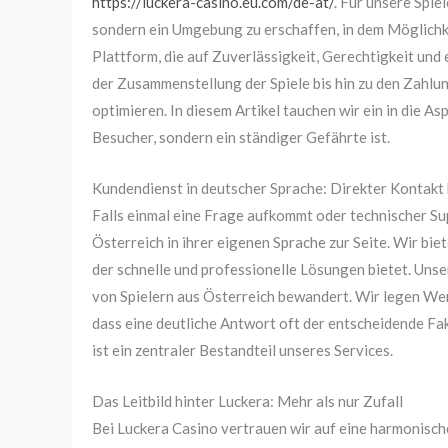
https://luckera-casino.eu.com/de-at/
. Für unsere Spiel
sondern ein Umgebung zu erschaffen, in dem Möglichk
Plattform, die auf Zuverlässigkeit, Gerechtigkeit un
der Zusammenstellung der Spiele bis hin zu den Zahlu
optimieren. In diesem Artikel tauchen wir ein in die A
Besucher, sondern ein ständiger Gefährte ist.
Kundendienst in deutscher Sprache: Direkter Kontakt
Falls einmal eine Frage aufkommt oder technischer Su
Österreich in ihrer eigenen Sprache zur Seite. Wir bi
der schnelle und professionelle Lösungen bietet. Unser
von Spielern aus Österreich bewandert. Wir legen Wer
dass eine deutliche Antwort oft der entscheidende Fak
ist ein zentraler Bestandteil unseres Services.
Das Leitbild hinter Luckera: Mehr als nur Zufall
Bei Luckera Casino vertrauen wir auf eine harmonisch