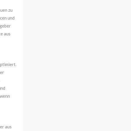
auen zu
ncen und
tgeber
te aus
ptimiert.
ser
h
und
, wenn
der aus