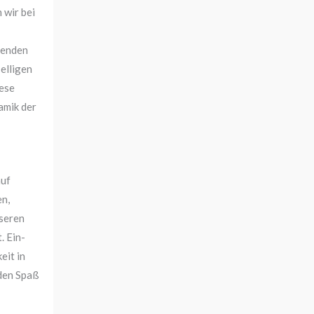
 wir bei
denden
elligen
iese
amik der
auf
en,
nseren
. Ein-
eit in
 den Spaß