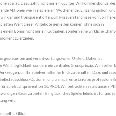
nen parat. Dazu zählt nicht nur ein üppiger Willkommensbonus, der
ufende Aktionen wie Freispiele am Wochenende, Einzahlungsboni und
wir klar und transparent offen, um Missverständnisse von vornherei
mpletten Wert dieser Angebote genießen können, ohne sich in
us einem Bonus nicht nur ein Guthaben, sondern eine wirkliche Chanc
smoment zu erzielen.
inem gesteuerten und verantwortungsvollen Umfeld. Daher ist
e Wahlmöglichkeit, sondern ein zentrales Grundprinzip. Wir stellen b
erkzeugen, um ihr Spielverhalten im Blick zu behalten. Dazu umfasse
, Selbstausschluss-Optionen und transparente Links zu professionell
für Spielsuchtprävention (SUPRO). Wir betrachten es als unsere Pfli
ürdigen Raum zu bieten. Ein glückliches Spielerlebnis ist für uns ei
tung wird.
doppeltes Glück