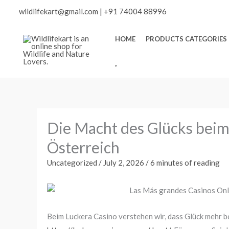
Skip
wildlifekart@gmail.com
|
+91 74004 88996
to
content
HOME
PRODUCTS CATEGORIES
W
I
S
H
L
I
Die Macht des Glücks beim
S
Österreich
T
Uncategorized
/
July 2, 2026
/
6 minutes of reading
Beim Luckera Casino verstehen wir, dass Glück mehr be