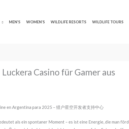
MEN’S
WOMEN’S
WILDLIFE RESORTS
WILDLIFE TOURS
 Luckera Casino für Gamer aus
deutet als ein spontaner Moment – es ist eine Energie, die man för