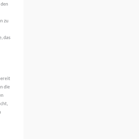
 den
n zu
e, das
ereit
n die
en
cht,
n