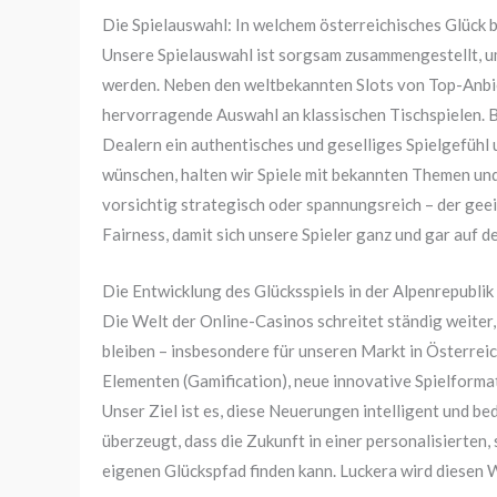
Die Spielauswahl: In welchem österreichisches Glück 
Unsere Spielauswahl ist sorgsam zusammengestellt, u
werden. Neben den weltbekannten Slots von Top-Anbie
hervorragende Auswahl an klassischen Tischspielen. B
Dealern ein authentisches und geselliges Spielgefühl 
wünschen, halten wir Spiele mit bekannten Themen und 
vorsichtig strategisch oder spannungsreich – der gee
Fairness, damit sich unsere Spieler ganz und gar auf
Die Entwicklung des Glücksspiels in der Alpenrepublik
Die Welt der Online-Casinos schreitet ständig weiter, 
bleiben – insbesondere für unseren Markt in Österreic
Elementen (Gamification), neue innovative Spielforma
Unser Ziel ist es, diese Neuerungen intelligent und b
überzeugt, dass die Zukunft in einer personalisierten,
eigenen Glückspfad finden kann. Luckera wird diesen 