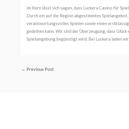
Im Kern lässt sich sagen, dass Luckera Casino für Spie
Durch ein auf die Region abgestimmtes Spielangebot,
verantwortungsvolles Spielen sowie einen erstklassig
gedeihen kann. Wir sind der Überzeugung, dass Glück ei
Spielumgebung begünstigt wird. Bei Luckera laden wir S
←
Previous Post