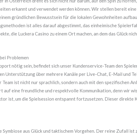
er in Österreich dreht es sich nicht nur darum, auf den Spin zu hoffen,
eiten erkannt und verwendet werden können. Wir stellen bereit eine
d einem gründlichen Bewusstsein für die lokalen Gewohnheiten aufbau
ngsmethoden ist alles darauf abgestimmt, das einheimische Spielerfa
spekte, die Luckera Casino zu einem Ort machen, an dem das Glück nich
 bei Problemen
pport nötig sein, befindet sich unser Kundenservice-Team den Spiele
eten Unterstützung über mehrere Kanäle per Live-Chat, E-Mail und Te
 Team ist nicht nur sprachlich, sondern auch mit den spezifischen An
t auf eine freundliche und respektvolle Kommunikation, denn wir wi
tor ist, um die Spielsession entspannt fortzusetzen. Dieser direkte 
e Symbiose aus Glück und taktischem Vorgehen. Der reine Zufall ist 