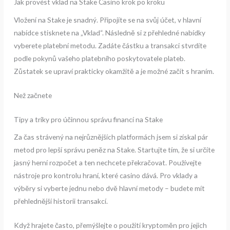
Jak provést vklad na Stake Casino krok po kroku
Vložení na Stake je snadný. Připojíte se na svůj účet, v hlavní
nabídce stisknete na „Vklad“. Následně si z přehledné nabídky
vyberete platební metodu. Zadáte částku a transakci stvrdíte
podle pokynů vašeho platebního poskytovatele plateb.
Zůstatek se upraví prakticky okamžitě a je možné začít s hraním.
Než začnete
Tipy a triky pro účinnou správu financí na Stake
Za čas strávený na nejrůznějších platformách jsem si získal pár
metod pro lepší správu peněz na Stake. Startujte tím, že si určíte
jasný herní rozpočet a ten nechcete překračovat. Používejte
nástroje pro kontrolu hraní, které casino dává. Pro vklady a
výběry si vyberte jednu nebo dvě hlavní metody – budete mít
přehlednější historii transakcí.
Když hrajete často, přemýšlejte o použití kryptoměn pro jejich