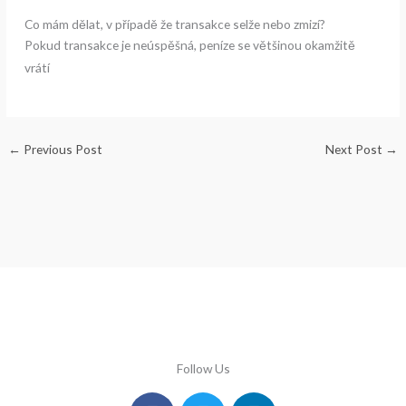
Co mám dělat, v případě že transakce selže nebo zmizí?
Pokud transakce je neúspěšná, peníze se většinou okamžitě
vrátí
←
Previous Post
Next Post
→
Follow Us
Facebook
Instagram
Twitter
Youtube
Linkedin
Pinterest