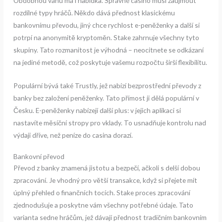
Obdobnou váhu má i nabídka. Správné casino musí zaujmout
rozdílné typy hráčů. Někdo dává přednost klasickému
bankovnímu převodu, jiný chce rychlost e-peněženky a další si
potrpí na anonymitě kryptoměn. Stake zahrnuje všechny tyto
skupiny. Tato rozmanitost je výhodná – neocitnete se odkázaní
na jediné metodě, což poskytuje vašemu rozpočtu širší flexibilitu.
Populární bývá také Trustly, jež nabízí bezprostřední převody z
banky bez založení peněženky. Tato přímost ji dělá populární v
Česku. E-peněženky nabízejí další plus: v jejich aplikaci si
nastavíte měsíční stropy pro vklady. To usnadňuje kontrolu nad
výdaji dříve, než peníze do casina dorazí.
Bankovní převod
Převod z banky znamená jistotu a bezpečí, ačkoli s delší dobou
zpracování. Je vhodný pro větší transakce, když si přejete mít
úplný přehled o finančních tocích. Stake proces zpracování
zjednodušuje a poskytne vám všechny potřebné údaje. Tato
varianta sedne hráčům, jež dávají přednost tradičním bankovním