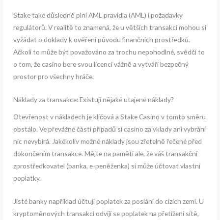
Stake také důsledně plní AML pravidla (AML) i požadavky
regulátorů. V realitě to znamená, že u větších transakcí mohou si
vyžádat o doklady k ověření původu finančních prostředků.
Ačkoli to může být považováno za trochu nepohodlné, svědčí to
o tom, že casino bere svou licenci vážně a vytváří bezpečný
prostor pro všechny hráče.
Náklady za transakce: Existují nějaké utajené náklady?
Otevřenost v nákladech je klíčová a Stake Casino v tomto směru
obstálo. Ve převážné části případů si casino za vklady ani vybrání
nic nevybírá. Jakékoliv možné náklady jsou zřetelně řečené před
dokončením transakce. Mějte na paměti ale, že váš transakční
zprostředkovatel (banka, e-peněženka) si může účtovat vlastní
poplatky.
Jisté banky například účtují poplatek za poslání do cizích zemí. U
kryptoměnových transakcí odvíjí se poplatek na přetížení sítě,