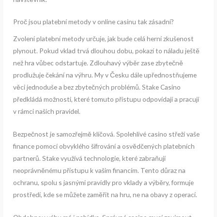
Proč jsou platební metody v online casinu tak zásadní?
Zvolení platební metody určuje, jak bude celá herní zkušenost
plynout. Pokud vklad trvá dlouhou dobu, pokazí to náladu ještě
než hra vůbec odstartuje. Zdlouhavý výběr zase zbytečně
prodlužuje čekání na výhru. My v Česku dále upřednostňujeme
věci jednoduše a bez zbytečných problémů. Stake Casino
předkládá možnosti, které tomuto přístupu odpovídají a pracují
v rámci našich pravidel.
Bezpečnost je samozřejmě klíčová. Spolehlivé casino střeží vaše
finance pomocí obvyklého šifrování a osvědčených platebních
partnerů. Stake využívá technologie, které zabraňují
neoprávněnému přístupu k vašim financím. Tento důraz na
ochranu, spolu s jasnými pravidly pro vklady a výběry, formuje
prostředí, kde se můžete zaměřit na hru, ne na obavy z operací.