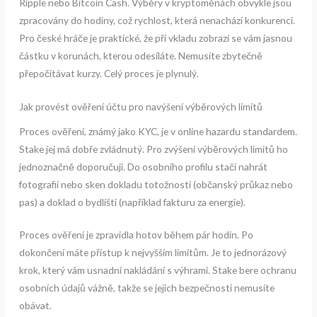
Ripple nebo Bitcoin Cash. Výběry v kryptoměnách obvykle jsou
zpracovány do hodiny, což rychlost, která nenachází konkurenci.
Pro české hráče je praktické, že při vkladu zobrazí se vám jasnou
částku v korunách, kterou odesíláte. Nemusíte zbytečně
přepočítávat kurzy. Celý proces je plynulý.
Jak provést ověření účtu pro navýšení výběrových limitů
Proces ověření, známý jako KYC, je v online hazardu standardem.
Stake jej má dobře zvládnutý. Pro zvýšení výběrových limitů ho
jednoznačně doporučuji. Do osobního profilu stačí nahrát
fotografii nebo sken dokladu totožnosti (občanský průkaz nebo
pas) a doklad o bydlišti (například fakturu za energie).
Proces ověření je zpravidla hotov během pár hodin. Po
dokončení máte přístup k nejvyšším limitům. Je to jednorázový
krok, který vám usnadní nakládání s výhrami. Stake bere ochranu
osobních údajů vážně, takže se jejich bezpečnosti nemusíte
obávat.